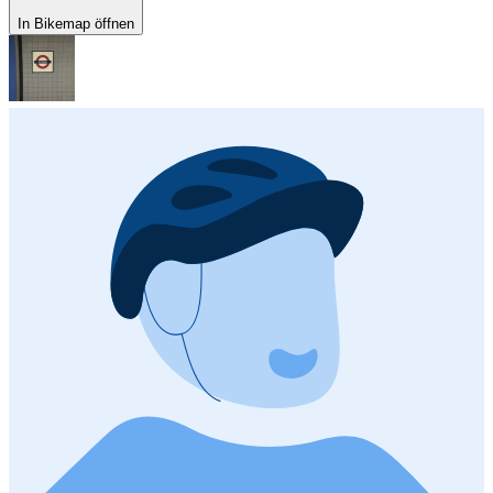
In Bikemap öffnen