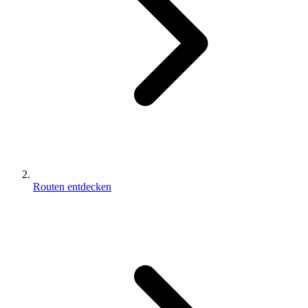
Routen entdecken