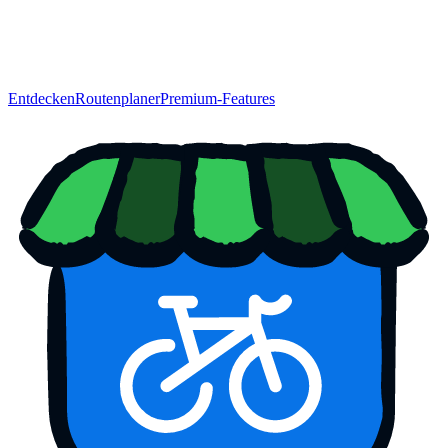
Entdecken
Routenplaner
Premium-Features