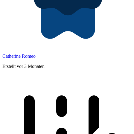
Catherine Romeo
Erstellt vor 3 Monaten