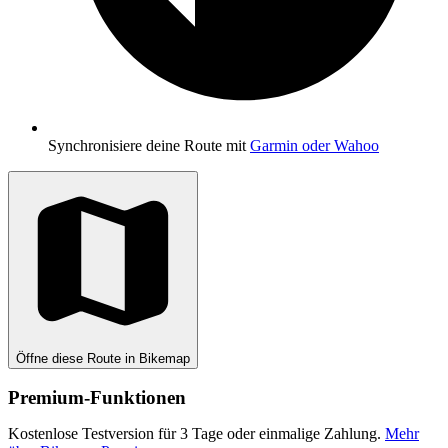
Synchronisiere deine Route mit
Garmin oder Wahoo
Öffne diese Route in Bikemap
Premium-Funktionen
Kostenlose Testversion für 3 Tage oder einmalige Zahlung.
Mehr