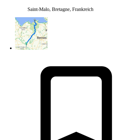
Saint-Malo, Bretagne, Frankreich