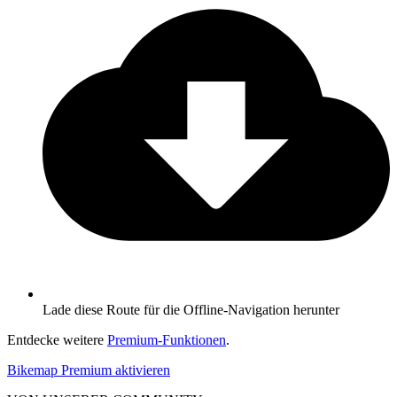
Lade diese Route für die Offline-Navigation herunter
Entdecke weitere
Premium-Funktionen
.
Bikemap Premium aktivieren