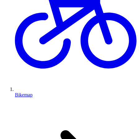
Bikemap