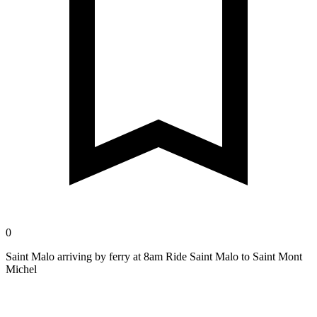
0
Saint Malo arriving by ferry at 8am Ride Saint Malo to Saint Mont
Michel