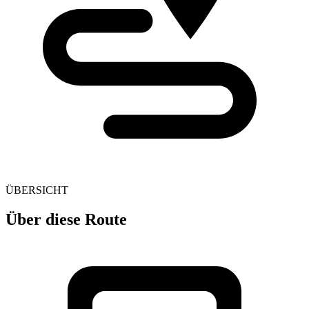
ÜBERSICHT
Über diese Route