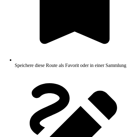
Speichere diese Route als Favorit oder in einer Sammlung