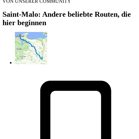
VON UNSERER COMMUNITY
Saint-Malo: Andere beliebte Routen, die
hier beginnen