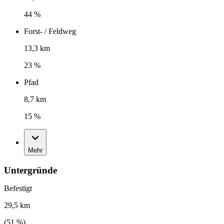
44 %
Forst- / Feldweg
13,3 km
23 %
Pfad
8,7 km
15 %
Mehr
Untergründe
Befestigt
29,5 km
(
51
%)