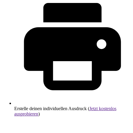
Erstelle deinen individuellen Ausdruck (
Jetzt kostenlos
ausprobieren
)