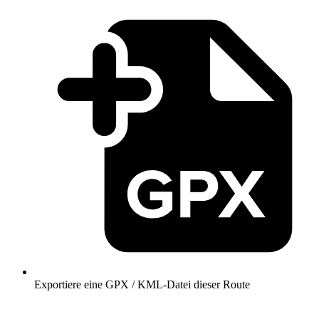
Exportiere eine GPX / KML-Datei dieser Route