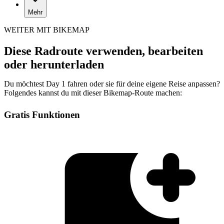
Mehr
WEITER MIT BIKEMAP
Diese Radroute verwenden, bearbeiten
oder herunterladen
Du möchtest Day 1 fahren oder sie für deine eigene Reise anpassen?
Folgendes kannst du mit dieser Bikemap-Route machen:
Gratis Funktionen