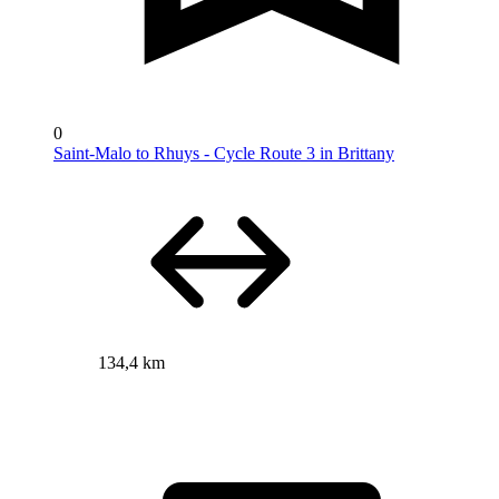
0
Saint-Malo to Rhuys - Cycle Route 3 in Brittany
134,4 km