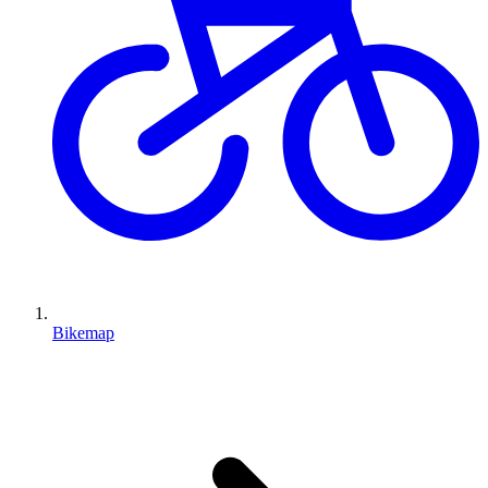
Bikemap