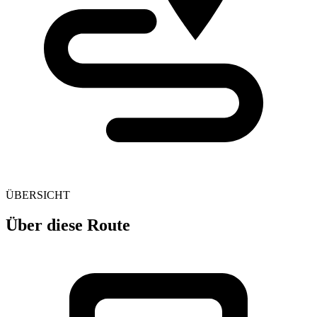
ÜBERSICHT
Über diese Route