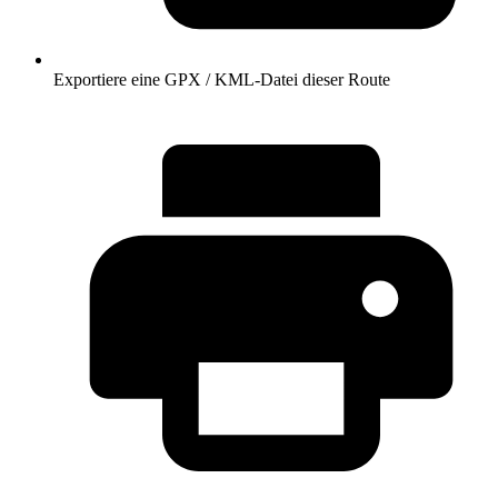
Exportiere eine GPX / KML-Datei dieser Route