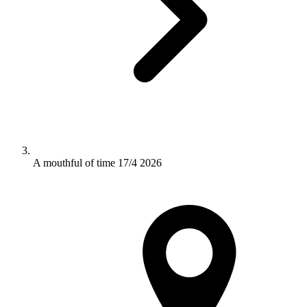
A mouthful of time 17/4 2026