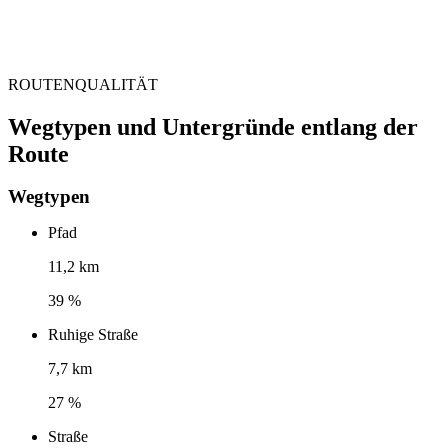
ROUTENQUALITÄT
Wegtypen und Untergründe entlang der
Route
Wegtypen
Pfad
11,2 km
39 %
Ruhige Straße
7,7 km
27 %
Straße