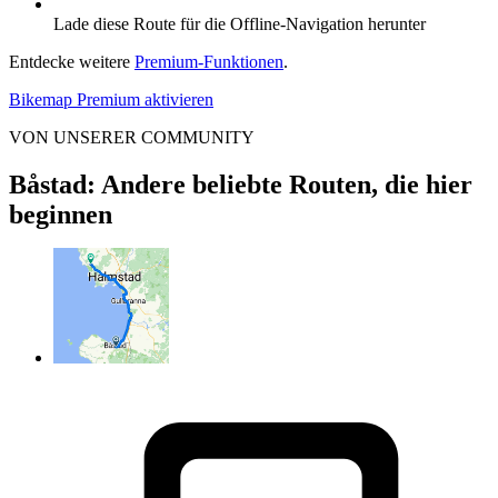
Lade diese Route für die Offline-Navigation herunter
Entdecke weitere
Premium-Funktionen
.
Bikemap Premium aktivieren
VON UNSERER COMMUNITY
Båstad: Andere beliebte Routen, die hier
beginnen