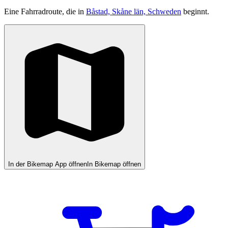
Eine Fahrradroute, die in
Båstad, Skåne län, Schweden
beginnt.
In der Bikemap App öffnen
In Bikemap öffnen