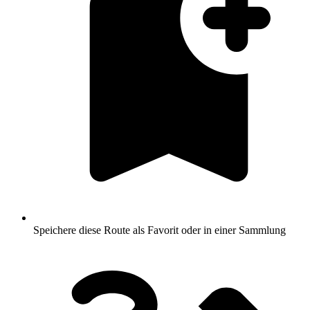
Speichere diese Route als Favorit oder in einer Sammlung