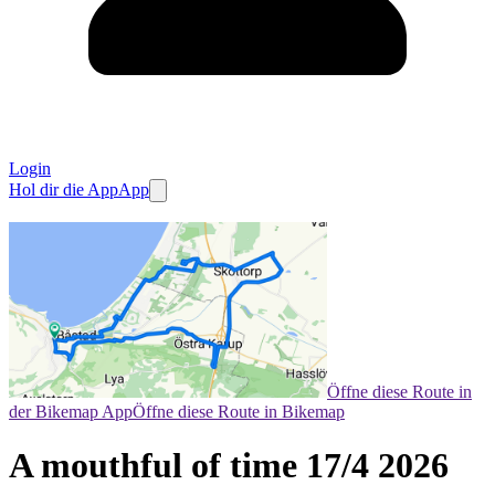
Login
Hol dir die App
App
Öffne diese Route in
der Bikemap App
Öffne diese Route in Bikemap
A mouthful of time 17/4 2026