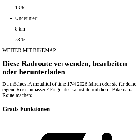
13 %
Undefiniert
8 km
28 %
WEITER MIT BIKEMAP
Diese Radroute verwenden, bearbeiten
oder herunterladen
Du möchtest A mouthful of time 17/4 2026 fahren oder sie für deine
eigene Reise anpassen? Folgendes kannst du mit dieser Bikemap-
Route machen:
Gratis Funktionen