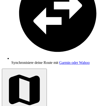
Synchronisiere deine Route mit
Garmin oder Wahoo