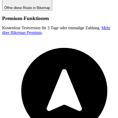
Öffne diese Route in Bikemap
Premium-Funktionen
Kostenlose Testversion für 3 Tage oder einmalige Zahlung.
Mehr
über Bikemap Premium
.