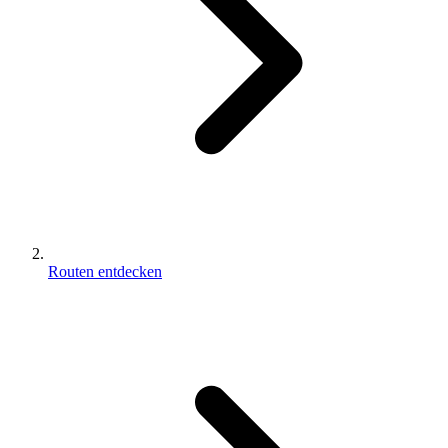
Routen entdecken