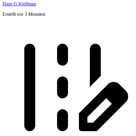
Hans G Kjellman
Erstellt vor 3 Monaten