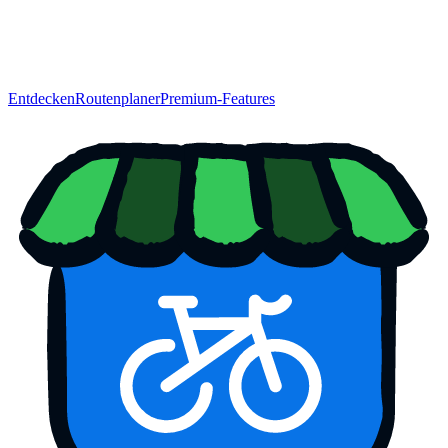
Entdecken
Routenplaner
Premium-Features