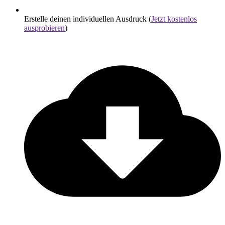
Erstelle deinen individuellen Ausdruck (
Jetzt kostenlos
ausprobieren
)