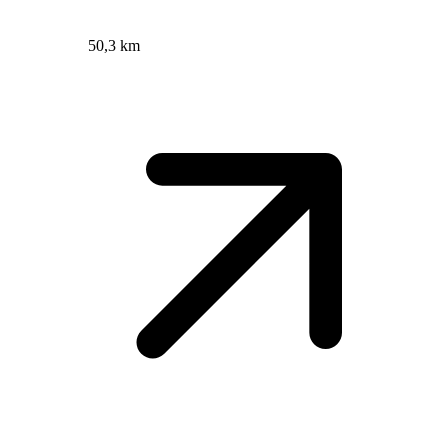
50,3 km