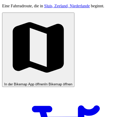
Eine Fahrradroute, die in
Sluis, Zeeland, Niederlande
beginnt.
In der Bikemap App öffnen
In Bikemap öffnen