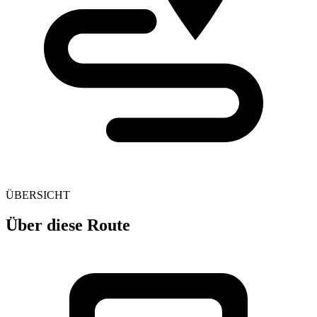
ÜBERSICHT
Über diese Route