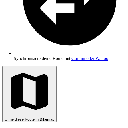
Synchronisiere deine Route mit
Garmin oder Wahoo
Öffne diese Route in Bikemap