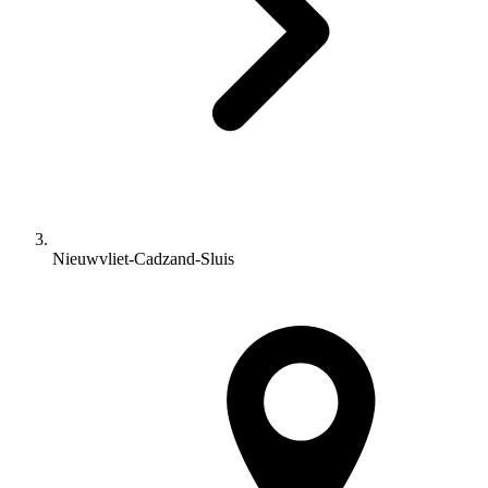
Nieuwvliet-Cadzand-Sluis