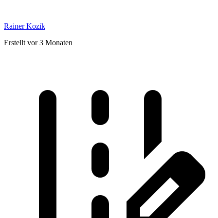
Rainer Kozik
Erstellt vor 3 Monaten