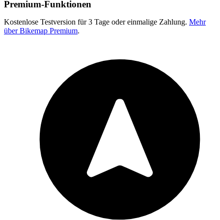
Premium-Funktionen
Kostenlose Testversion für 3 Tage oder einmalige Zahlung.
Mehr
über Bikemap Premium
.