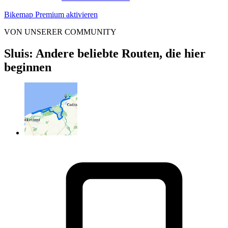
Bikemap Premium aktivieren
VON UNSERER COMMUNITY
Sluis: Andere beliebte Routen, die hier
beginnen