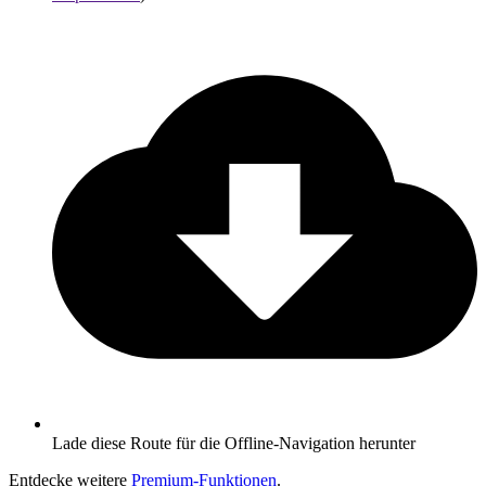
Lade diese Route für die Offline-Navigation herunter
Entdecke weitere
Premium-Funktionen
.