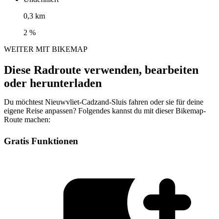
0,3 km
2 %
WEITER MIT BIKEMAP
Diese Radroute verwenden, bearbeiten
oder herunterladen
Du möchtest Nieuwvliet-Cadzand-Sluis fahren oder sie für deine
eigene Reise anpassen? Folgendes kannst du mit dieser Bikemap-
Route machen:
Gratis Funktionen