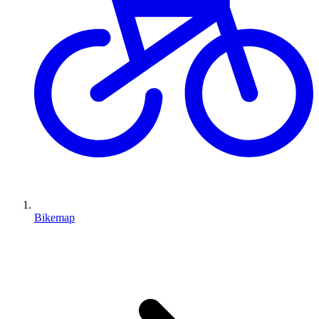
Bikemap