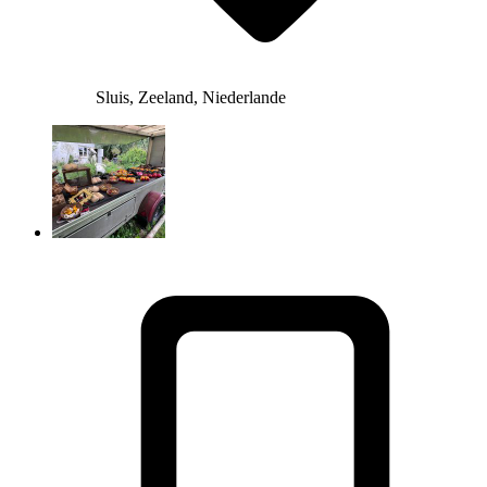
Sluis, Zeeland, Niederlande