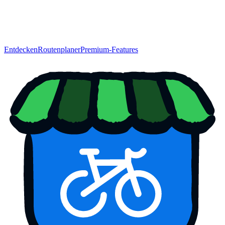
Entdecken
Routenplaner
Premium-Features