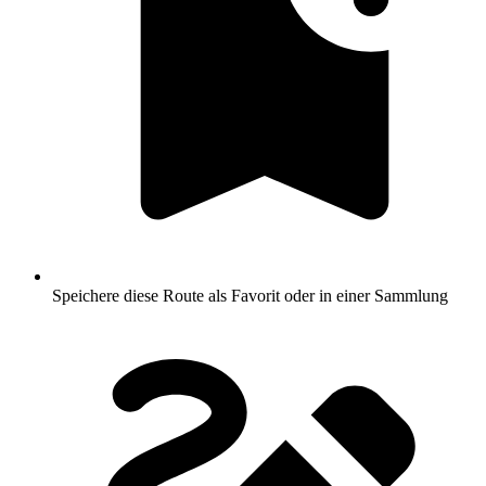
Speichere diese Route als Favorit oder in einer Sammlung