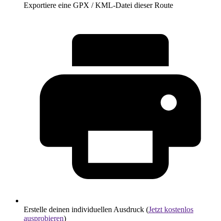
Exportiere eine GPX / KML-Datei dieser Route
Erstelle deinen individuellen Ausdruck (
Jetzt kostenlos
ausprobieren
)