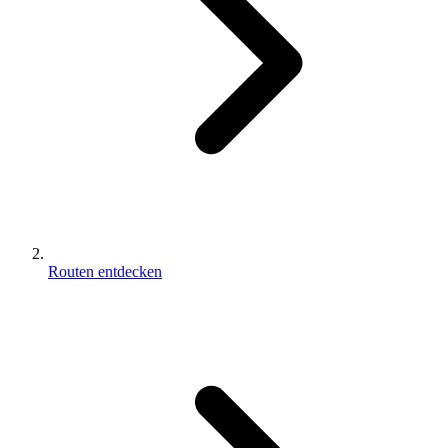
Routen entdecken