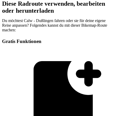
Diese Radroute verwenden, bearbeiten
oder herunterladen
Du möchtest Calw - Dußlingen fahren oder sie für deine eigene
Reise anpassen? Folgendes kannst du mit dieser Bikemap-Route
machen:
Gratis Funktionen