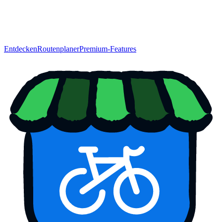
Entdecken
Routenplaner
Premium-Features