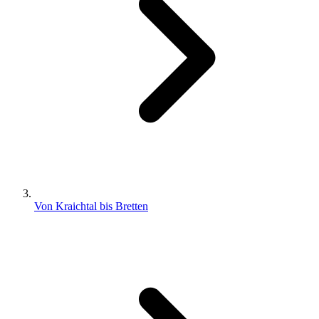
Von Kraichtal bis Bretten