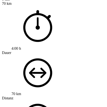
70 km
4:00 h
Dauer
70 km
Distanz