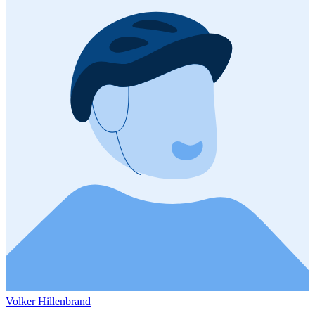
Volker Hillenbrand