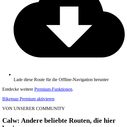
Lade diese Route für die Offline-Navigation herunter
Entdecke weitere
Premium-Funktionen
.
Bikemap Premium aktivieren
VON UNSERER COMMUNITY
Calw: Andere beliebte Routen, die hier