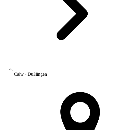
Calw - Dußlingen