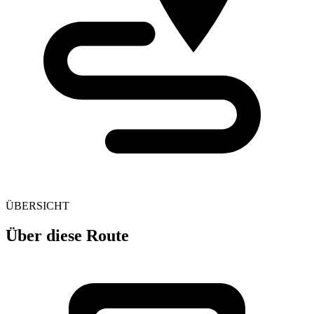
ÜBERSICHT
Über diese Route