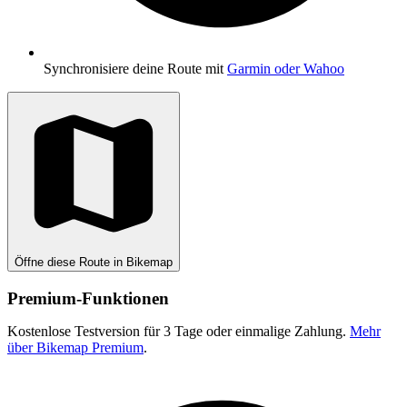
Synchronisiere deine Route mit
Garmin oder Wahoo
Öffne diese Route in Bikemap
Premium-Funktionen
Kostenlose Testversion für 3 Tage oder einmalige Zahlung.
Mehr
über Bikemap Premium
.