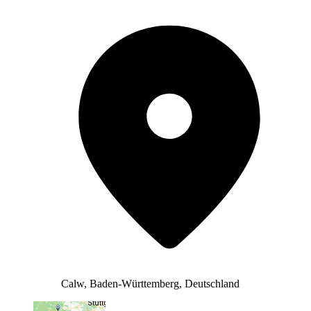
Calw, Baden-Württemberg, Deutschland