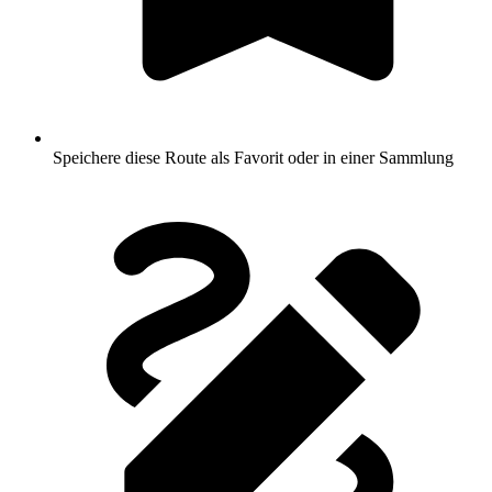
Speichere diese Route als Favorit oder in einer Sammlung