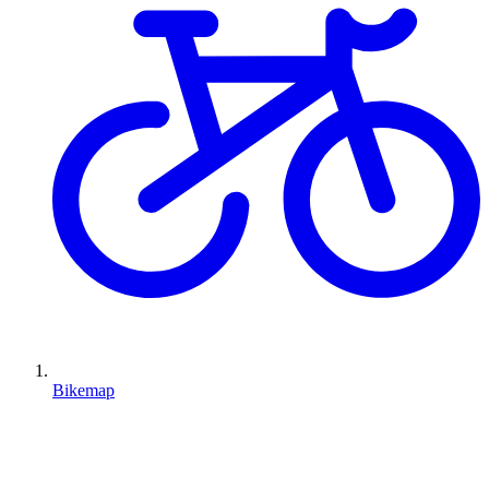
Bikemap