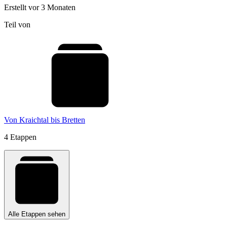
Erstellt vor 3 Monaten
Teil von
Von Kraichtal bis Bretten
4 Etappen
Alle Etappen sehen