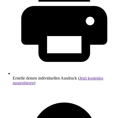
Erstelle deinen individuellen Ausdruck (
Jetzt kostenlos
ausprobieren
)