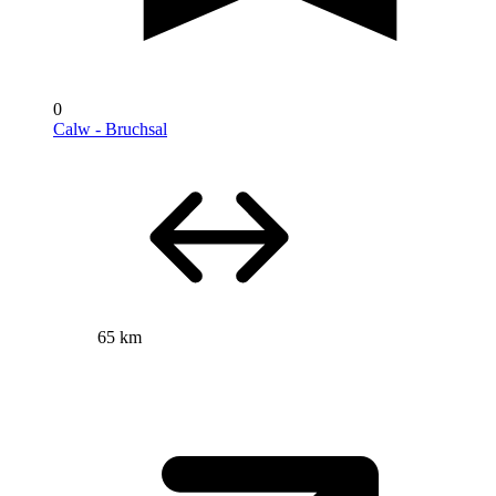
0
Calw - Bruchsal
65 km