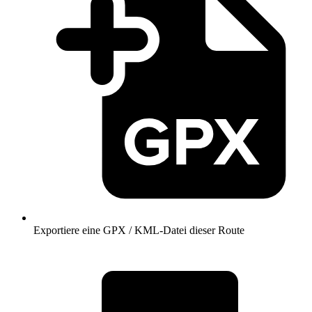
Exportiere eine GPX / KML-Datei dieser Route