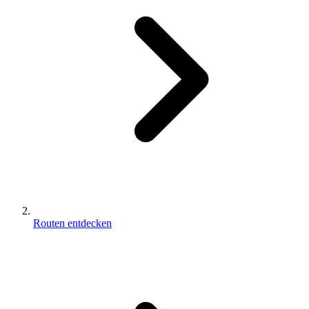
Routen entdecken