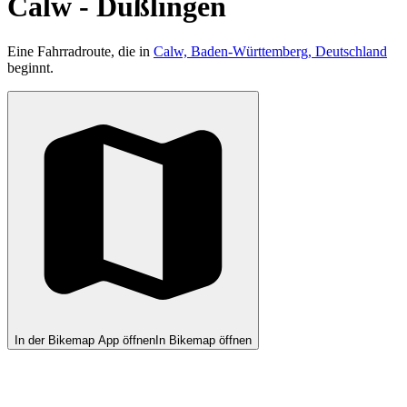
Calw - Dußlingen
Eine Fahrradroute, die in
Calw, Baden-Württemberg, Deutschland
beginnt.
In der Bikemap App öffnen
In Bikemap öffnen