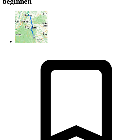
beginnen