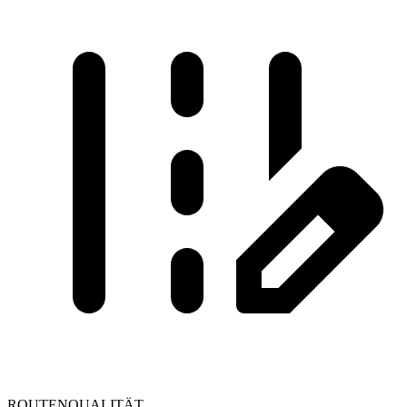
ROUTENQUALITÄT