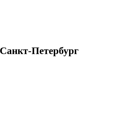
 Санкт-Петербург