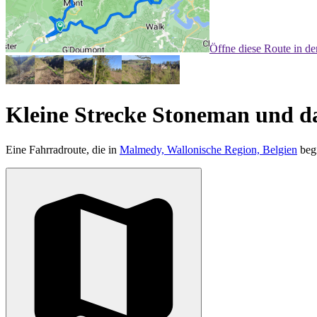
Öffne diese Route in d
Kleine Strecke Stoneman und 
Eine Fahrradroute, die in
Malmedy, Wallonische Region, Belgien
begi