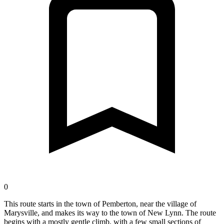
0
This route starts in the town of Pemberton, near the village of
Marysville, and makes its way to the town of New Lynn. The route
begins with a mostly gentle climb, with a few small sections of