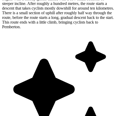
steeper incline. After roughly a hundred metres, the route starts a
descent that takes cyclists mostly downhill for around ten kilometres.
There is a small section of uphill after roughly half way through the
route, before the route starts a long, gradual descent back to the start.
This route ends with a little climb, bringing cyclists back to
Pemberton.