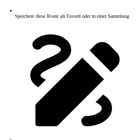
Speichere diese Route als Favorit oder in einer Sammlung