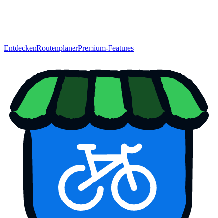
Entdecken
Routenplaner
Premium-Features