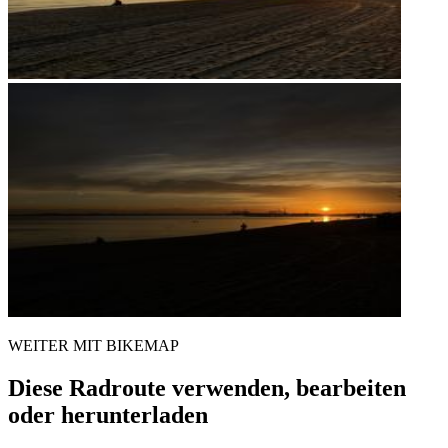
WEITER MIT BIKEMAP
Diese Radroute verwenden, bearbeiten
oder herunterladen