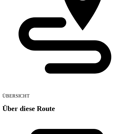
ÜBERSICHT
Über diese Route