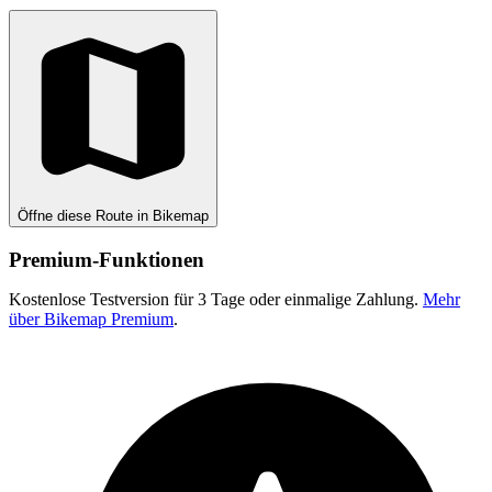
Öffne diese Route in Bikemap
Premium-Funktionen
Kostenlose Testversion für 3 Tage oder einmalige Zahlung.
Mehr
über Bikemap Premium
.