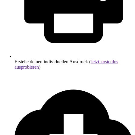
Erstelle deinen individuellen Ausdruck (
Jetzt kostenlos
ausprobieren
)