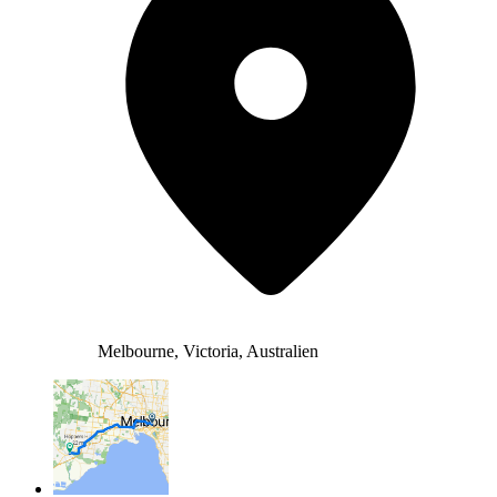
Melbourne, Victoria, Australien