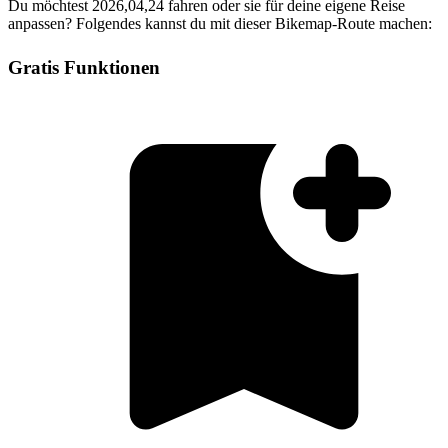
Du möchtest 2026,04,24 fahren oder sie für deine eigene Reise
anpassen? Folgendes kannst du mit dieser Bikemap-Route machen:
Gratis Funktionen