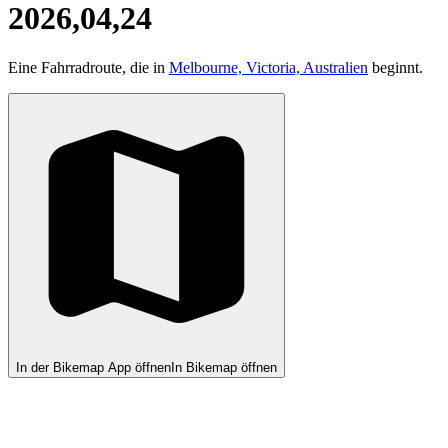
2026,04,24
Eine Fahrradroute, die in
Melbourne, Victoria, Australien
beginnt.
In der Bikemap App öffnen
In Bikemap öffnen