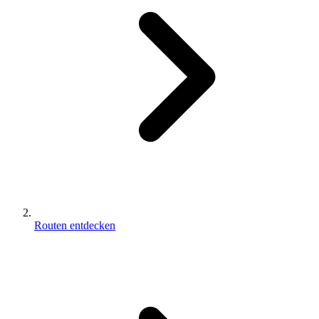
Routen entdecken