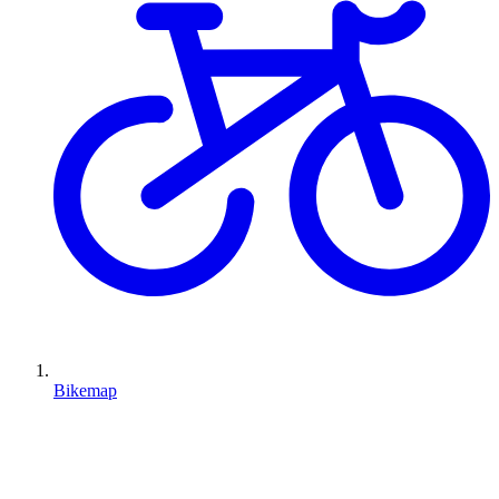
Bikemap