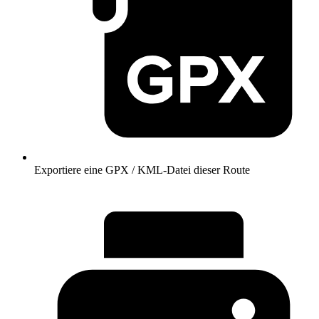
Exportiere eine GPX / KML-Datei dieser Route