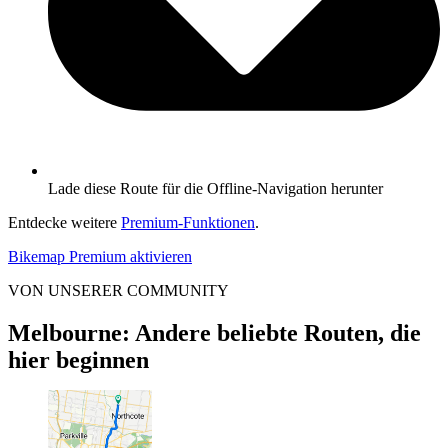
Lade diese Route für die Offline-Navigation herunter
Entdecke weitere
Premium-Funktionen
.
Bikemap Premium aktivieren
VON UNSERER COMMUNITY
Melbourne: Andere beliebte Routen, die
hier beginnen