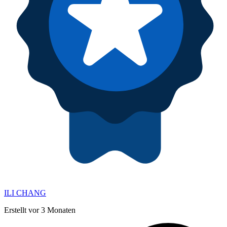
ILI CHANG
Erstellt vor 3 Monaten