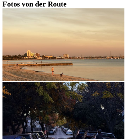
Fotos von der Route