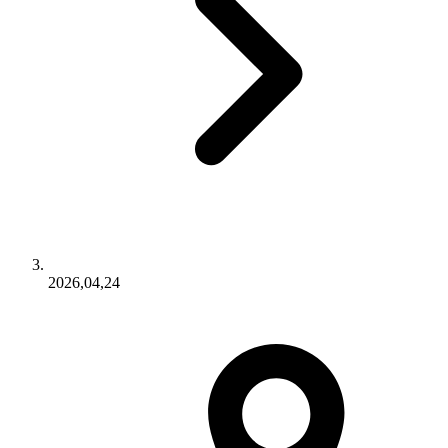
2026,04,24