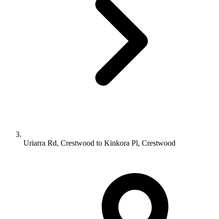
Uriarra Rd, Crestwood to Kinkora Pl, Crestwood