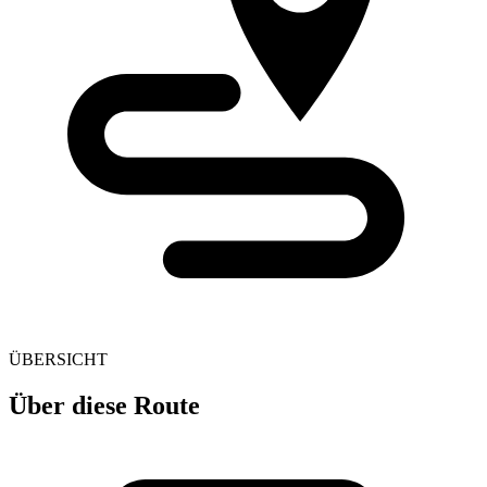
ÜBERSICHT
Über diese Route