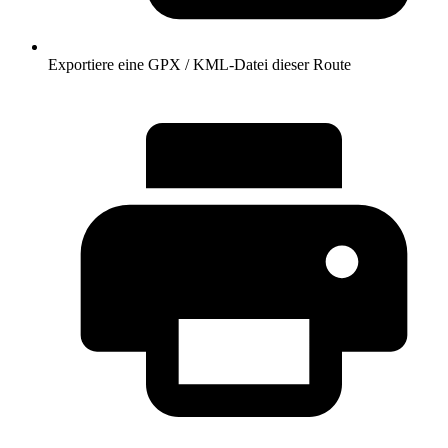
Exportiere eine GPX / KML-Datei dieser Route