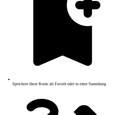
Speichere diese Route als Favorit oder in einer Sammlung