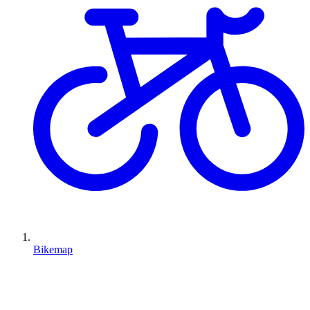
Bikemap