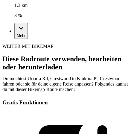
1,3 km
3 %
Mehr
WEITER MIT BIKEMAP
Diese Radroute verwenden, bearbeiten
oder herunterladen
Du möchtest Uriarra Rd, Crestwood to Kinkora Pl, Crestwood
fahren oder sie für deine eigene Reise anpassen? Folgendes kannst
du mit dieser Bikemap-Route machen:
Gratis Funktionen