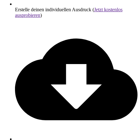
Erstelle deinen individuellen Ausdruck (
Jetzt kostenlos
ausprobieren
)