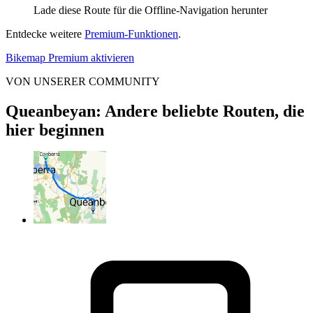
Lade diese Route für die Offline-Navigation herunter
Entdecke weitere
Premium-Funktionen
.
Bikemap Premium aktivieren
VON UNSERER COMMUNITY
Queanbeyan: Andere beliebte Routen, die
hier beginnen