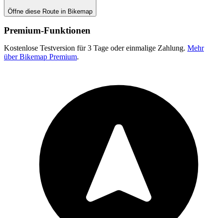
Öffne diese Route in Bikemap
Premium-Funktionen
Kostenlose Testversion für 3 Tage oder einmalige Zahlung.
Mehr
über Bikemap Premium
.