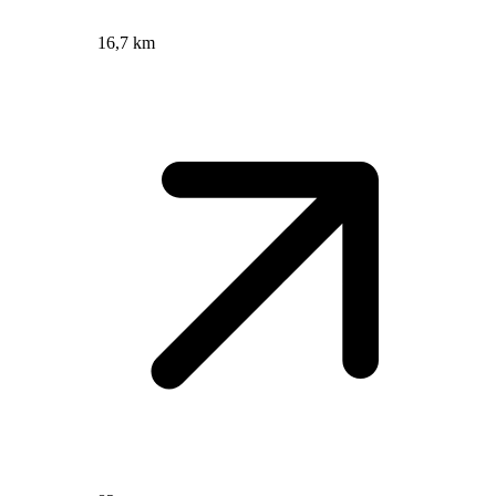
16,7 km