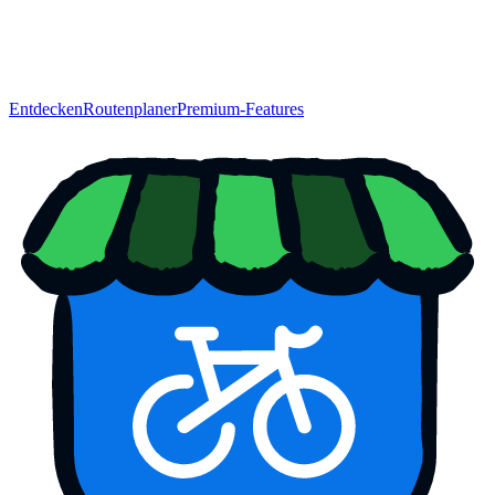
Entdecken
Routenplaner
Premium-Features