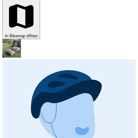
In Bikemap öffnen