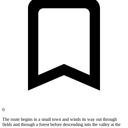
0
The route begins in a small town and winds its way out through
fields and through a forest before descending into the valley at the