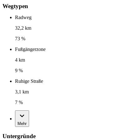
Wegtypen
Radweg
32,2 km
73 %
Fußgängerzone
4 km
9 %
Ruhige Straße
3,1 km
7 %
Mehr
Untergründe