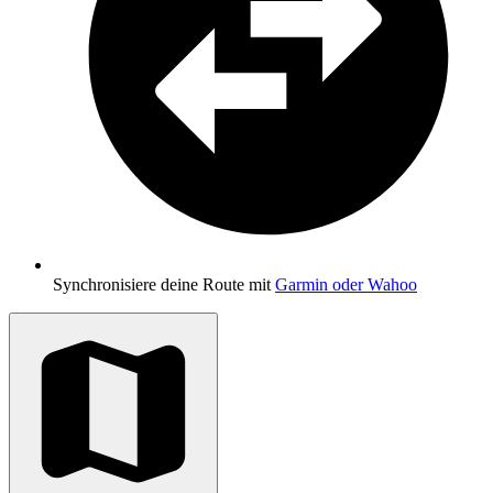
Synchronisiere deine Route mit
Garmin oder Wahoo