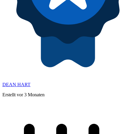
DEAN HART
Erstellt vor 3 Monaten