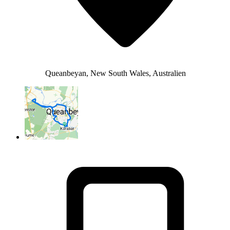
Queanbeyan, New South Wales, Australien