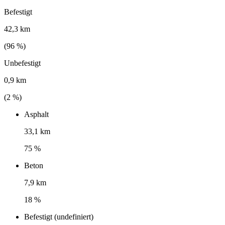
Befestigt
42,3 km
(
96
%)
Unbefestigt
0,9 km
(
2
%)
Asphalt
33,1 km
75 %
Beton
7,9 km
18 %
Befestigt (undefiniert)