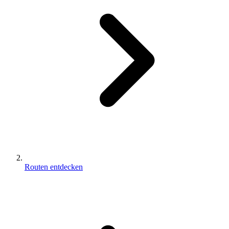
Routen entdecken