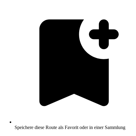
Speichere diese Route als Favorit oder in einer Sammlung