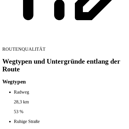
ROUTENQUALITÄT
Wegtypen und Untergründe entlang der
Route
Wegtypen
Radweg
28,3 km
53 %
Ruhige Straße