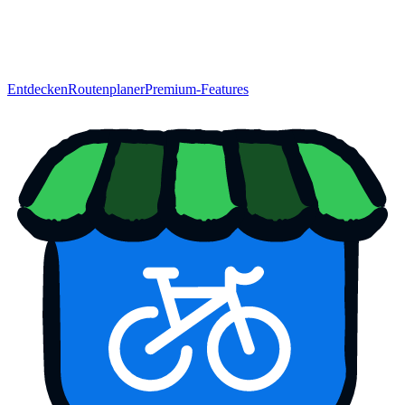
Entdecken
Routenplaner
Premium-Features