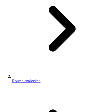
Routen entdecken