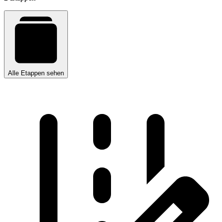
Alle Etappen sehen