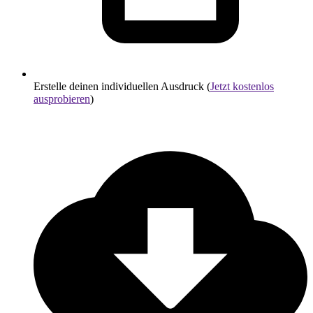
Erstelle deinen individuellen Ausdruck (
Jetzt kostenlos
ausprobieren
)