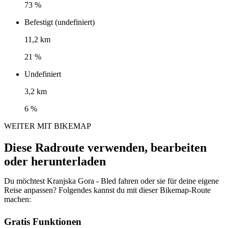
73 %
Befestigt (undefiniert)
11,2 km
21 %
Undefiniert
3,2 km
6 %
WEITER MIT BIKEMAP
Diese Radroute verwenden, bearbeiten
oder herunterladen
Du möchtest Kranjska Gora - Bled fahren oder sie für deine eigene
Reise anpassen? Folgendes kannst du mit dieser Bikemap-Route
machen:
Gratis Funktionen