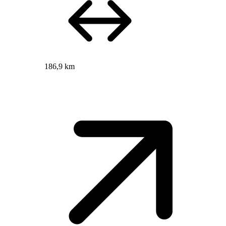
186,9 km