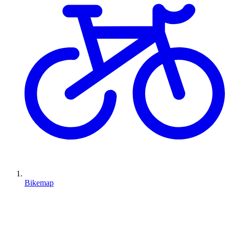
Bikemap