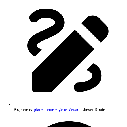
Kopiere &
plane deine eigene Version
dieser Route