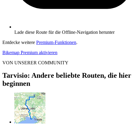
Lade diese Route für die Offline-Navigation herunter
Entdecke weitere
Premium-Funktionen
.
Bikemap Premium aktivieren
VON UNSERER COMMUNITY
Tarvisio: Andere beliebte Routen, die hier
beginnen