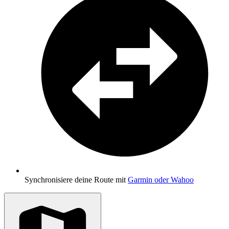
Synchronisiere deine Route mit
Garmin oder Wahoo