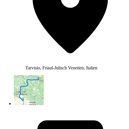
Tarvisio, Friaul-Julisch Venetien, Italien