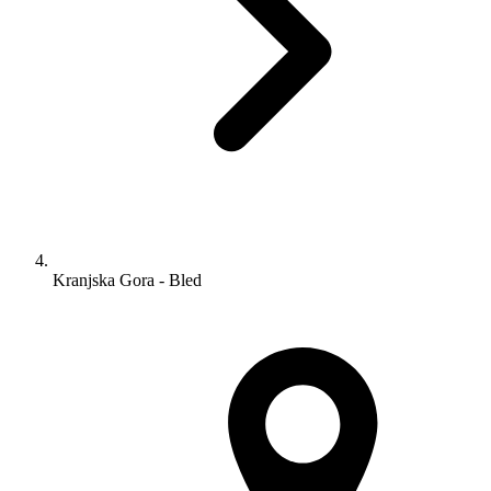
Kranjska Gora - Bled