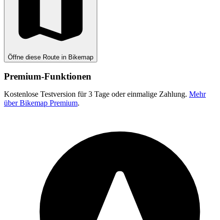
Öffne diese Route in Bikemap
Premium-Funktionen
Kostenlose Testversion für 3 Tage oder einmalige Zahlung.
Mehr
über Bikemap Premium
.