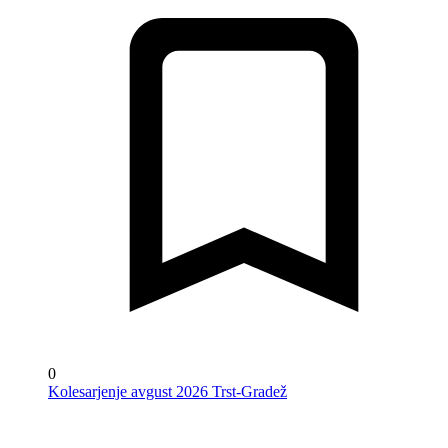
0
Kolesarjenje avgust 2026 Trst-Gradež