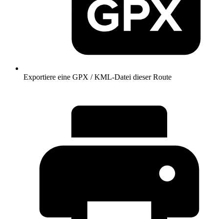
Exportiere eine GPX / KML-Datei dieser Route