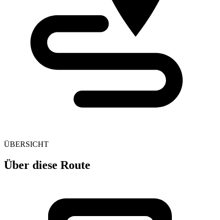
ÜBERSICHT
Über diese Route