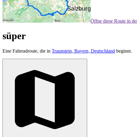
Öffne diese Route in d
süper
Eine Fahrradroute, die in
Traunstein, Bayern, Deutschland
beginnt.