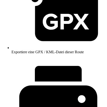
Exportiere eine GPX / KML-Datei dieser Route