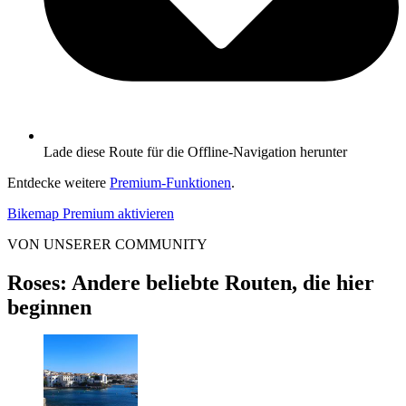
Lade diese Route für die Offline-Navigation herunter
Entdecke weitere
Premium-Funktionen
.
Bikemap Premium aktivieren
VON UNSERER COMMUNITY
Roses: Andere beliebte Routen, die hier
beginnen