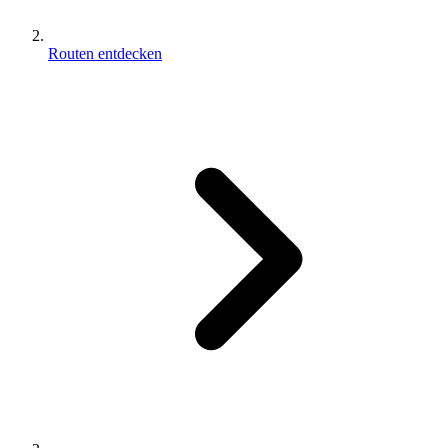
Routen entdecken