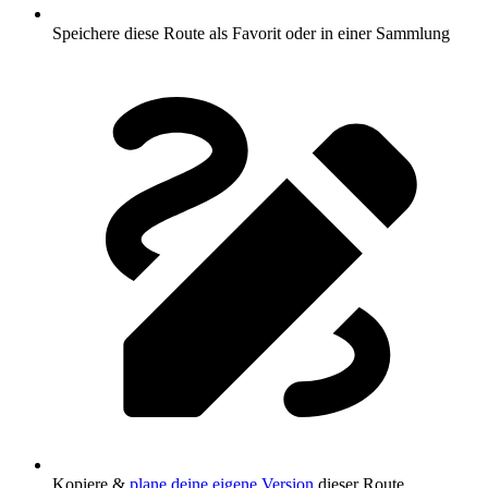
Speichere diese Route als Favorit oder in einer Sammlung
Kopiere &
plane deine eigene Version
dieser Route