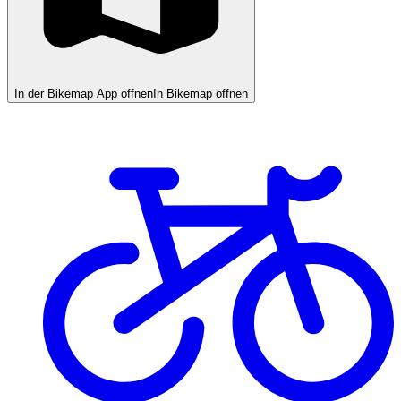
In der Bikemap App öffnen
In Bikemap öffnen