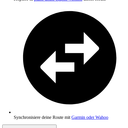
Synchronisiere deine Route mit
Garmin oder Wahoo