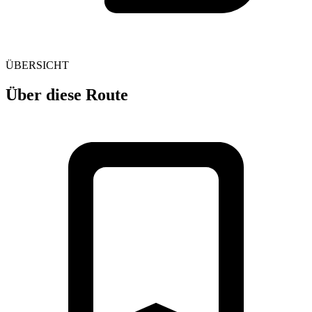
ÜBERSICHT
Über diese Route