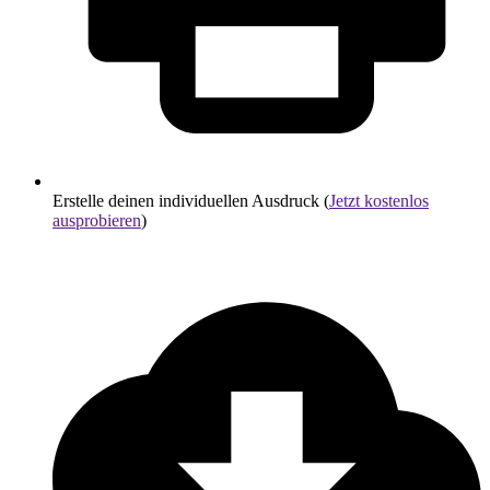
Erstelle deinen individuellen Ausdruck (
Jetzt kostenlos
ausprobieren
)