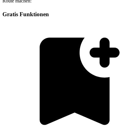
Route machen:
Gratis Funktionen