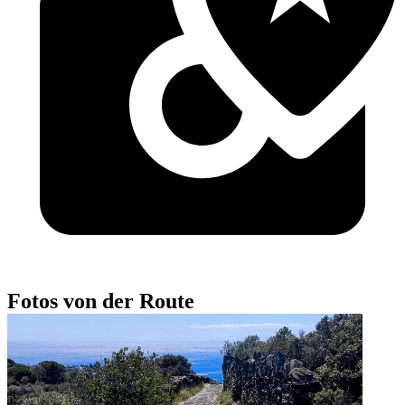
Fotos von der Route