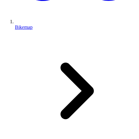
Bikemap