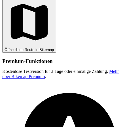
Öffne diese Route in Bikemap
Premium-Funktionen
Kostenlose Testversion für 3 Tage oder einmalige Zahlung.
Mehr
über Bikemap Premium
.