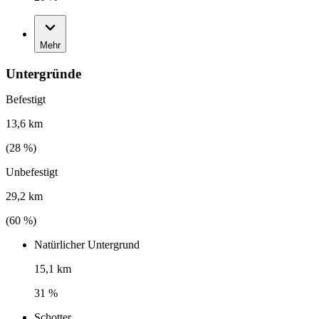
Mehr
Untergründe
Befestigt
13,6 km
(
28
%)
Unbefestigt
29,2 km
(
60
%)
Natürlicher Untergrund
15,1 km
31 %
Schotter