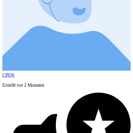
CPQS
Erstellt vor 2 Monaten