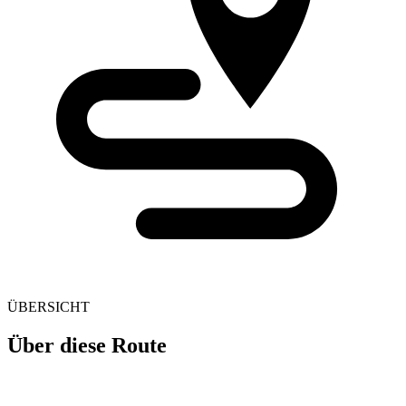
ÜBERSICHT
Über diese Route