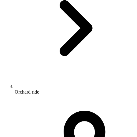
Orchard ride