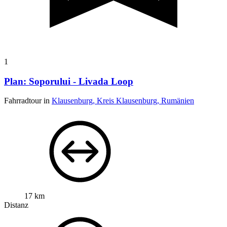
1
Plan: Soporului - Livada Loop
Fahrradtour in
Klausenburg, Kreis Klausenburg, Rumänien
17 km
Distanz