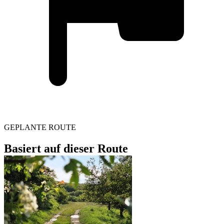
GEPLANTE ROUTE
Basiert auf dieser Route