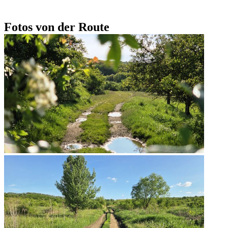
Fotos von der Route