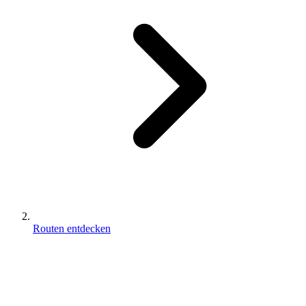
Routen entdecken