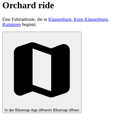
Orchard ride
Eine Fahrradroute, die in
Klausenburg, Kreis Klausenburg,
Rumänien
beginnt.
In der Bikemap App öffnen
In Bikemap öffnen