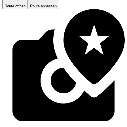
Route öffnen
Route anpassen