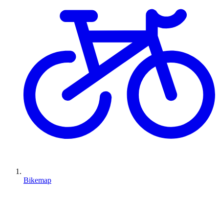
Bikemap