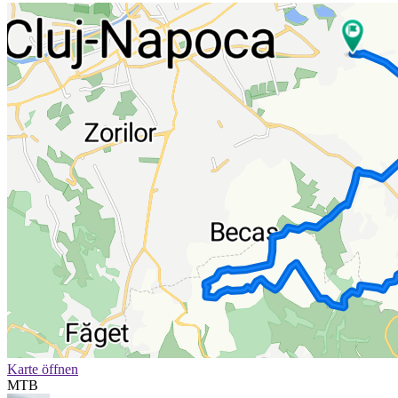
Karte öffnen
MTB