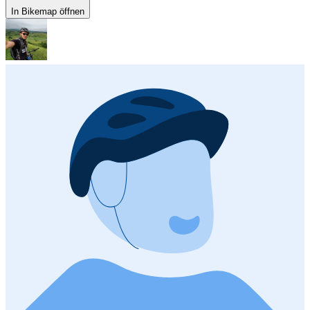
In Bikemap öffnen