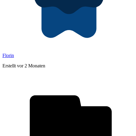
Florin
Erstellt vor 2 Monaten