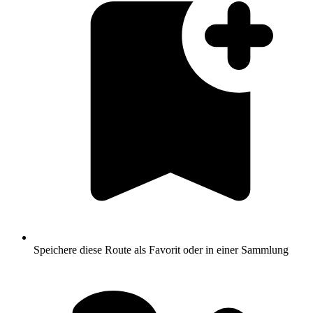
Speichere diese Route als Favorit oder in einer Sammlung