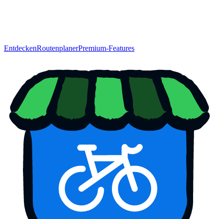
Entdecken
Routenplaner
Premium-Features