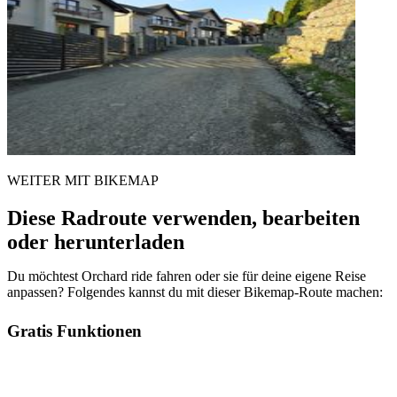
WEITER MIT BIKEMAP
Diese Radroute verwenden, bearbeiten
oder herunterladen
Du möchtest Orchard ride fahren oder sie für deine eigene Reise
anpassen? Folgendes kannst du mit dieser Bikemap-Route machen:
Gratis Funktionen