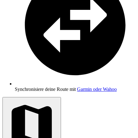
Synchronisiere deine Route mit
Garmin oder Wahoo