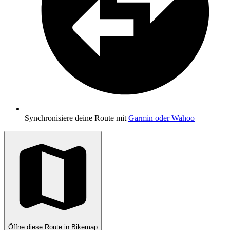
Synchronisiere deine Route mit
Garmin oder Wahoo
Öffne diese Route in Bikemap