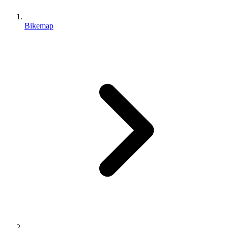
Bikemap