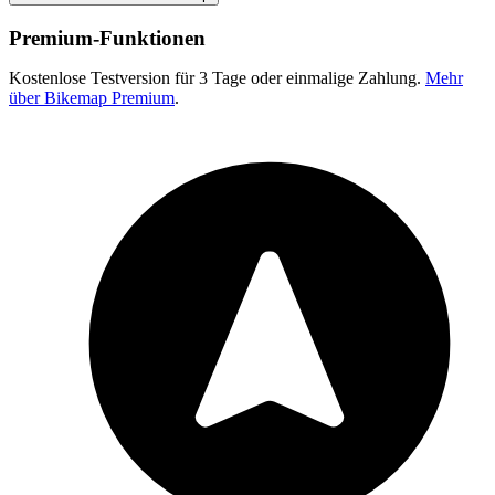
Premium-Funktionen
Kostenlose Testversion für 3 Tage oder einmalige Zahlung.
Mehr
über Bikemap Premium
.