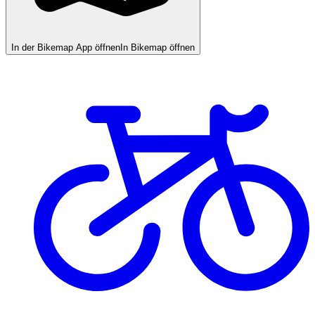
In der Bikemap App öffnen
In Bikemap öffnen