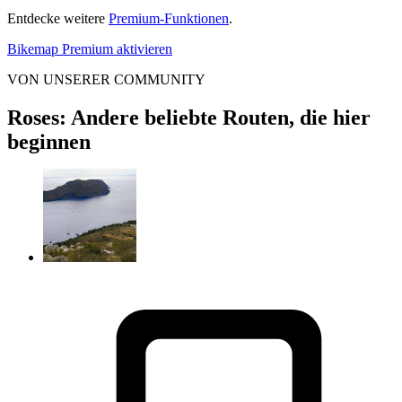
Entdecke weitere
Premium-Funktionen
.
Bikemap Premium aktivieren
VON UNSERER COMMUNITY
Roses: Andere beliebte Routen, die hier
beginnen