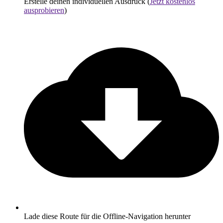
Erstelle deinen individuellen Ausdruck (
Jetzt kostenlos
ausprobieren
)
Lade diese Route für die Offline-Navigation herunter