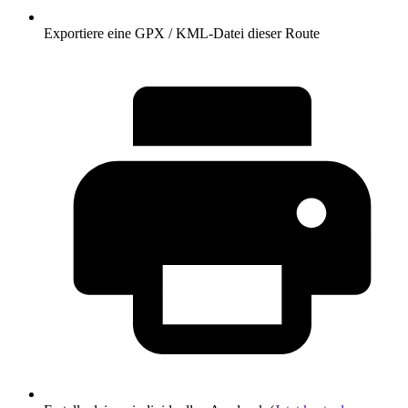
Exportiere eine GPX / KML-Datei dieser Route