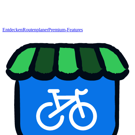
Entdecken
Routenplaner
Premium-Features