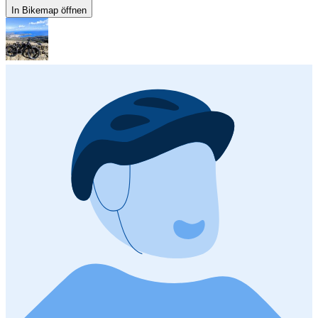
In Bikemap öffnen