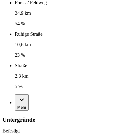
Forst- / Feldweg
24,9 km
54 %
Ruhige Straße
10,6 km
23 %
Straße
2,3 km
5 %
Mehr
Untergründe
Befestigt