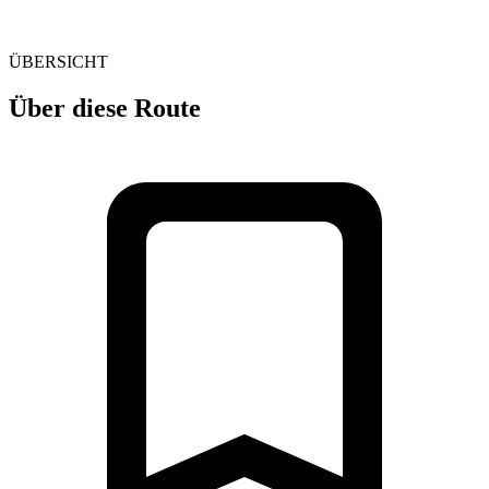
ÜBERSICHT
Über diese Route