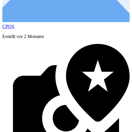
CPQS
Erstellt vor 2 Monaten