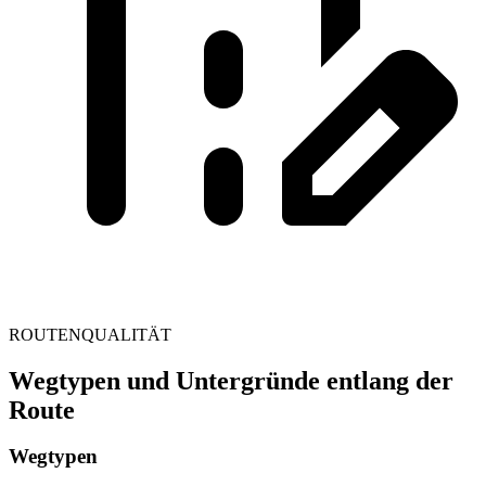
ROUTENQUALITÄT
Wegtypen und Untergründe entlang der
Route
Wegtypen