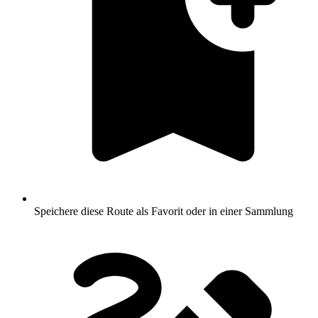
Speichere diese Route als Favorit oder in einer Sammlung