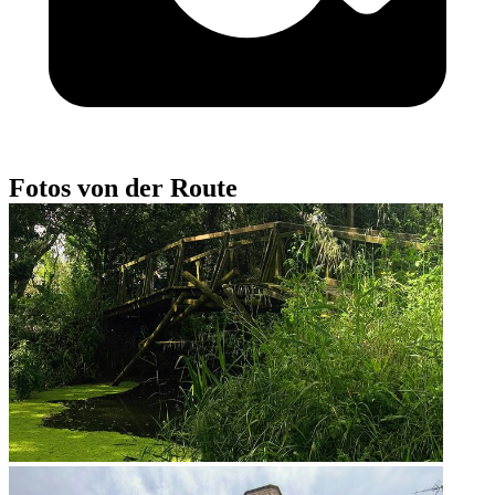
Fotos von der Route