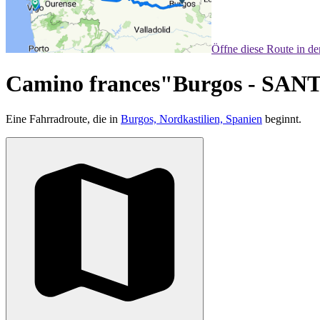
Öffne diese Route in d
Camino frances"Burgos - 
Eine Fahrradroute, die in
Burgos, Nordkastilien, Spanien
beginnt.