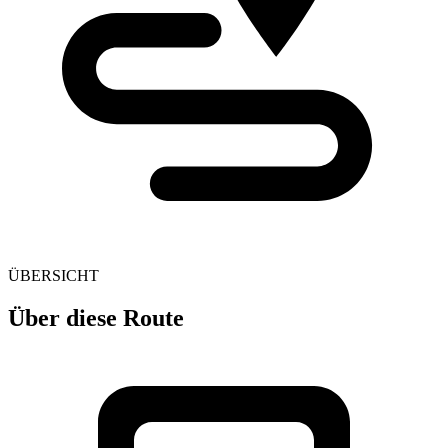
ÜBERSICHT
Über diese Route