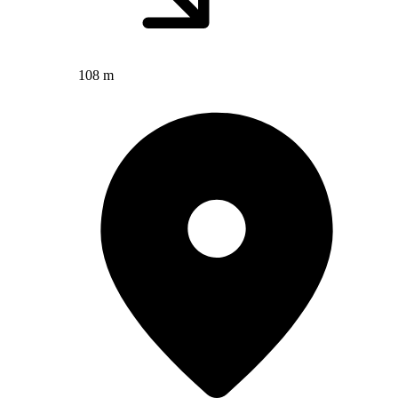
108 m