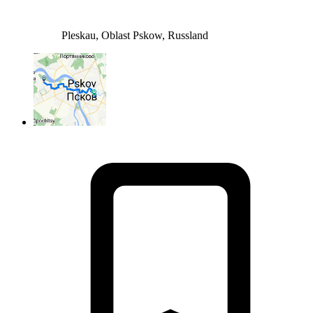
Pleskau, Oblast Pskow, Russland