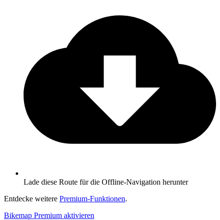
Lade diese Route für die Offline-Navigation herunter
Entdecke weitere
Premium-Funktionen
.
Bikemap Premium aktivieren