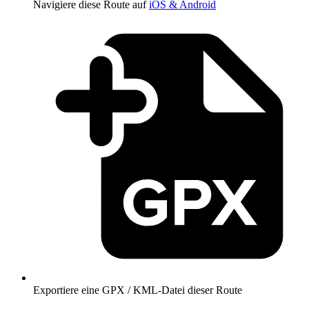
Navigiere diese Route auf
iOS & Android
Exportiere eine GPX / KML-Datei dieser Route