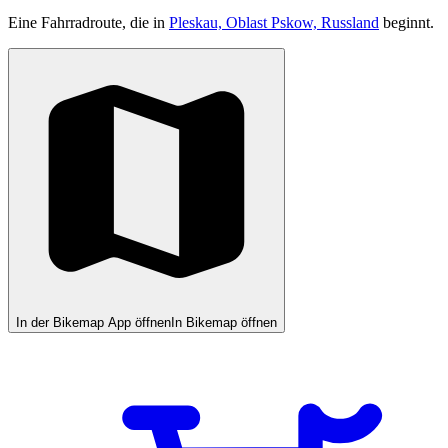
Eine Fahrradroute, die in
Pleskau, Oblast Pskow, Russland
beginnt.
In der Bikemap App öffnen
In Bikemap öffnen