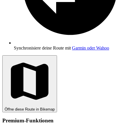
Synchronisiere deine Route mit
Garmin oder Wahoo
Öffne diese Route in Bikemap
Premium-Funktionen