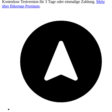
Kostenlose Testversion für 3 Tage oder einmalige Zahlung.
Mehr
über Bikemap Premium
.