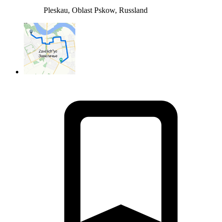
Pleskau, Oblast Pskow, Russland