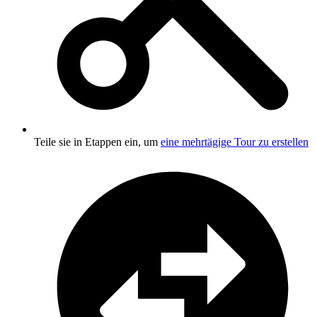
Teile sie in Etappen ein, um
eine mehrtägige Tour zu erstellen