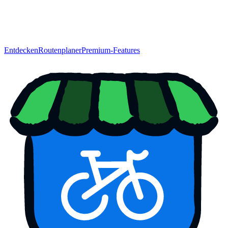
Entdecken
Routenplaner
Premium-Features