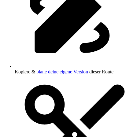
Kopiere &
plane deine eigene Version
dieser Route