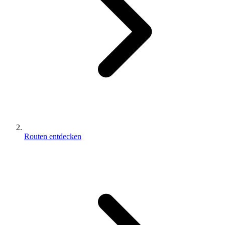
Routen entdecken