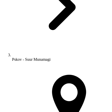
Pskov - Suur Munamagi