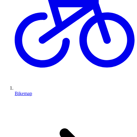
Bikemap