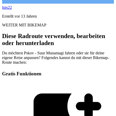
luis22
Erstellt vor 13 Jahren
WEITER MIT BIKEMAP
Diese Radroute verwenden, bearbeiten
oder herunterladen
Du möchtest Pskov - Suur Munamagi fahren oder sie für deine
eigene Reise anpassen? Folgendes kannst du mit dieser Bikemap-
Route machen:
Gratis Funktionen