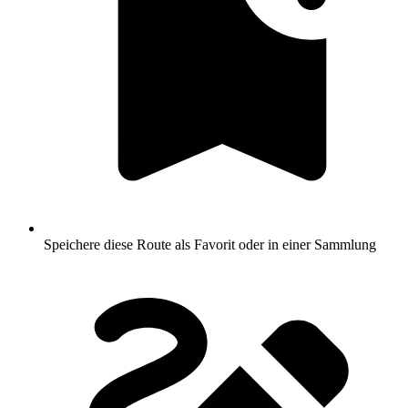
Speichere diese Route als Favorit oder in einer Sammlung