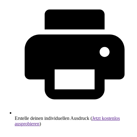
Erstelle deinen individuellen Ausdruck (
Jetzt kostenlos
ausprobieren
)