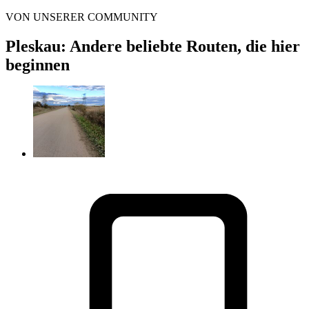
VON UNSERER COMMUNITY
Pleskau: Andere beliebte Routen, die hier
beginnen