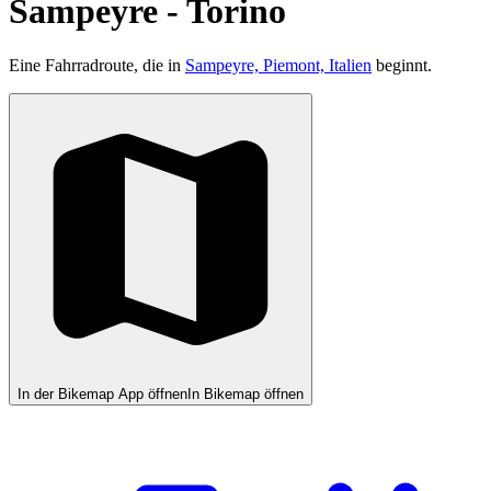
Sampeyre - Torino
Eine Fahrradroute, die in
Sampeyre, Piemont, Italien
beginnt.
In der Bikemap App öffnen
In Bikemap öffnen