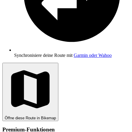
Synchronisiere deine Route mit
Garmin oder Wahoo
Öffne diese Route in Bikemap
Premium-Funktionen