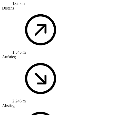
132 km
Distanz
1.545 m
Aufstieg
2.246 m
Abstieg