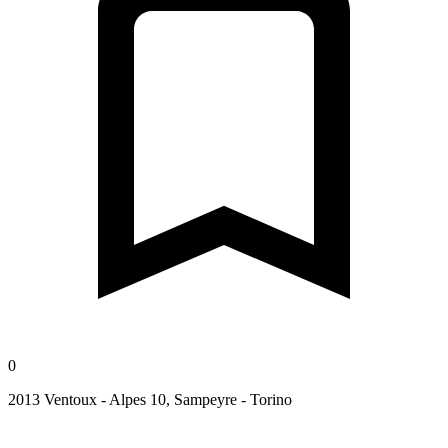
0
2013 Ventoux - Alpes 10, Sampeyre - Torino