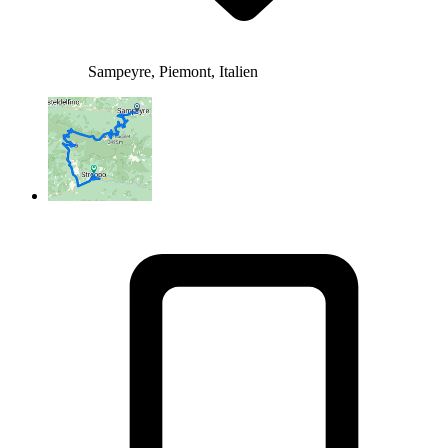
Sampeyre, Piemont, Italien