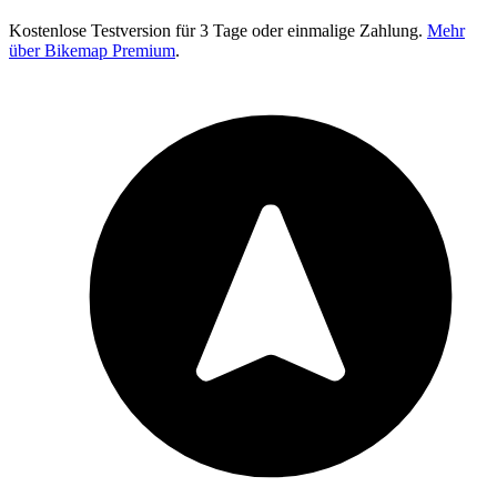
Kostenlose Testversion für 3 Tage oder einmalige Zahlung.
Mehr
über Bikemap Premium
.