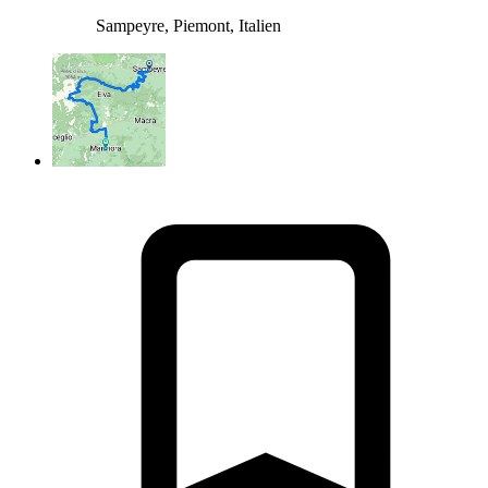
Sampeyre, Piemont, Italien