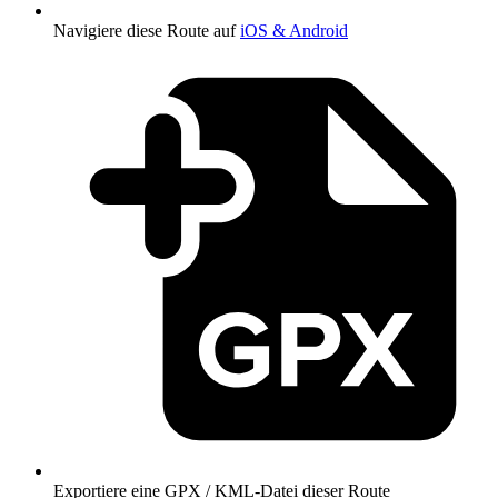
Navigiere diese Route auf
iOS & Android
Exportiere eine GPX / KML-Datei dieser Route