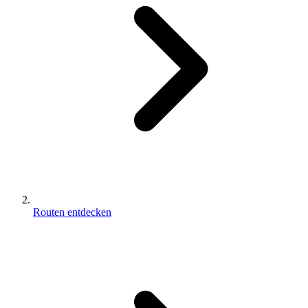
Routen entdecken