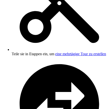
Teile sie in Etappen ein, um
eine mehrtägige Tour zu erstellen