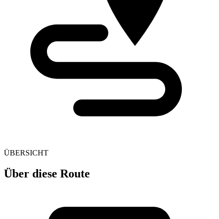
ÜBERSICHT
Über diese Route