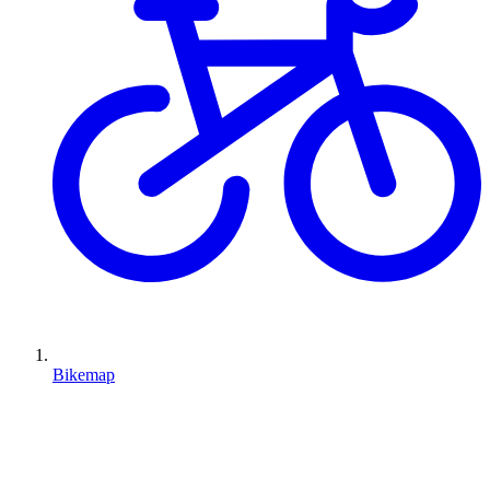
Bikemap