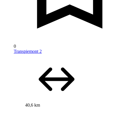
0
Transpiemont 2
40,6 km