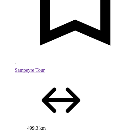
1
Sampeyre Tour
499,3 km