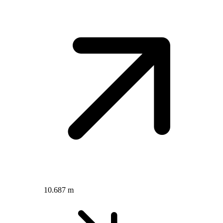
10.687 m