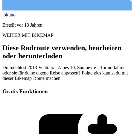
jokuno
Erstellt vor 13 Jahren
WEITER MIT BIKEMAP
Diese Radroute verwenden, bearbeiten
oder herunterladen
Du möchtest 2013 Ventoux - Alpes 10, Sampeyre - Torino fahren
oder sie für deine eigene Reise anpassen? Folgendes kannst du mit
dieser Bikemap-Route machen:
Gratis Funktionen