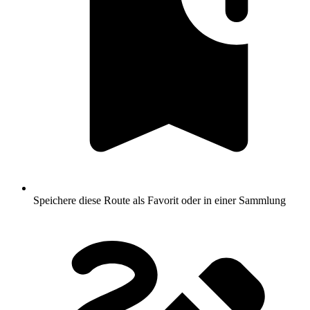
Speichere diese Route als Favorit oder in einer Sammlung