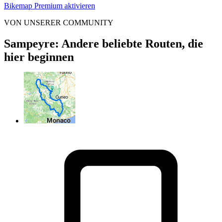
Bikemap Premium aktivieren
VON UNSERER COMMUNITY
Sampeyre: Andere beliebte Routen, die
hier beginnen