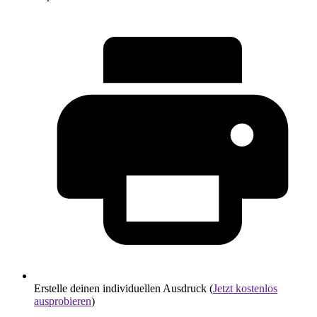
Erstelle deinen individuellen Ausdruck (
Jetzt kostenlos
ausprobieren
)