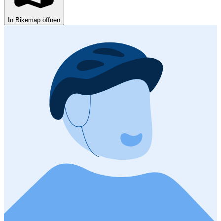
In Bikemap öffnen