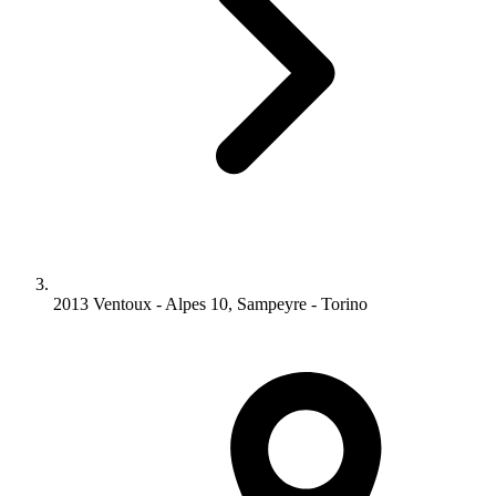
2013 Ventoux - Alpes 10, Sampeyre - Torino