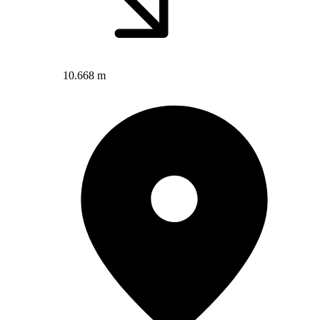
10.668 m