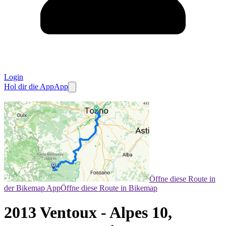
Login
Hol dir die App
App
Öffne diese Route in
der Bikemap App
Öffne diese Route in Bikemap
2013 Ventoux - Alpes 10,