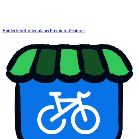
Entdecken
Routenplaner
Premium-Features