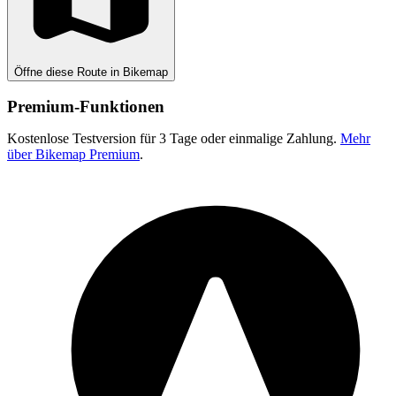
Öffne diese Route in Bikemap
Premium-Funktionen
Kostenlose Testversion für 3 Tage oder einmalige Zahlung.
Mehr
über Bikemap Premium
.