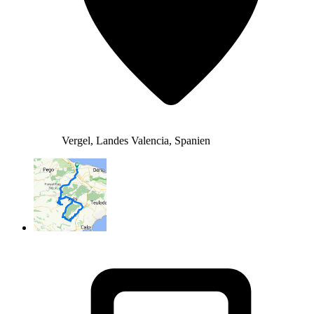
Vergel, Landes Valencia, Spanien