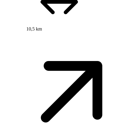
10,5 km