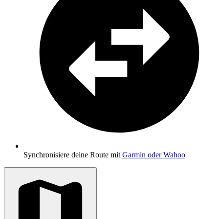
Synchronisiere deine Route mit
Garmin oder Wahoo