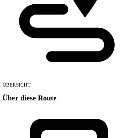
ÜBERSICHT
Über diese Route