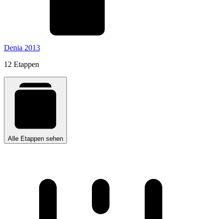
Denia 2013
12 Etappen
Alle Etappen sehen