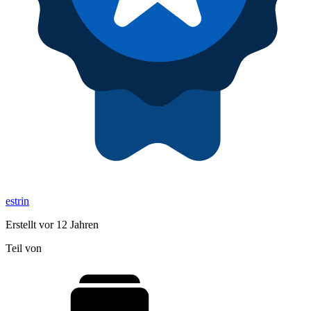
estrin
Erstellt vor 12 Jahren
Teil von