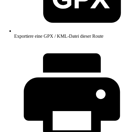
Exportiere eine GPX / KML-Datei dieser Route