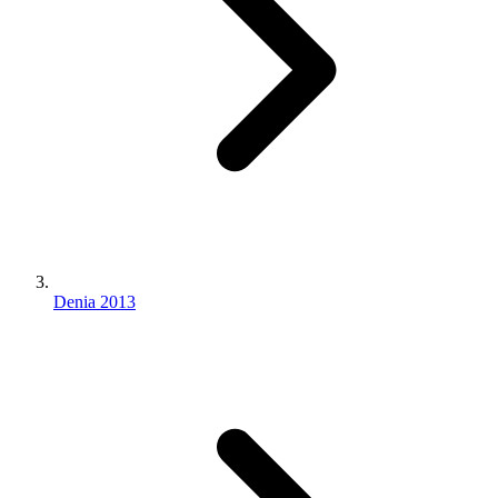
Denia 2013