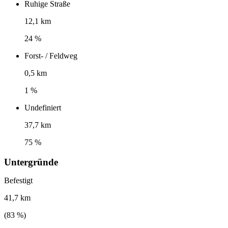
Ruhige Straße
12,1 km
24 %
Forst- / Feldweg
0,5 km
1 %
Undefiniert
37,7 km
75 %
Untergründe
Befestigt
41,7 km
(
83
%)