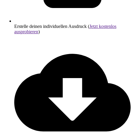
Erstelle deinen individuellen Ausdruck (
Jetzt kostenlos
ausprobieren
)