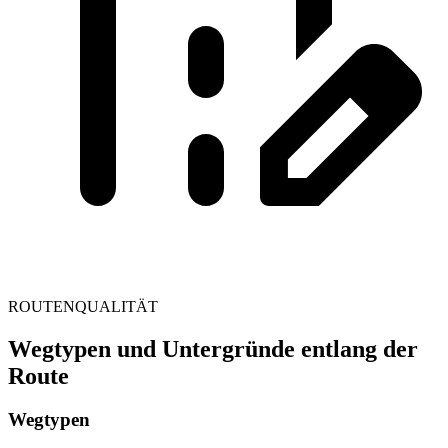
ROUTENQUALITÄT
Wegtypen und Untergründe entlang der
Route
Wegtypen