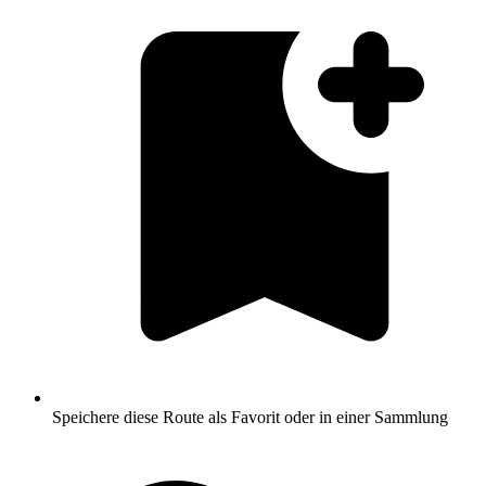
Speichere diese Route als Favorit oder in einer Sammlung