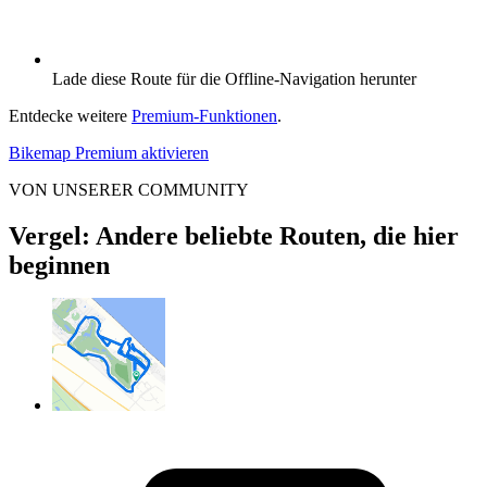
Lade diese Route für die Offline-Navigation herunter
Entdecke weitere
Premium-Funktionen
.
Bikemap Premium aktivieren
VON UNSERER COMMUNITY
Vergel: Andere beliebte Routen, die hier
beginnen