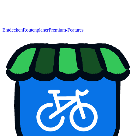
Entdecken
Routenplaner
Premium-Features