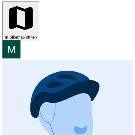
In Bikemap öffnen