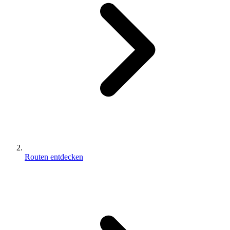
Routen entdecken