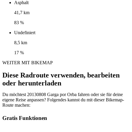
Asphalt
41,7 km
83 %
Undefiniert
8,5 km
17 %
WEITER MIT BIKEMAP
Diese Radroute verwenden, bearbeiten
oder herunterladen
Du möchtest 20130808 Garga por Orba fahren oder sie für deine
eigene Reise anpassen? Folgendes kannst du mit dieser Bikemap-
Route machen:
Gratis Funktionen