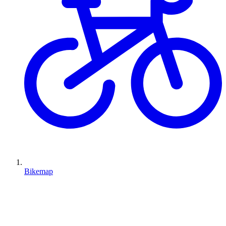
Bikemap