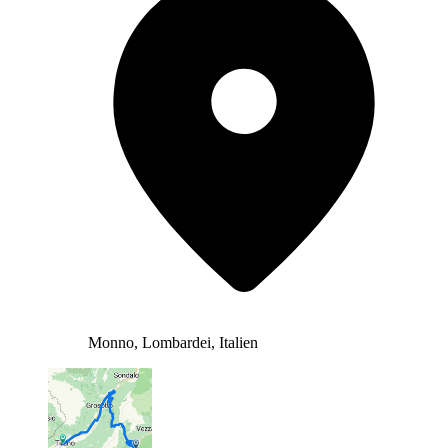
Monno, Lombardei, Italien