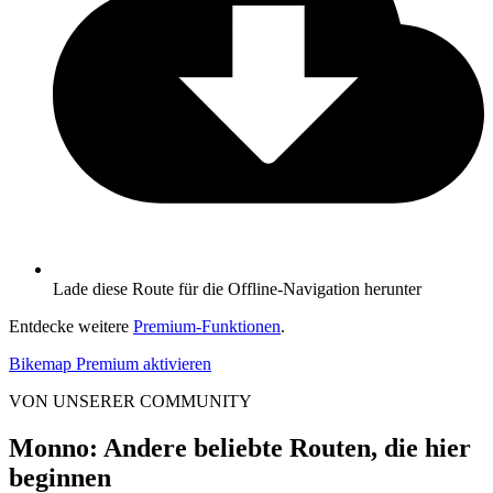
Lade diese Route für die Offline-Navigation herunter
Entdecke weitere
Premium-Funktionen
.
Bikemap Premium aktivieren
VON UNSERER COMMUNITY
Monno: Andere beliebte Routen, die hier
beginnen