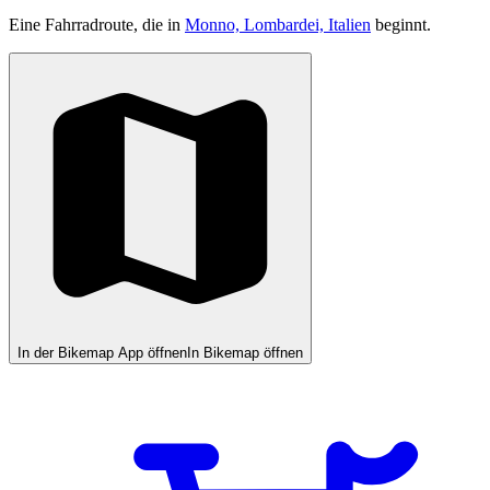
Eine Fahrradroute, die in
Monno, Lombardei, Italien
beginnt.
In der Bikemap App öffnen
In Bikemap öffnen