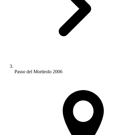
Passo del Mortirolo 2006