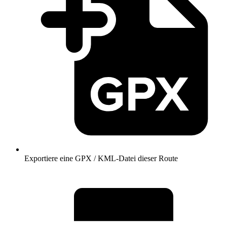
Exportiere eine GPX / KML-Datei dieser Route