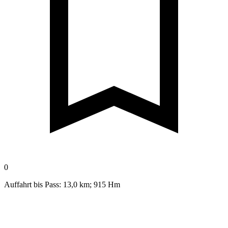
0
Auffahrt bis Pass: 13,0 km; 915 Hm