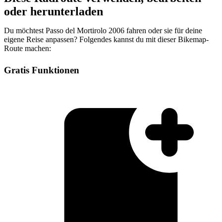
oder herunterladen
Du möchtest Passo del Mortirolo 2006 fahren oder sie für deine
eigene Reise anpassen? Folgendes kannst du mit dieser Bikemap-
Route machen:
Gratis Funktionen