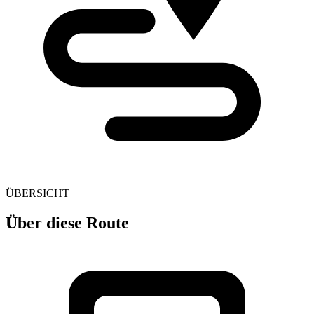
ÜBERSICHT
Über diese Route