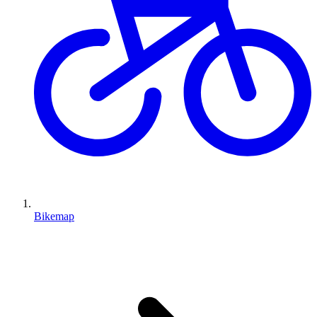
Bikemap