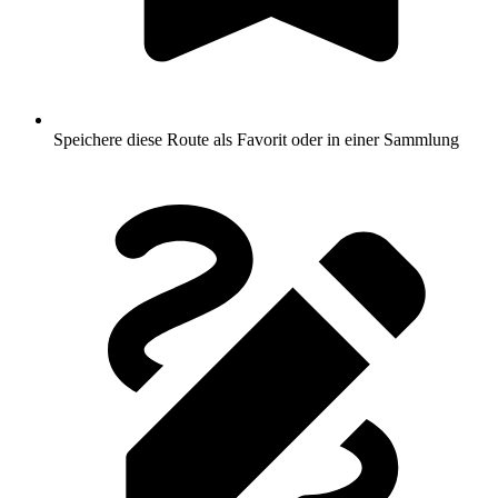
Speichere diese Route als Favorit oder in einer Sammlung