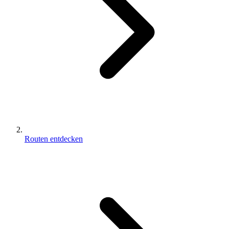
Routen entdecken