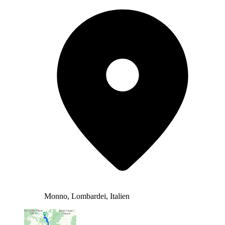
Monno, Lombardei, Italien