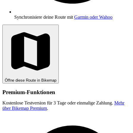
Synchronisiere deine Route mit
Garmin oder Wahoo
Öffne diese Route in Bikemap
Premium-Funktionen
Kostenlose Testversion für 3 Tage oder einmalige Zahlung.
Mehr
über Bikemap Premium
.