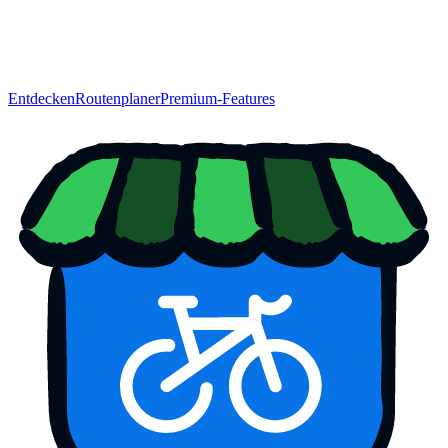
Entdecken
Routenplaner
Premium-Features