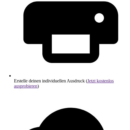
Erstelle deinen individuellen Ausdruck (
Jetzt kostenlos
ausprobieren
)