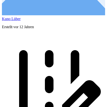
Kuno Lüber
Erstellt vor 12 Jahren