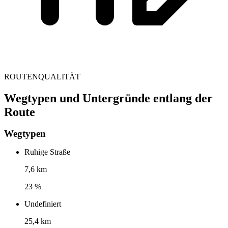
ROUTENQUALITÄT
Wegtypen und Untergründe entlang der
Route
Wegtypen
Ruhige Straße
7,6 km
23 %
Undefiniert
25,4 km