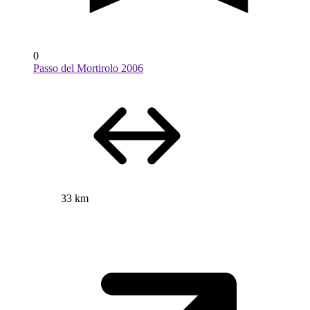
0
Passo del Mortirolo 2006
33 km