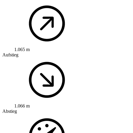
1.065 m
Aufstieg
1.066 m
Abstieg