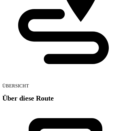
ÜBERSICHT
Über diese Route