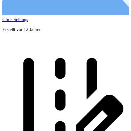
Chris Sellings
Erstellt vor 12 Jahren