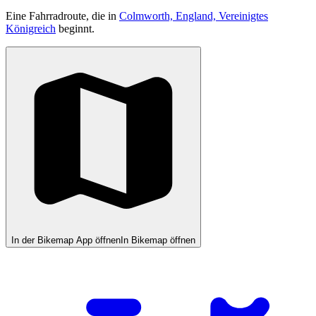
Eine Fahrradroute, die in
Colmworth, England, Vereinigtes
Königreich
beginnt.
In der Bikemap App öffnen
In Bikemap öffnen