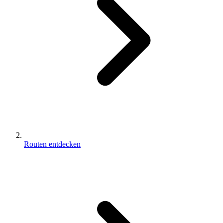
Routen entdecken