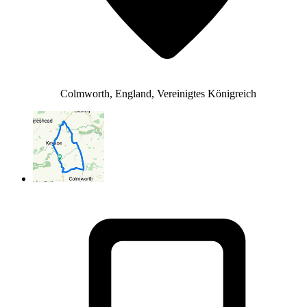
Colmworth, England, Vereinigtes Königreich