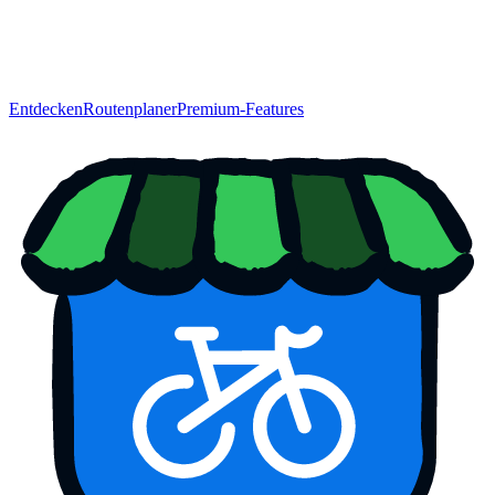
Entdecken
Routenplaner
Premium-Features