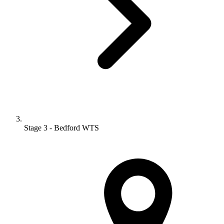
Stage 3 - Bedford WTS