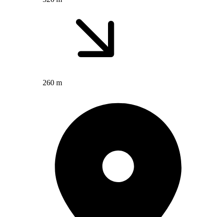
260 m