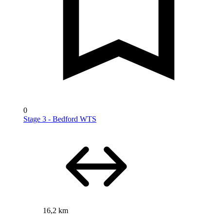
0
Stage 3 - Bedford WTS
16,2 km