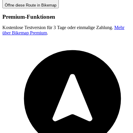
Öffne diese Route in Bikemap
Premium-Funktionen
Kostenlose Testversion für 3 Tage oder einmalige Zahlung.
Mehr
über Bikemap Premium
.