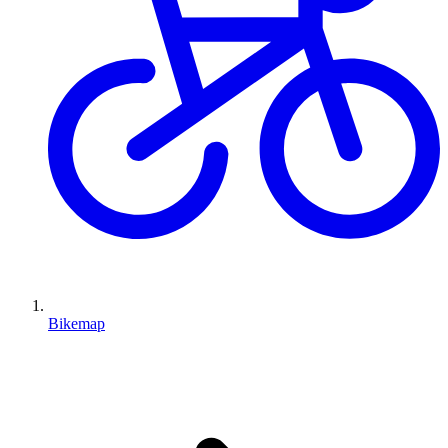
Bikemap