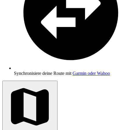
Synchronisiere deine Route mit
Garmin oder Wahoo