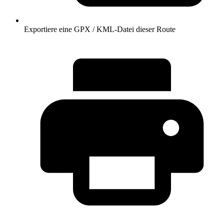
Exportiere eine GPX / KML-Datei dieser Route