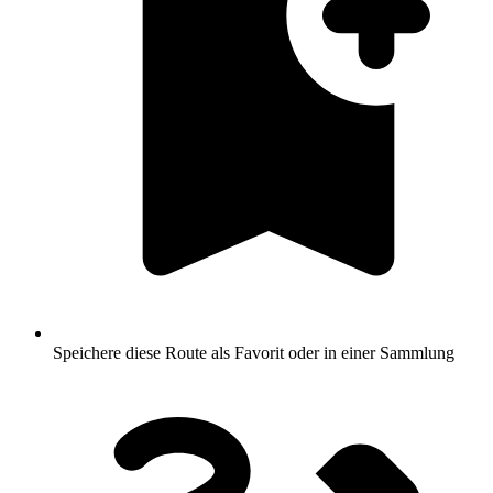
Speichere diese Route als Favorit oder in einer Sammlung