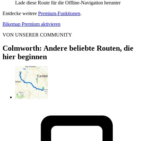
Lade diese Route für die Offline-Navigation herunter
Entdecke weitere
Premium-Funktionen
.
Bikemap Premium aktivieren
VON UNSERER COMMUNITY
Colmworth: Andere beliebte Routen, die
hier beginnen