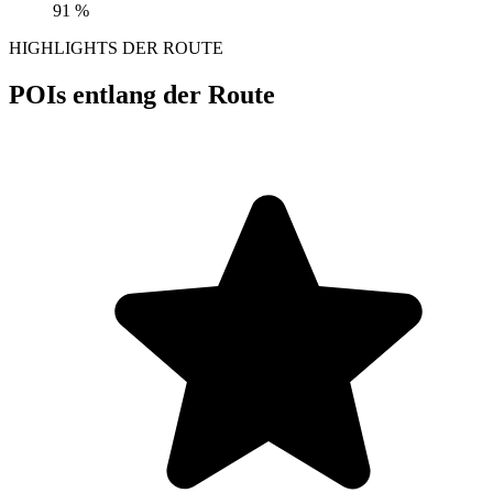
91 %
HIGHLIGHTS DER ROUTE
POIs entlang der Route