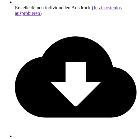
Erstelle deinen individuellen Ausdruck (
Jetzt kostenlos
ausprobieren
)