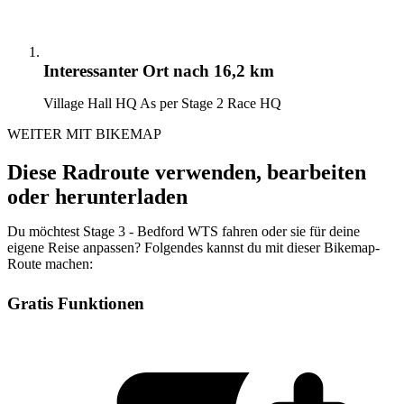
Interessanter Ort
nach 16,2 km
Village Hall HQ As per Stage 2 Race HQ
WEITER MIT BIKEMAP
Diese Radroute verwenden, bearbeiten
oder herunterladen
Du möchtest Stage 3 - Bedford WTS fahren oder sie für deine
eigene Reise anpassen? Folgendes kannst du mit dieser Bikemap-
Route machen:
Gratis Funktionen