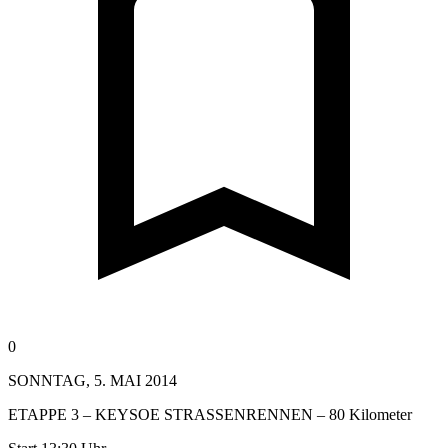
0
SONNTAG, 5. MAI 2014
ETAPPE 3 – KEYSOE STRASSENRENNEN – 80 Kilometer