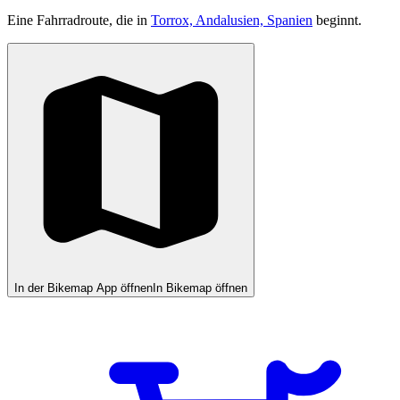
Eine Fahrradroute, die in
Torrox, Andalusien, Spanien
beginnt.
In der Bikemap App öffnen
In Bikemap öffnen