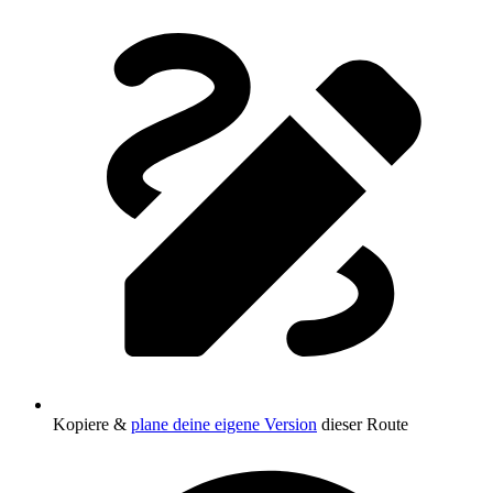
Kopiere &
plane deine eigene Version
dieser Route