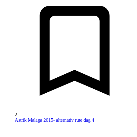
2
Astrik Malaga 2015- alternativ rute dag 4