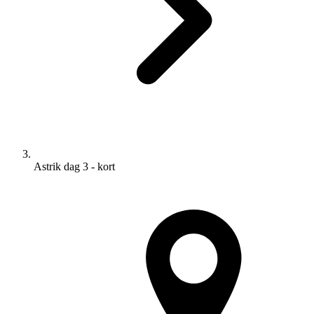
Astrik dag 3 - kort