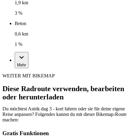
1,9 km
3 %
Beton
0,6 km
1 %
Mehr
WEITER MIT BIKEMAP
Diese Radroute verwenden, bearbeiten
oder herunterladen
Du möchtest Astrik dag 3 - kort fahren oder sie für deine eigene
Reise anpassen? Folgendes kannst du mit dieser Bikemap-Route
machen:
Gratis Funktionen