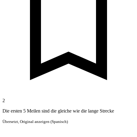
2
Die ersten 5 Meilen sind die gleiche wie die lange Strecke
Übersetzt,
Original anzeigen (Spanisch)