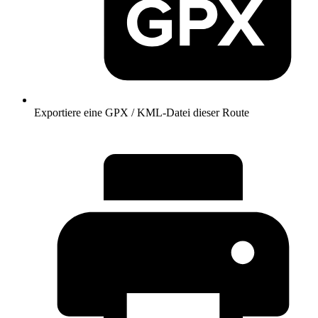
Exportiere eine GPX / KML-Datei dieser Route