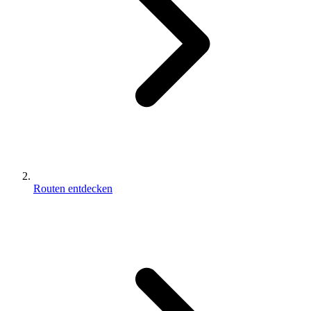
Routen entdecken