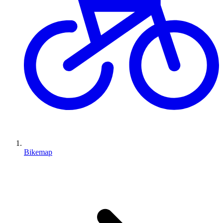
Bikemap