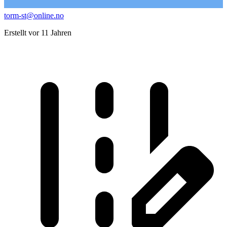
torm-st@online.no
Erstellt vor 11 Jahren