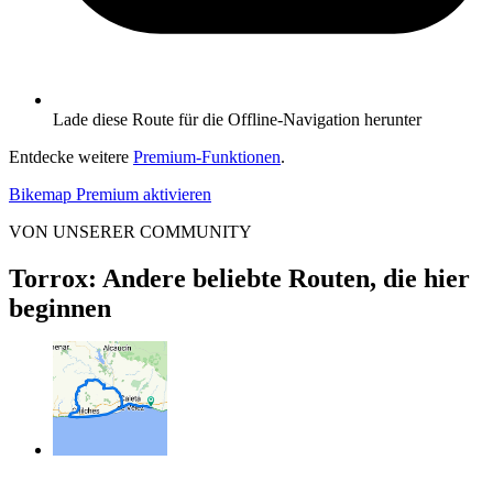
Lade diese Route für die Offline-Navigation herunter
Entdecke weitere
Premium-Funktionen
.
Bikemap Premium aktivieren
VON UNSERER COMMUNITY
Torrox: Andere beliebte Routen, die hier
beginnen