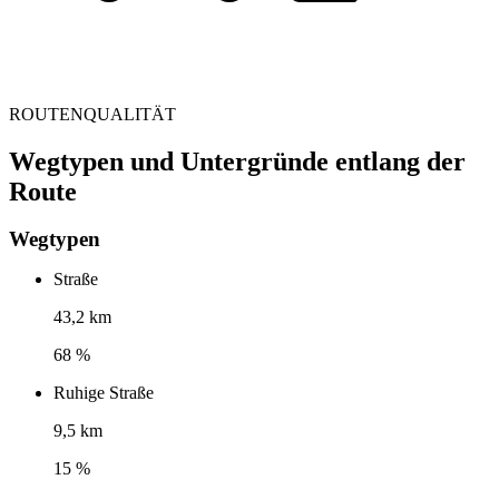
ROUTENQUALITÄT
Wegtypen und Untergründe entlang der
Route
Wegtypen
Straße
43,2 km
68 %
Ruhige Straße
9,5 km
15 %