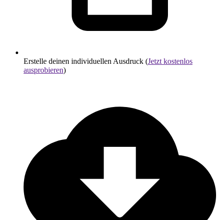
Erstelle deinen individuellen Ausdruck (
Jetzt kostenlos
ausprobieren
)