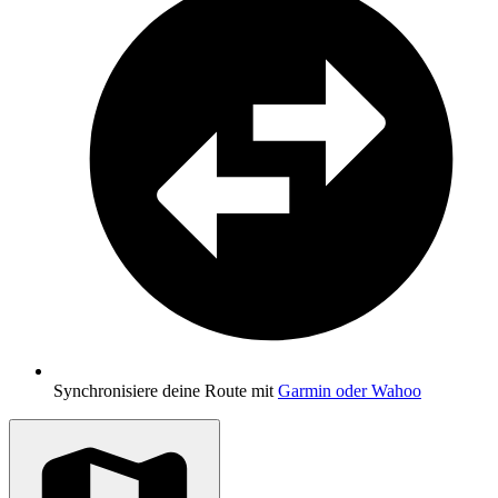
Synchronisiere deine Route mit
Garmin oder Wahoo