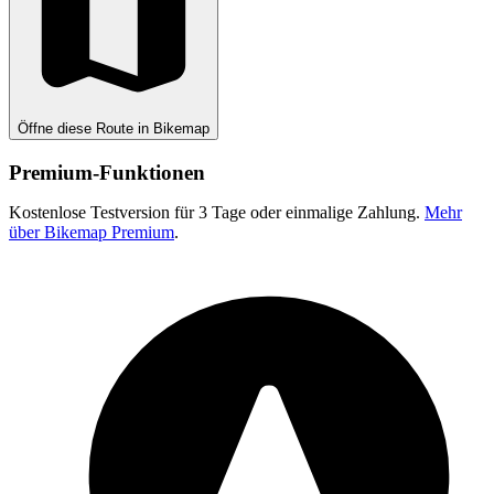
Öffne diese Route in Bikemap
Premium-Funktionen
Kostenlose Testversion für 3 Tage oder einmalige Zahlung.
Mehr
über Bikemap Premium
.