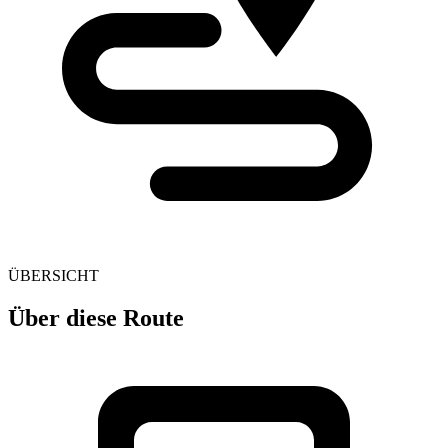
ÜBERSICHT
Über diese Route