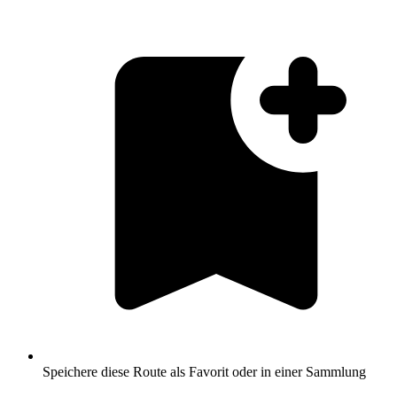
Speichere diese Route als Favorit oder in einer Sammlung