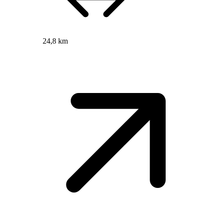
24,8 km