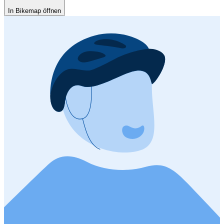
In Bikemap öffnen