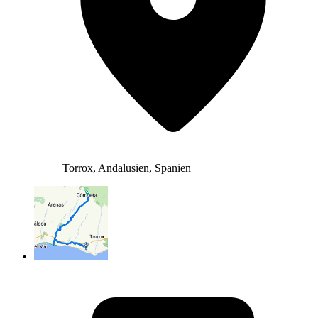
Torrox, Andalusien, Spanien