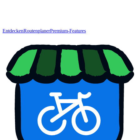
Entdecken
Routenplaner
Premium-Features