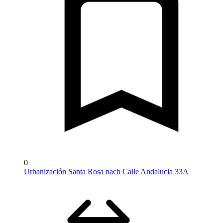
0
Urbanización Santa Rosa nach Calle Andalucia 33A