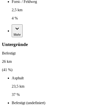
Forst- / Feldweg
2,5 km
4 %
Mehr
Untergründe
Befestigt
26 km
(
41
%)
Asphalt
23,5 km
37 %
Befestigt (undefiniert)