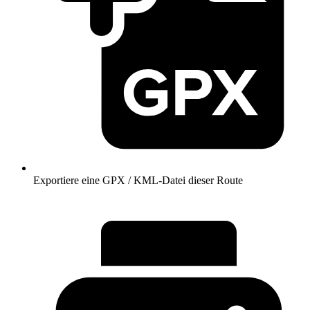
Exportiere eine GPX / KML-Datei dieser Route