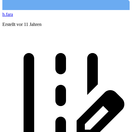
h.fara
Erstellt vor 11 Jahren