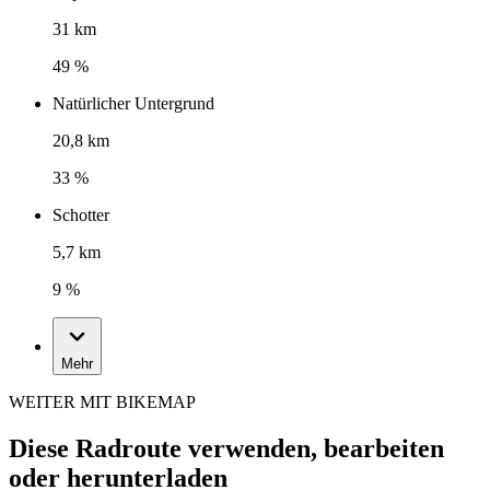
31 km
49 %
Natürlicher Untergrund
20,8 km
33 %
Schotter
5,7 km
9 %
Mehr
WEITER MIT BIKEMAP
Diese Radroute verwenden, bearbeiten
oder herunterladen