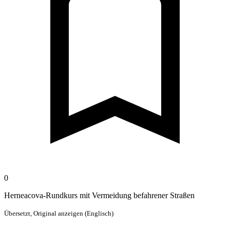
0
Herneacova-Rundkurs mit Vermeidung befahrener Straßen
Übersetzt,
Original anzeigen (Englisch)