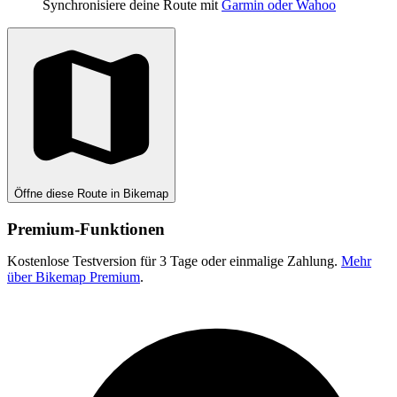
Synchronisiere deine Route mit
Garmin oder Wahoo
Öffne diese Route in Bikemap
Premium-Funktionen
Kostenlose Testversion für 3 Tage oder einmalige Zahlung.
Mehr
über Bikemap Premium
.