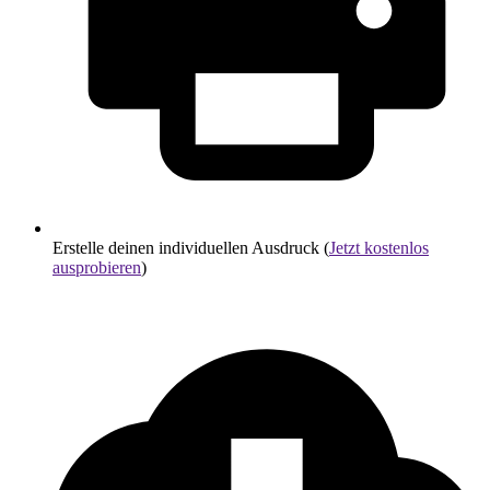
Erstelle deinen individuellen Ausdruck (
Jetzt kostenlos
ausprobieren
)