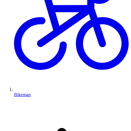
Bikemap