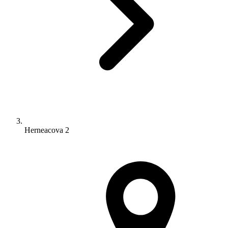
Herneacova 2