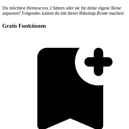
Du möchtest Herneacova 2 fahren oder sie für deine eigene Reise
anpassen? Folgendes kannst du mit dieser Bikemap-Route machen:
Gratis Funktionen