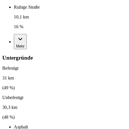
Ruhige Straße
10,1 km
16 %
Mehr
Untergründe
Befestigt
31 km
(
49
%)
Unbefestigt
30,3 km
(
48
%)
Asphalt