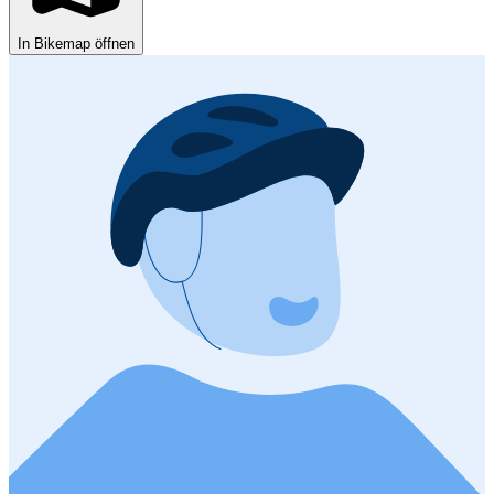
In Bikemap öffnen