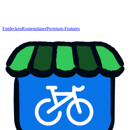
Entdecken
Routenplaner
Premium-Features