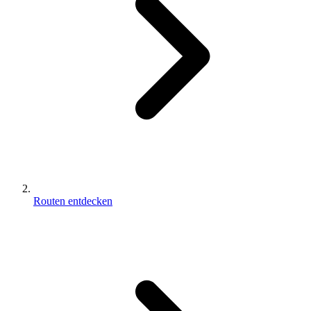
Routen entdecken