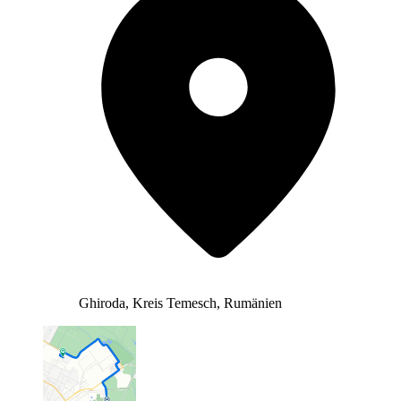
Ghiroda, Kreis Temesch, Rumänien