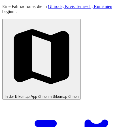
Eine Fahrradroute, die in
Ghiroda, Kreis Temesch, Rumänien
beginnt.
In der Bikemap App öffnen
In Bikemap öffnen