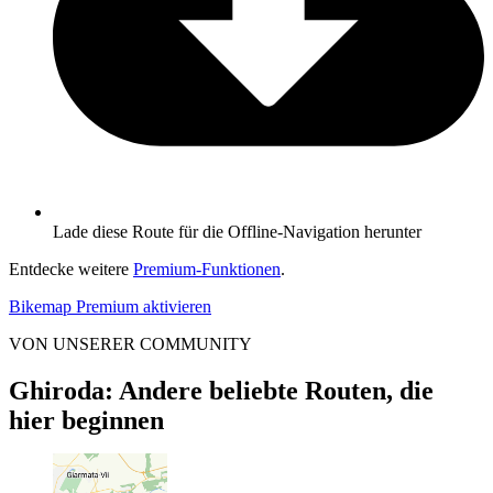
Lade diese Route für die Offline-Navigation herunter
Entdecke weitere
Premium-Funktionen
.
Bikemap Premium aktivieren
VON UNSERER COMMUNITY
Ghiroda: Andere beliebte Routen, die
hier beginnen