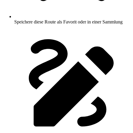
Speichere diese Route als Favorit oder in einer Sammlung