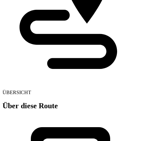
ÜBERSICHT
Über diese Route