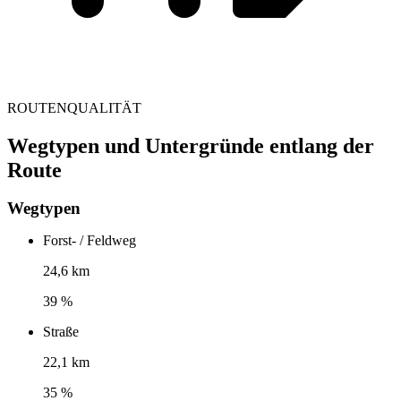
ROUTENQUALITÄT
Wegtypen und Untergründe entlang der
Route
Wegtypen
Forst- / Feldweg
24,6 km
39 %
Straße
22,1 km
35 %