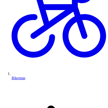
Bikemap