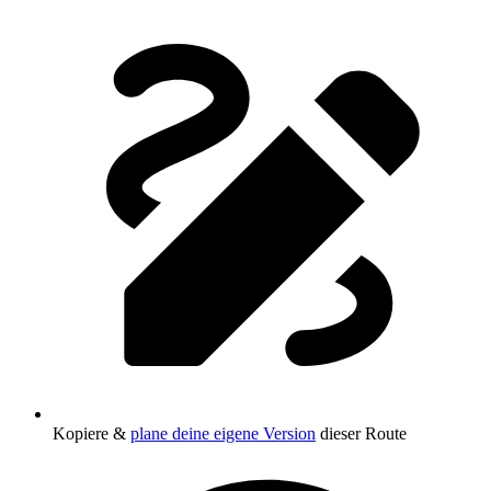
Kopiere &
plane deine eigene Version
dieser Route