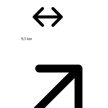
9,5 km