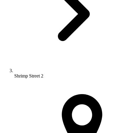
Shrimp Street 2