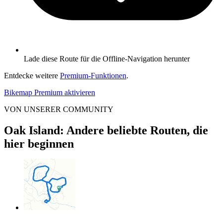
Lade diese Route für die Offline-Navigation herunter
Entdecke weitere
Premium-Funktionen
.
Bikemap Premium aktivieren
VON UNSERER COMMUNITY
Oak Island: Andere beliebte Routen, die
hier beginnen