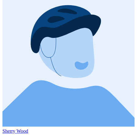
Sherry Wood