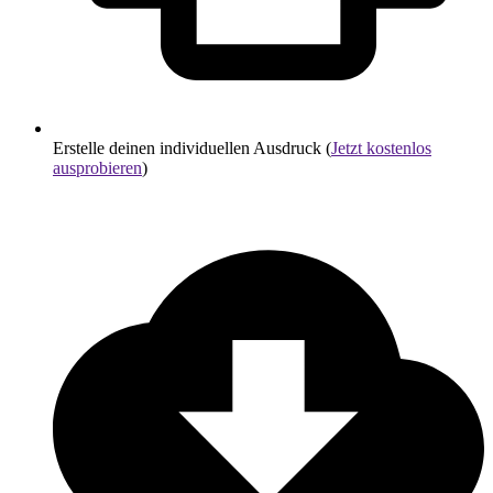
Erstelle deinen individuellen Ausdruck (
Jetzt kostenlos
ausprobieren
)