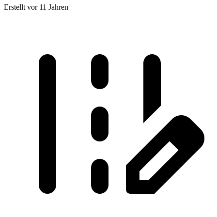
Erstellt vor 11 Jahren