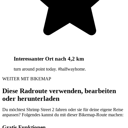
Interessanter Ort
nach 4,2 km
turn around point today. #halfwayhome.
WEITER MIT BIKEMAP
Diese Radroute verwenden, bearbeiten
oder herunterladen
Du möchtest Shrimp Street 2 fahren oder sie für deine eigene Reise
anpassen? Folgendes kannst du mit dieser Bikemap-Route machen:
Gratis Funktionen