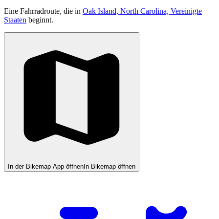
Eine Fahrradroute, die in
Oak Island, North Carolina, Vereinigte
Staaten
beginnt.
In der Bikemap App öffnen
In Bikemap öffnen