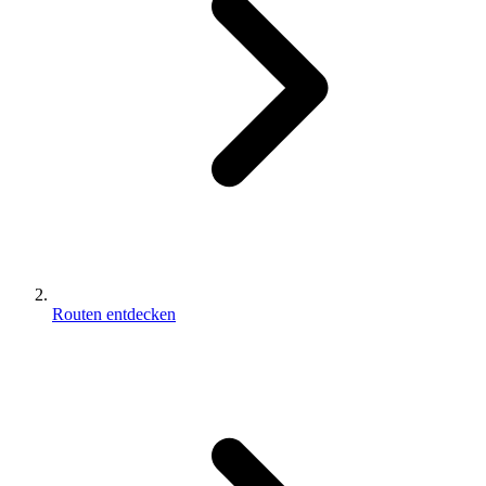
Routen entdecken