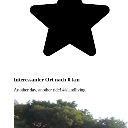
Interessanter Ort
nach 0 km
Another day, another ride! #islandliving