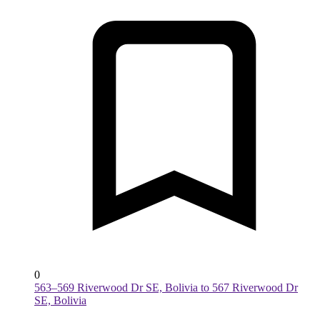
0
563–569 Riverwood Dr SE, Bolivia to 567 Riverwood Dr
SE, Bolivia