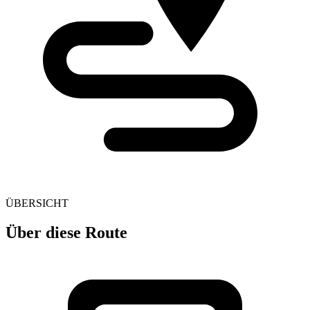
ÜBERSICHT
Über diese Route