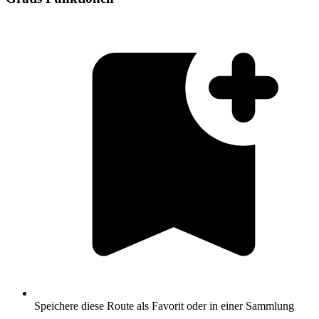
Speichere diese Route als Favorit oder in einer Sammlung