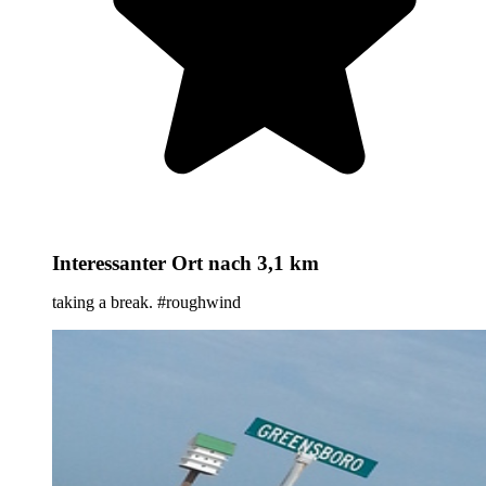
Interessanter Ort
nach 3,1 km
taking a break. #roughwind