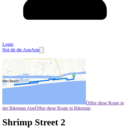
Login
Hol dir die App
App
Öffne diese Route in
der Bikemap App
Öffne diese Route in Bikemap
Shrimp Street 2