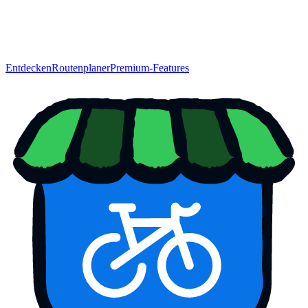
Entdecken
Routenplaner
Premium-Features