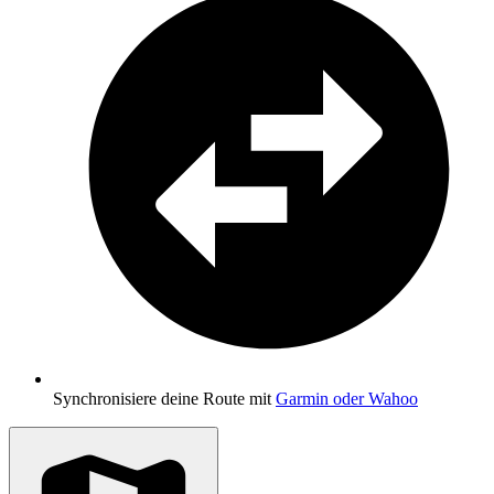
Synchronisiere deine Route mit
Garmin oder Wahoo