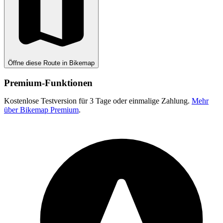
Öffne diese Route in Bikemap
Premium-Funktionen
Kostenlose Testversion für 3 Tage oder einmalige Zahlung.
Mehr
über Bikemap Premium
.