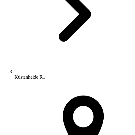
Küstenheide R1