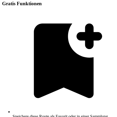
Gratis Funktionen
Speichere diese Route als Favorit oder in einer Sammlung