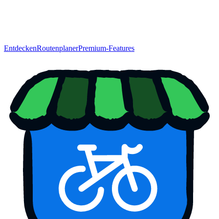
Entdecken
Routenplaner
Premium-Features