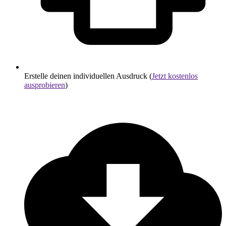
Erstelle deinen individuellen Ausdruck (
Jetzt kostenlos
ausprobieren
)