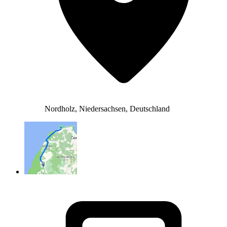
Nordholz, Niedersachsen, Deutschland