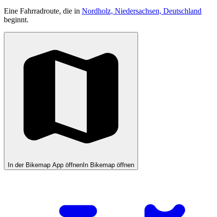
Eine Fahrradroute, die in
Nordholz, Niedersachsen, Deutschland
beginnt.
In der Bikemap App öffnen
In Bikemap öffnen