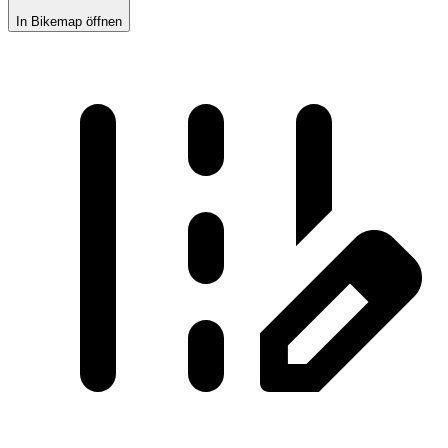
In Bikemap öffnen