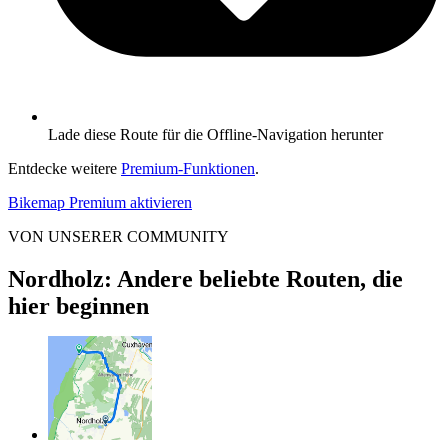
Lade diese Route für die Offline-Navigation herunter
Entdecke weitere
Premium-Funktionen
.
Bikemap Premium aktivieren
VON UNSERER COMMUNITY
Nordholz: Andere beliebte Routen, die
hier beginnen