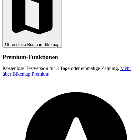
Öffne diese Route in Bikemap
Premium-Funktionen
Kostenlose Testversion für 3 Tage oder einmalige Zahlung.
Mehr
über Bikemap Premium
.