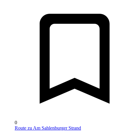
0
Route zu Am Sahlenburger Strand