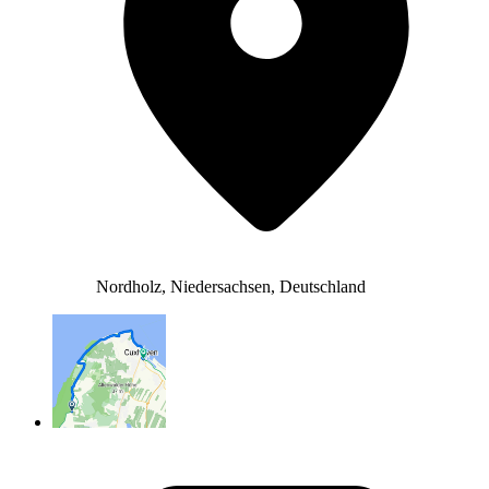
Nordholz, Niedersachsen, Deutschland