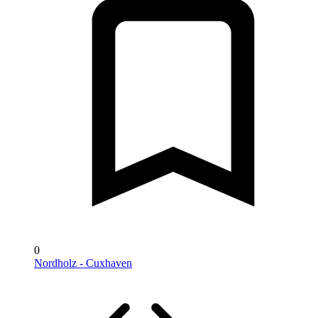
0
Nordholz - Cuxhaven