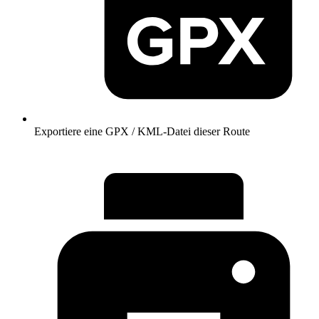
Exportiere eine GPX / KML-Datei dieser Route