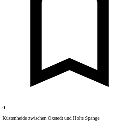
0
Küstenheide zwischen Oxstedt und Holte Spange