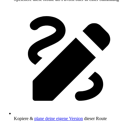
Kopiere &
plane deine eigene Version
dieser Route