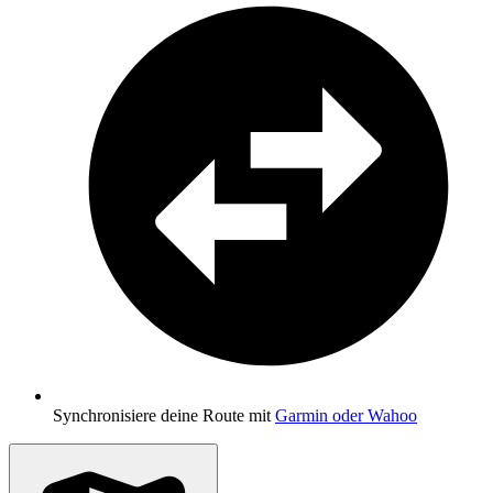
Synchronisiere deine Route mit
Garmin oder Wahoo