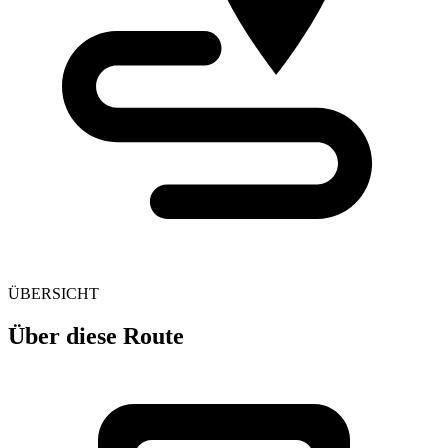
ÜBERSICHT
Über diese Route