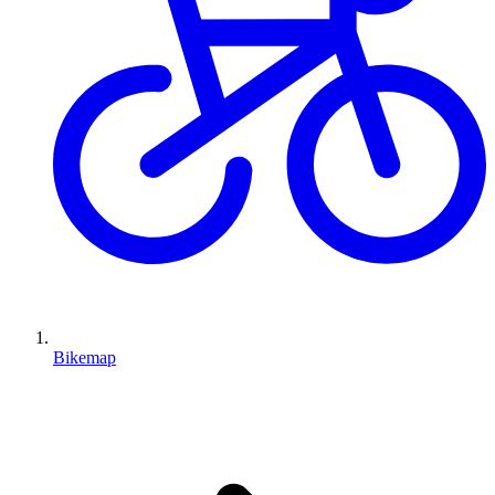
Bikemap