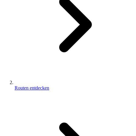
Routen entdecken