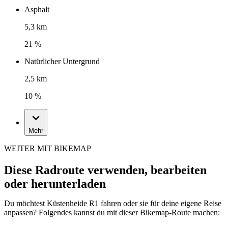
Asphalt
5,3 km
21 %
Natürlicher Untergrund
2,5 km
10 %
Mehr
WEITER MIT BIKEMAP
Diese Radroute verwenden, bearbeiten
oder herunterladen
Du möchtest Küstenheide R1 fahren oder sie für deine eigene Reise
anpassen? Folgendes kannst du mit dieser Bikemap-Route machen: