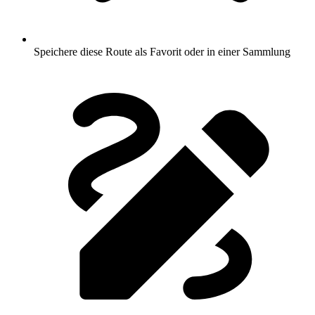
Speichere diese Route als Favorit oder in einer Sammlung