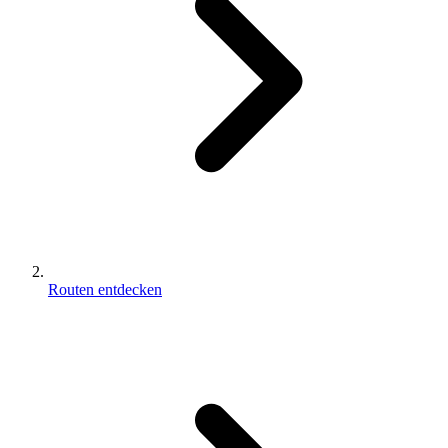
Routen entdecken