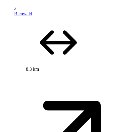
2
Bienwald
8,3 km