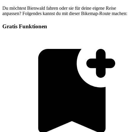
Du möchtest Bienwald fahren oder sie für deine eigene Reise
anpassen? Folgendes kannst du mit dieser Bikemap-Route machen:
Gratis Funktionen