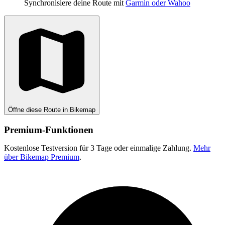
Synchronisiere deine Route mit
Garmin oder Wahoo
Öffne diese Route in Bikemap
Premium-Funktionen
Kostenlose Testversion für 3 Tage oder einmalige Zahlung.
Mehr
über Bikemap Premium
.