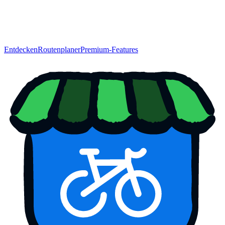
Entdecken
Routenplaner
Premium-Features