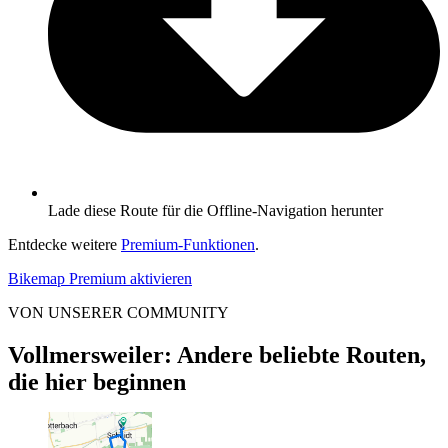
Lade diese Route für die Offline-Navigation herunter
Entdecke weitere
Premium-Funktionen
.
Bikemap Premium aktivieren
VON UNSERER COMMUNITY
Vollmersweiler: Andere beliebte Routen,
die hier beginnen