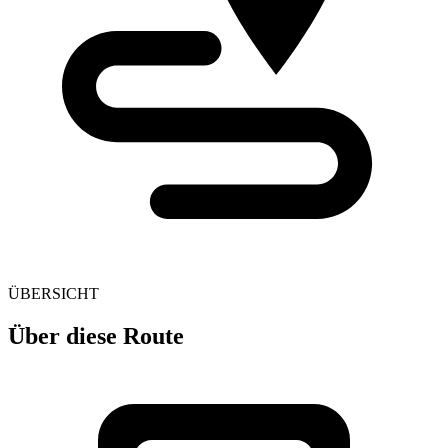
ÜBERSICHT
Über diese Route