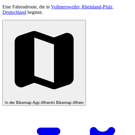
Eine Fahrradroute, die in
Vollmersweiler, Rheinland-Pfalz,
Deutschland
beginnt.
In der Bikemap App öffnen
In Bikemap öffnen