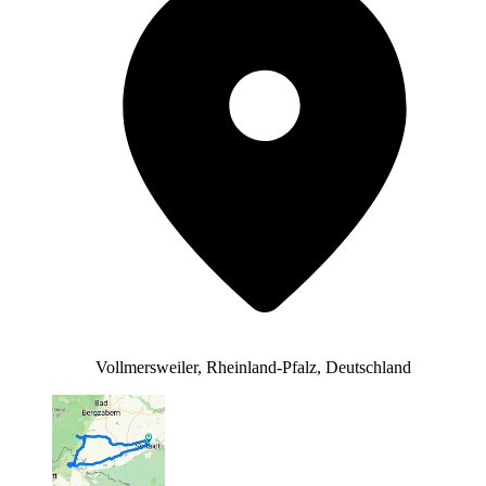
Vollmersweiler, Rheinland-Pfalz, Deutschland