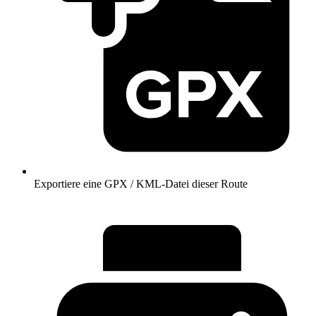
Exportiere eine GPX / KML-Datei dieser Route