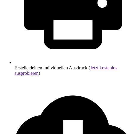
Erstelle deinen individuellen Ausdruck (
Jetzt kostenlos
ausprobieren
)