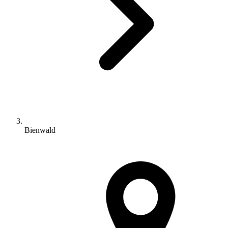
Bienwald