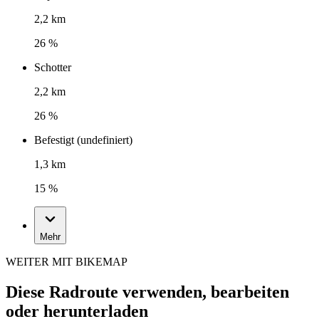
2,2 km
26 %
Schotter
2,2 km
26 %
Befestigt (undefiniert)
1,3 km
15 %
Mehr
WEITER MIT BIKEMAP
Diese Radroute verwenden, bearbeiten
oder herunterladen