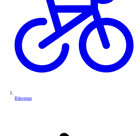
Bikemap