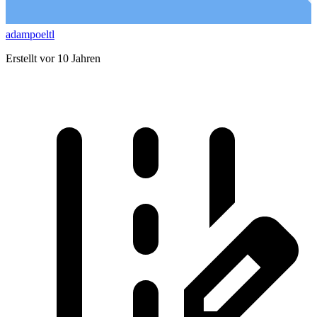
adampoeltl
Erstellt vor 10 Jahren