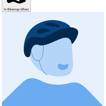
In Bikemap öffnen