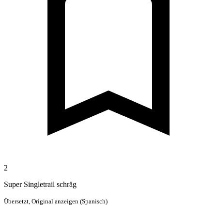
2
Super Singletrail schräg
Übersetzt,
Original anzeigen (Spanisch)