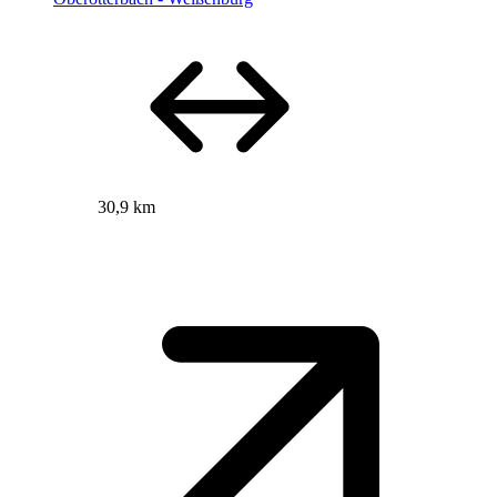
30,9 km