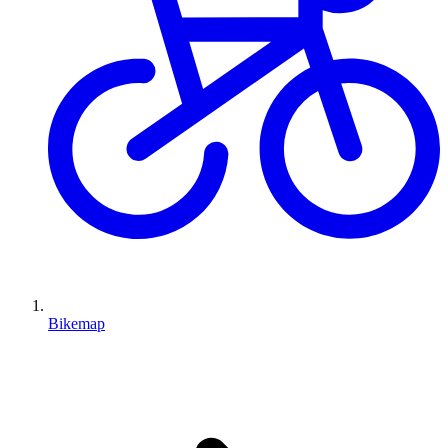
Bikemap