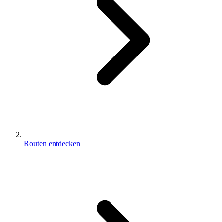
Routen entdecken