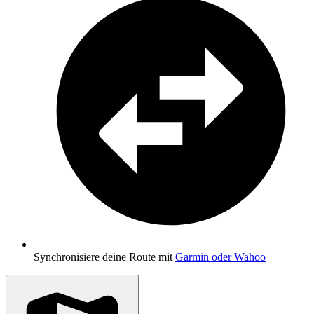
Synchronisiere deine Route mit
Garmin oder Wahoo