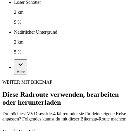
Loser Schotter
2 km
5 %
Natürlicher Untergrund
2 km
5 %
Mehr
WEITER MIT BIKEMAP
Diese Radroute verwenden, bearbeiten
oder herunterladen
Du möchtest VVDrawskie-4 fahren oder sie für deine eigene Reise
anpassen? Folgendes kannst du mit dieser Bikemap-Route machen: