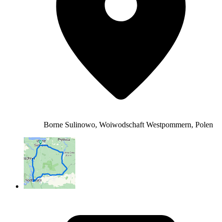
Borne Sulinowo, Woiwodschaft Westpommern, Polen