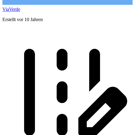
ViaVerde
Erstellt vor 10 Jahren