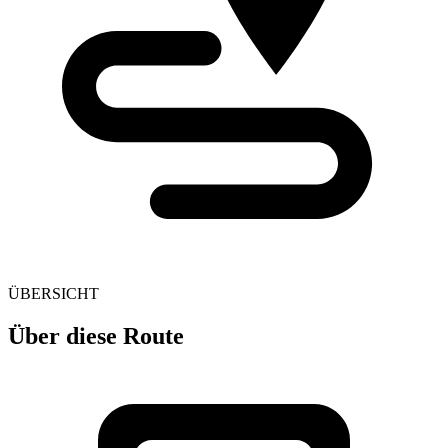
ÜBERSICHT
Über diese Route