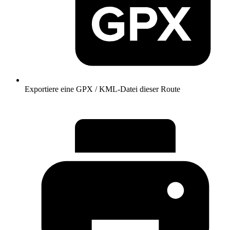
Exportiere eine GPX / KML-Datei dieser Route