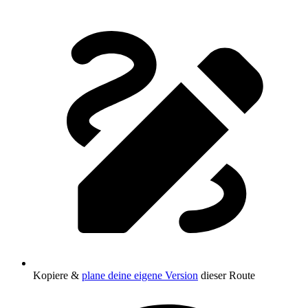
Kopiere &
plane deine eigene Version
dieser Route