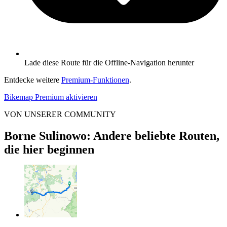
Lade diese Route für die Offline-Navigation herunter
Entdecke weitere
Premium-Funktionen
.
Bikemap Premium aktivieren
VON UNSERER COMMUNITY
Borne Sulinowo: Andere beliebte Routen,
die hier beginnen