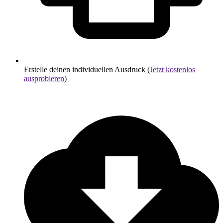
Erstelle deinen individuellen Ausdruck (
Jetzt kostenlos
ausprobieren
)