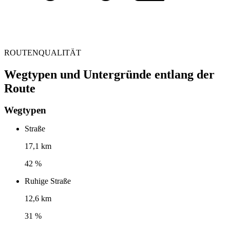
ROUTENQUALITÄT
Wegtypen und Untergründe entlang der
Route
Wegtypen
Straße
17,1 km
42 %
Ruhige Straße
12,6 km
31 %