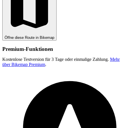
Öffne diese Route in Bikemap
Premium-Funktionen
Kostenlose Testversion für 3 Tage oder einmalige Zahlung.
Mehr
über Bikemap Premium
.