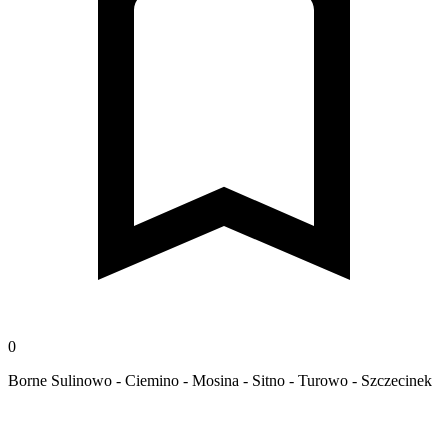
0
Borne Sulinowo - Ciemino - Mosina - Sitno - Turowo - Szczecinek