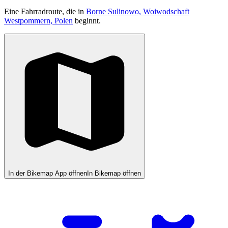
Eine Fahrradroute, die in
Borne Sulinowo, Woiwodschaft
Westpommern, Polen
beginnt.
In der Bikemap App öffnen
In Bikemap öffnen