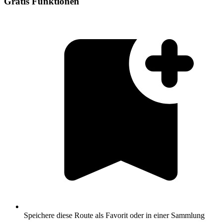
Gratis Funktionen
Speichere diese Route als Favorit oder in einer Sammlung