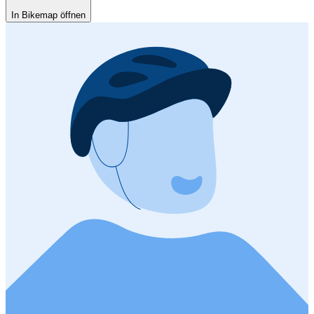
In Bikemap öffnen