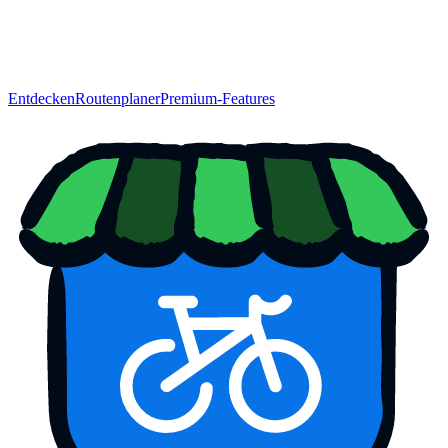
Entdecken
Routenplaner
Premium-Features