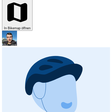
In Bikemap öffnen