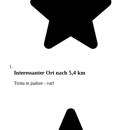
Interessanter Ort
nach 5,4 km
Troita in padure - varf