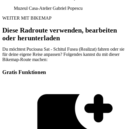
Muzeul Casa-Atelier Gabriel Popescu
WEITER MIT BIKEMAP
Diese Radroute verwenden, bearbeiten
oder herunterladen
Du möchtest Pucioasa Sat - Schitul Fusea (Realizat) fahren oder sie
für deine eigene Reise anpassen? Folgendes kannst du mit dieser
Bikemap-Route machen:
Gratis Funktionen