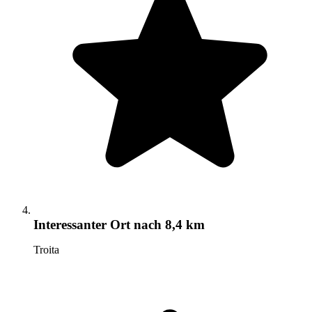
Interessanter Ort
nach 8,4 km
Troita