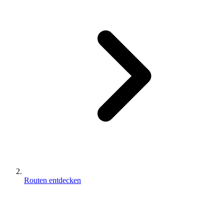
Routen entdecken