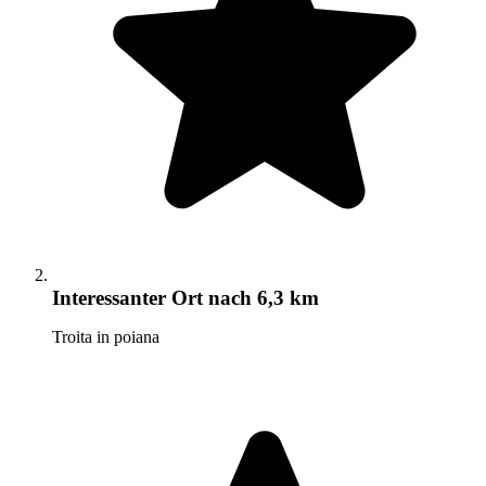
Interessanter Ort
nach 6,3 km
Troita in poiana