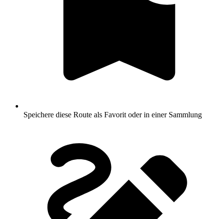
Speichere diese Route als Favorit oder in einer Sammlung