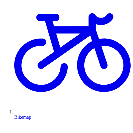
Bikemap