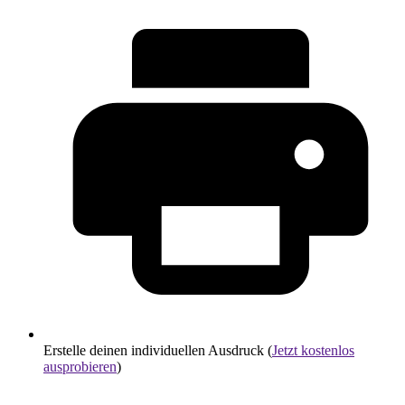
Erstelle deinen individuellen Ausdruck (
Jetzt kostenlos
ausprobieren
)