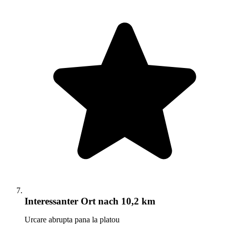
Interessanter Ort
nach 10,2 km
Urcare abrupta pana la platou