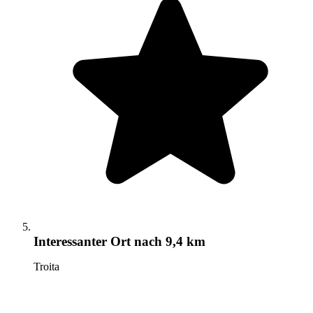
Interessanter Ort
nach 9,4 km
Troita