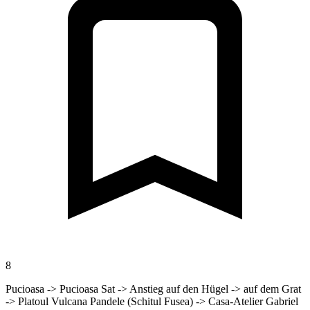
8
Pucioasa -> Pucioasa Sat -> Anstieg auf den Hügel -> auf dem Grat
-> Platoul Vulcana Pandele (Schitul Fusea) -> Casa-Atelier Gabriel