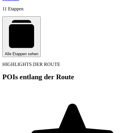
11 Etappen
Alle Etappen sehen
HIGHLIGHTS DER ROUTE
POIs entlang der Route