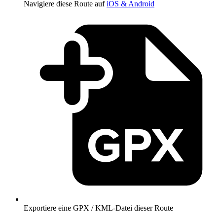
Navigiere diese Route auf
iOS & Android
Exportiere eine GPX / KML-Datei dieser Route