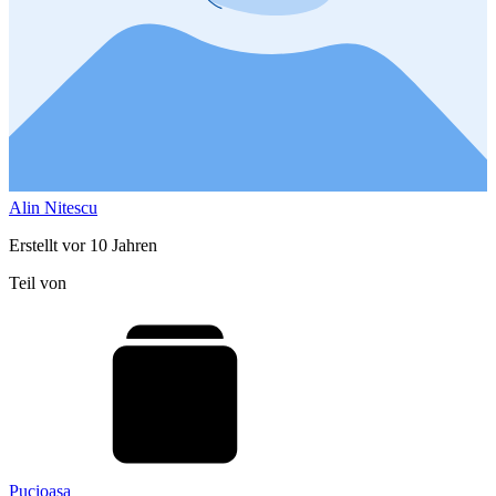
Alin Nitescu
Erstellt vor 10 Jahren
Teil von
Pucioasa