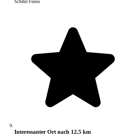
Schitul Fusea
Interessanter Ort
nach 12,5 km