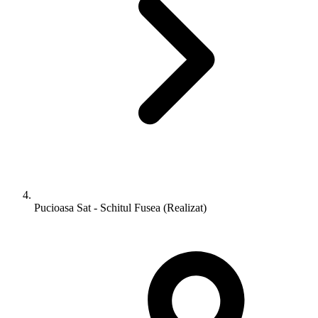
Pucioasa Sat - Schitul Fusea (Realizat)