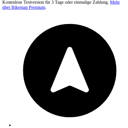
Kostenlose Testversion für 3 Tage oder einmalige Zahlung.
Mehr
über Bikemap Premium
.