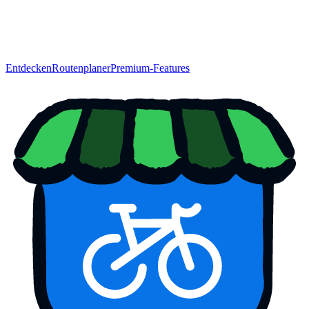
Entdecken
Routenplaner
Premium-Features