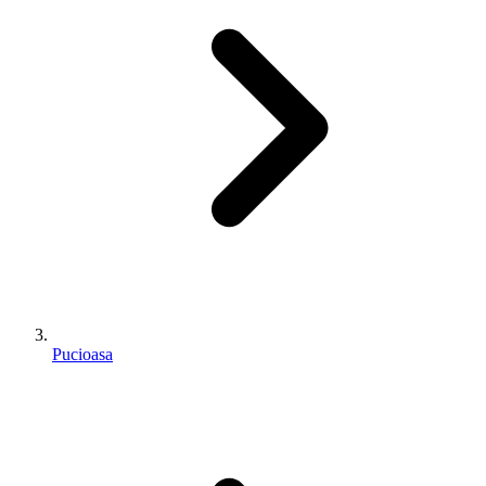
Pucioasa