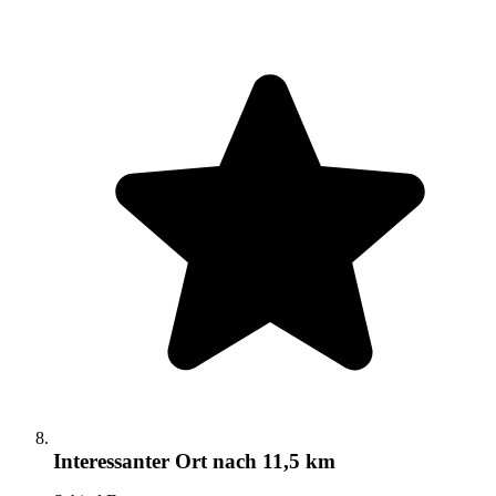
Interessanter Ort
nach 11,5 km