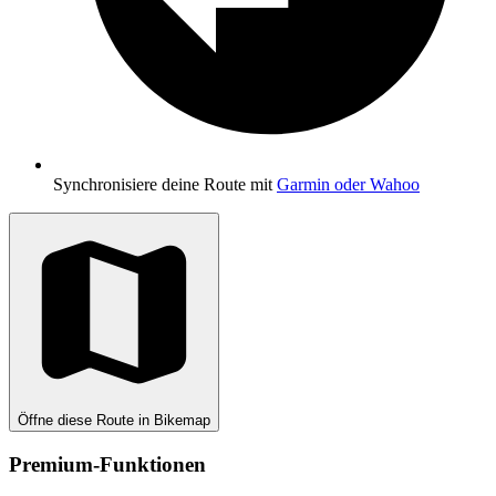
Synchronisiere deine Route mit
Garmin oder Wahoo
Öffne diese Route in Bikemap
Premium-Funktionen