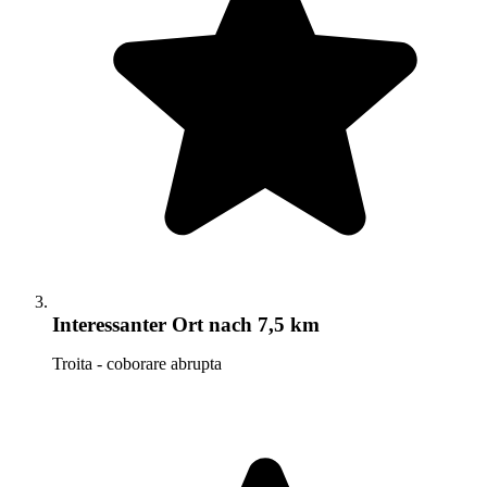
Interessanter Ort
nach 7,5 km
Troita - coborare abrupta