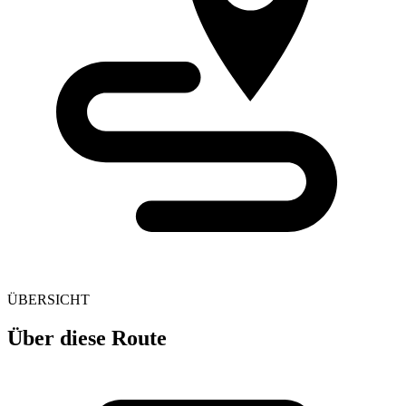
ÜBERSICHT
Über diese Route