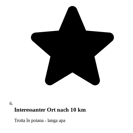
Interessanter Ort
nach 10 km
Troita în poiana - langa apa