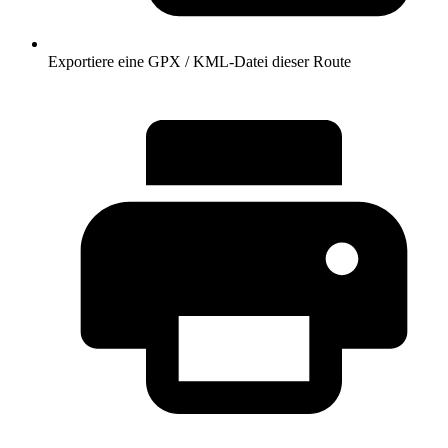
Exportiere eine GPX / KML-Datei dieser Route