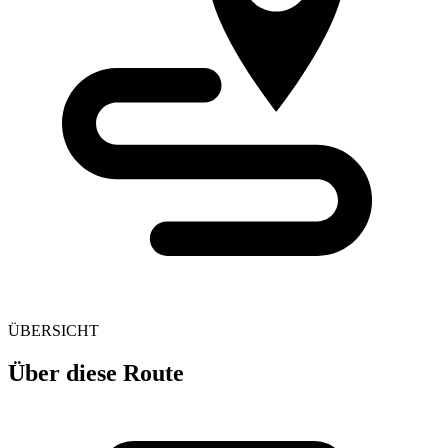
ÜBERSICHT
Über diese Route