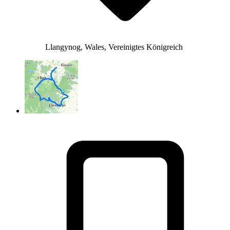
Llangynog, Wales, Vereinigtes Königreich