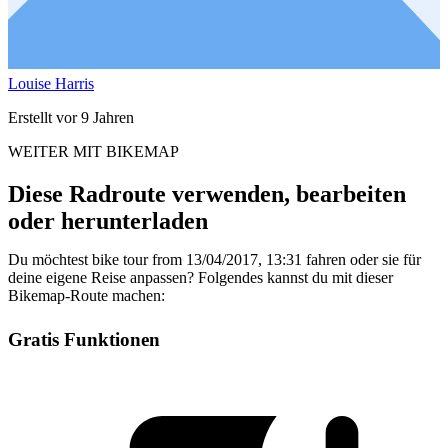
Louise Harris
Erstellt vor 9 Jahren
WEITER MIT BIKEMAP
Diese Radroute verwenden, bearbeiten
oder herunterladen
Du möchtest bike tour from 13/04/2017, 13:31 fahren oder sie für
deine eigene Reise anpassen? Folgendes kannst du mit dieser
Bikemap-Route machen:
Gratis Funktionen