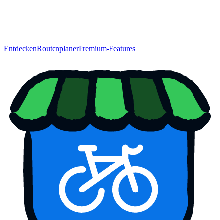
Entdecken
Routenplaner
Premium-Features