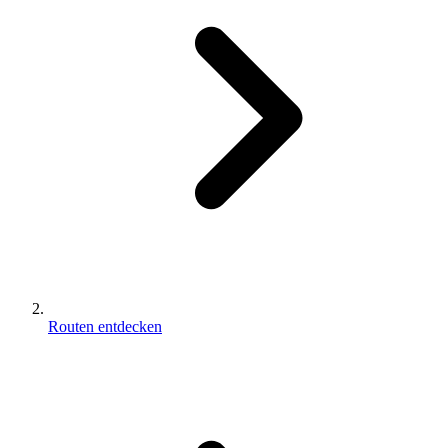
Routen entdecken