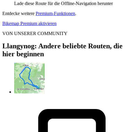
Lade diese Route für die Offline-Navigation herunter
Entdecke weitere
Premium-Funktionen
.
Bikemap Premium aktivieren
VON UNSERER COMMUNITY
Llangynog: Andere beliebte Routen, die
hier beginnen