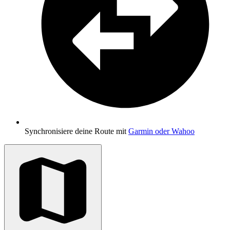
Synchronisiere deine Route mit
Garmin oder Wahoo