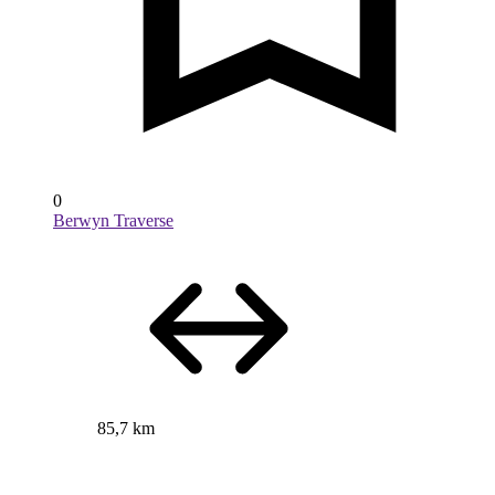
0
Berwyn Traverse
85,7 km