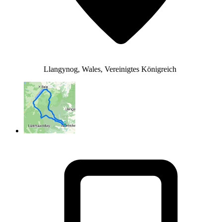
Llangynog, Wales, Vereinigtes Königreich