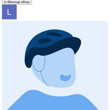
In Bikemap öffnen