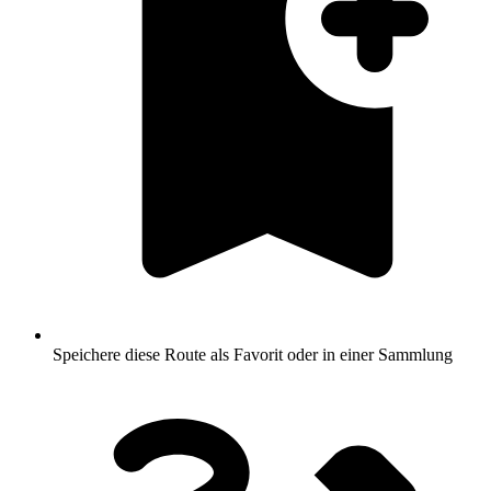
Speichere diese Route als Favorit oder in einer Sammlung