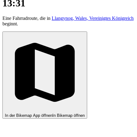
13:31
Eine Fahrradroute, die in
Llangynog, Wales, Vereinigtes Königreich
beginnt.
In der Bikemap App öffnen
In Bikemap öffnen