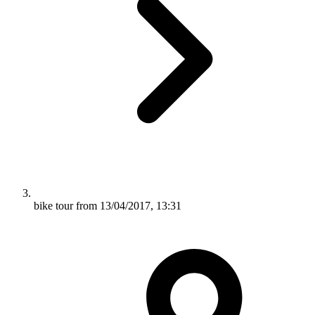
bike tour from 13/04/2017, 13:31