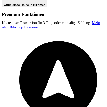
Öffne diese Route in Bikemap
Premium-Funktionen
Kostenlose Testversion für 3 Tage oder einmalige Zahlung.
Mehr
über Bikemap Premium
.