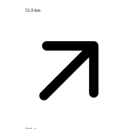
51,9 km