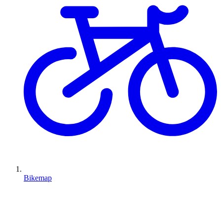
Bikemap