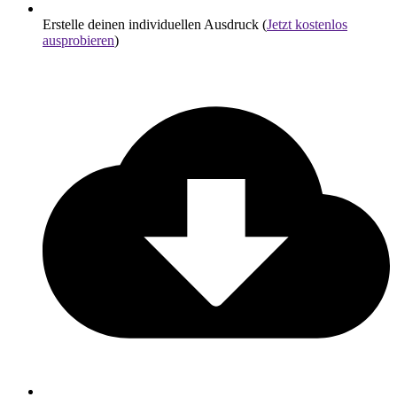
Erstelle deinen individuellen Ausdruck (
Jetzt kostenlos
ausprobieren
)