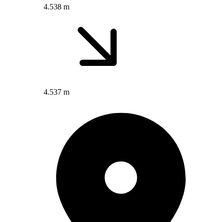
4.538 m
4.537 m