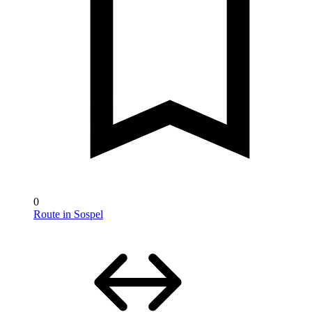
0
Route in Sospel