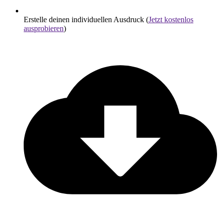
Erstelle deinen individuellen Ausdruck (
Jetzt kostenlos
ausprobieren
)