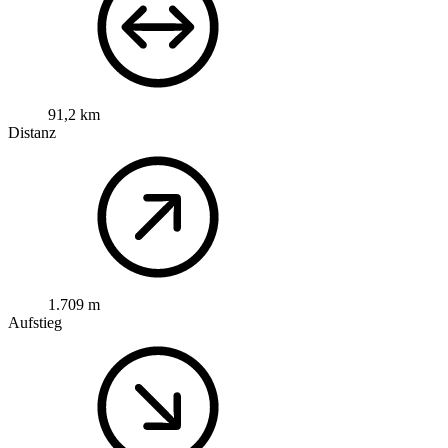
91,2 km
Distanz
1.709 m
Aufstieg