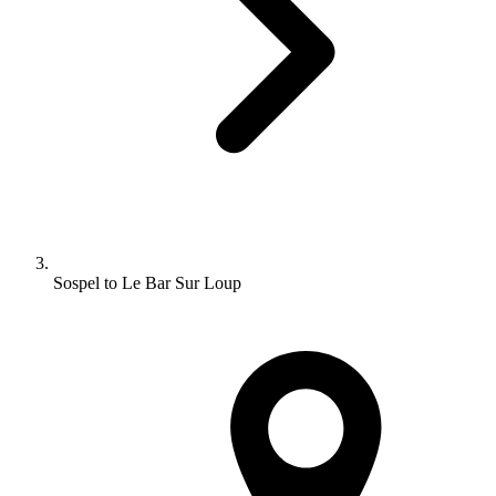
Sospel to Le Bar Sur Loup