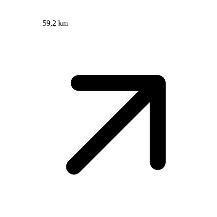
59,2 km