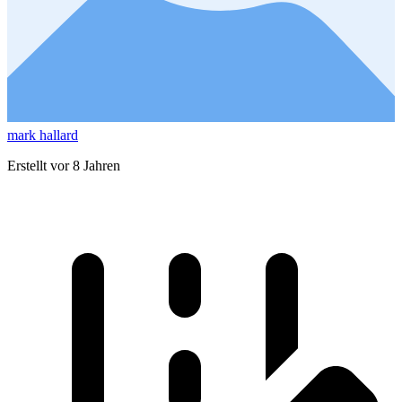
mark hallard
Erstellt vor 8 Jahren