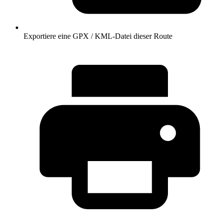
Exportiere eine GPX / KML-Datei dieser Route