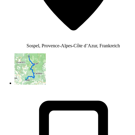
Sospel, Provence-Alpes-Côte d’Azur, Frankreich