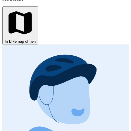
In Bikemap öffnen