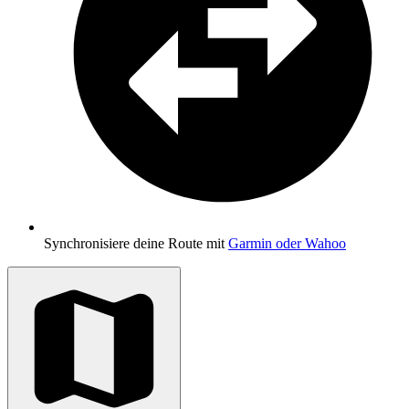
Synchronisiere deine Route mit
Garmin oder Wahoo