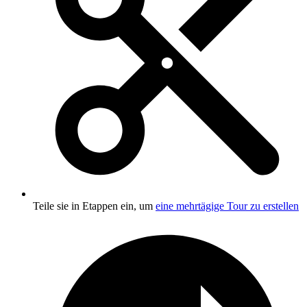
Teile sie in Etappen ein, um
eine mehrtägige Tour zu erstellen