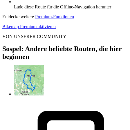
Lade diese Route für die Offline-Navigation herunter
Entdecke weitere
Premium-Funktionen
.
Bikemap Premium aktivieren
VON UNSERER COMMUNITY
Sospel: Andere beliebte Routen, die hier
beginnen