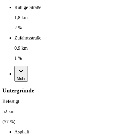
Ruhige Straße
1,8 km
2 %
Zufahrtsstraße
0,9 km
1 %
Mehr
Untergründe
Befestigt
52 km
(
57
%)
Asphalt