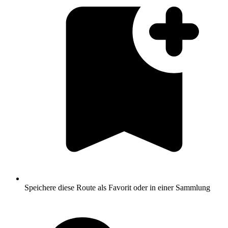
Speichere diese Route als Favorit oder in einer Sammlung