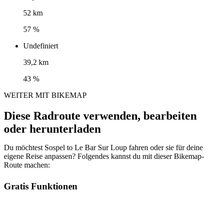
52 km
57 %
Undefiniert
39,2 km
43 %
WEITER MIT BIKEMAP
Diese Radroute verwenden, bearbeiten
oder herunterladen
Du möchtest Sospel to Le Bar Sur Loup fahren oder sie für deine
eigene Reise anpassen? Folgendes kannst du mit dieser Bikemap-
Route machen:
Gratis Funktionen