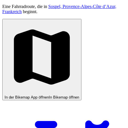
Eine Fahrradroute, die in
Sospel, Provence-Alpes-Côte d’Azur,
Frankreich
beginnt.
In der Bikemap App öffnen
In Bikemap öffnen