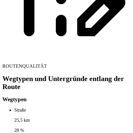
ROUTENQUALITÄT
Wegtypen und Untergründe entlang der
Route
Wegtypen
Straße
25,5 km
28 %