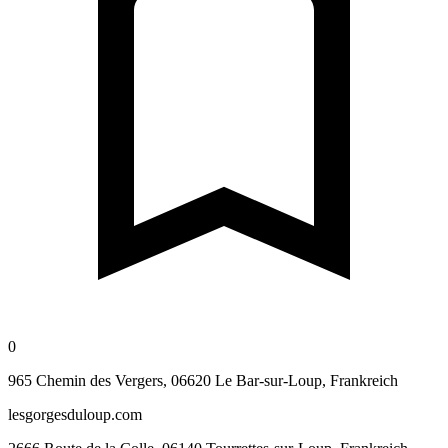
0
965 Chemin des Vergers, 06620 Le Bar-sur-Loup, Frankreich
lesgorgesduloup.com