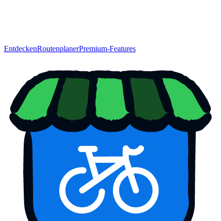
Entdecken
Routenplaner
Premium-Features