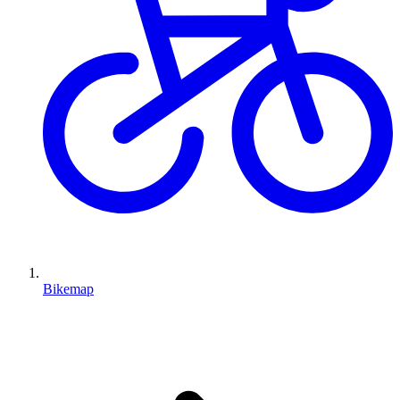
Bikemap