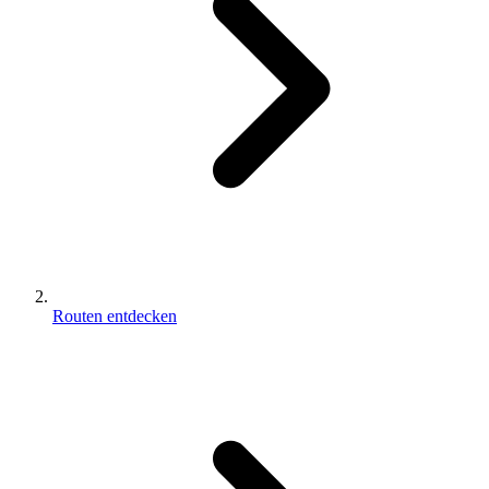
Routen entdecken