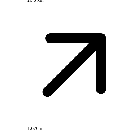
1.676 m