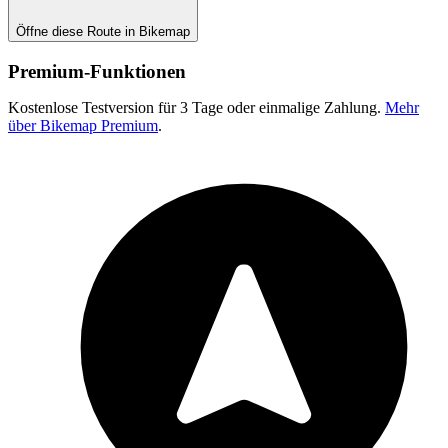
Öffne diese Route in Bikemap
Premium-Funktionen
Kostenlose Testversion für 3 Tage oder einmalige Zahlung.
Mehr
über Bikemap Premium
.