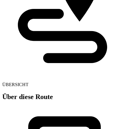
ÜBERSICHT
Über diese Route