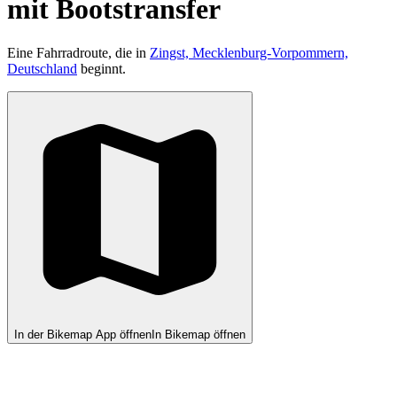
mit Bootstransfer
Eine Fahrradroute, die in
Zingst, Mecklenburg-Vorpommern,
Deutschland
beginnt.
In der Bikemap App öffnen
In Bikemap öffnen