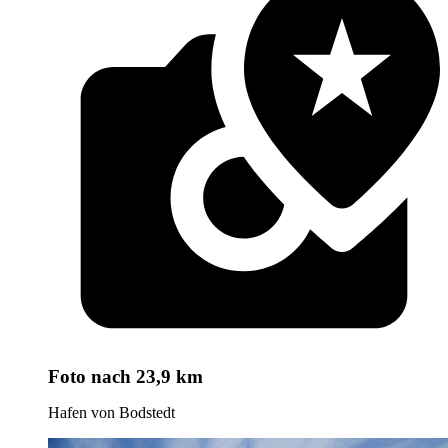
Foto
nach 23,9 km
Hafen von Bodstedt