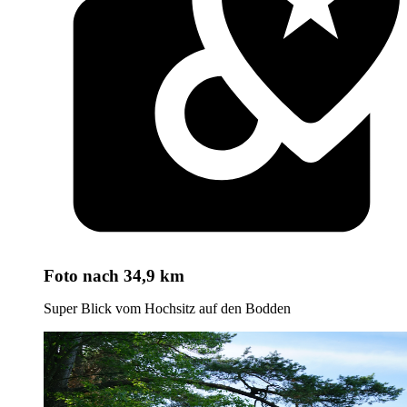
Foto
nach 34,9 km
Super Blick vom Hochsitz auf den Bodden