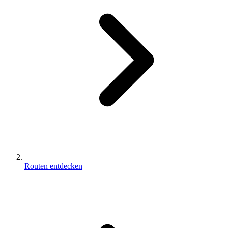
Routen entdecken