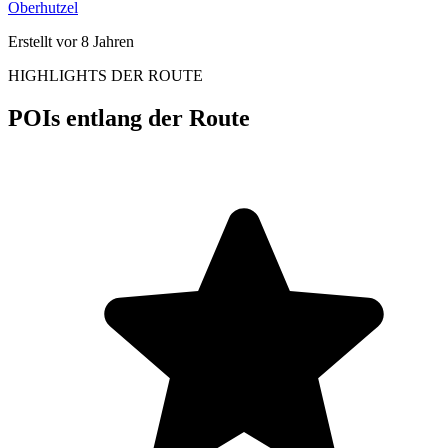
Oberhutzel
Erstellt vor 8 Jahren
HIGHLIGHTS DER ROUTE
POIs entlang der Route