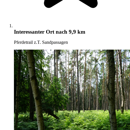
Interessanter Ort
nach 9,9 km
Pferdetrail z.T. Sandpassagen