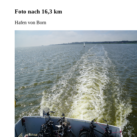
Foto
nach 16,3 km
Hafen von Born