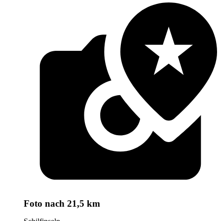
Foto
nach 21,5 km