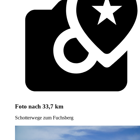
Foto
nach 33,7 km
Schotterwege zum Fuchsberg