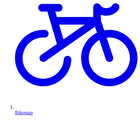
Bikemap