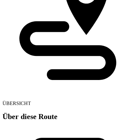
ÜBERSICHT
Über diese Route