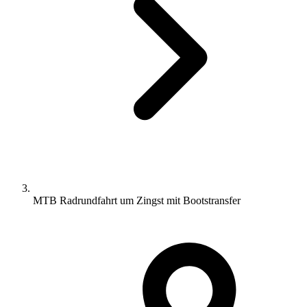
MTB Radrundfahrt um Zingst mit Bootstransfer