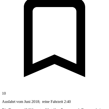
10
Ausfahrt vom Juni 2018; reine Fahrzeit 2:40