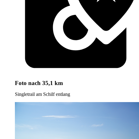
Foto
nach 35,1 km
Singletrail am Schilf entlang