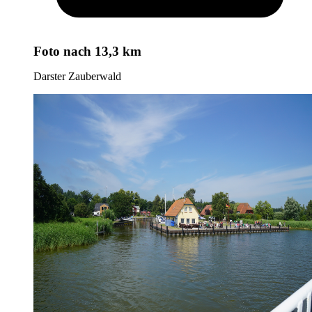
Foto
nach 13,3 km
Darster Zauberwald