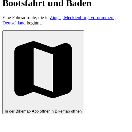
Bootsfahrt und Baden
Eine Fahrradroute, die in
Zingst, Mecklenburg-Vorpommern,
Deutschland
beginnt.
In der Bikemap App öffnen
In Bikemap öffnen