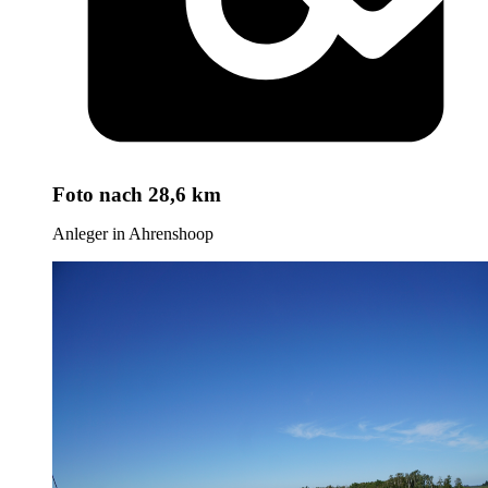
Foto
nach 28,6 km
Anleger in Ahrenshoop