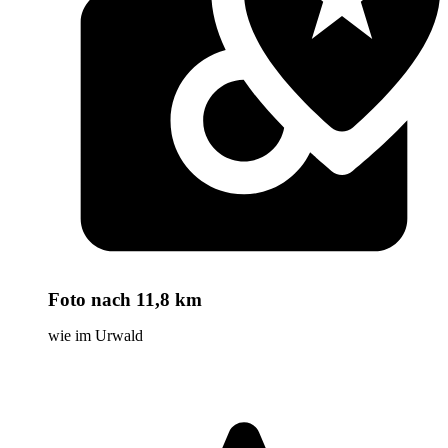
Foto
nach 11,8 km
wie im Urwald