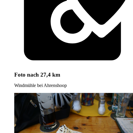
Foto
nach 27,4 km
Windmühle bei Ahrenshoop