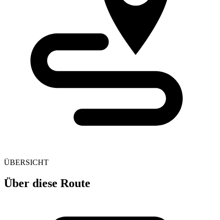
ÜBERSICHT
Über diese Route