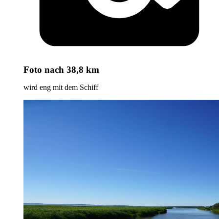
Foto
nach 38,8 km
wird eng mit dem Schiff