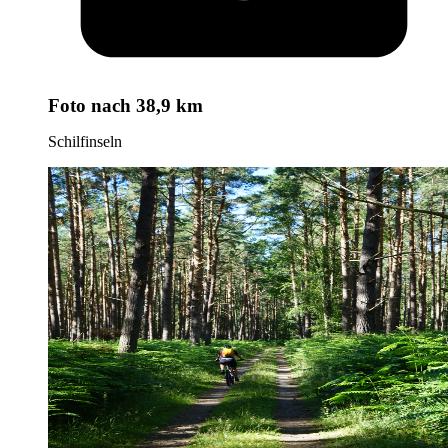
Foto
nach 38,9 km
Schilfinseln