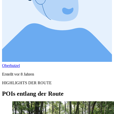
Oberhutzel
Erstellt vor 8 Jahren
HIGHLIGHTS DER ROUTE
POIs entlang der Route