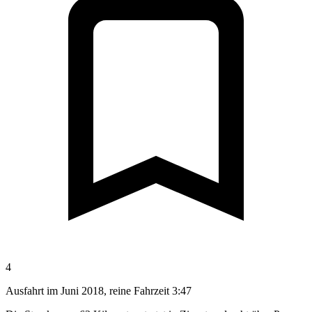
4
Ausfahrt im Juni 2018, reine Fahrzeit 3:47