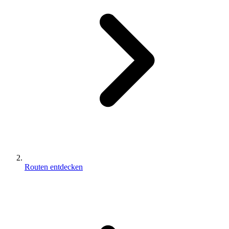
Routen entdecken