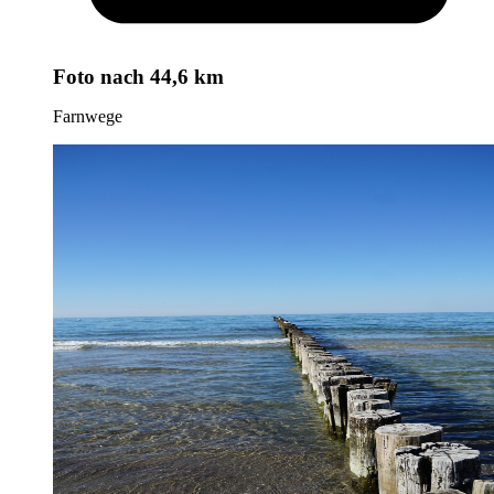
Foto
nach 44,6 km
Farnwege