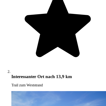
Interessanter Ort
nach 13,9 km
Trail zum Weststrand