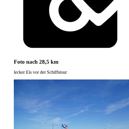
Foto
nach 28,5 km
lecker Eis vor der Schiffstour