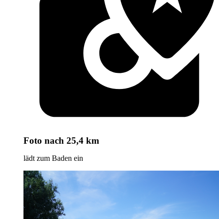
Foto
nach 25,4 km
lädt zum Baden ein