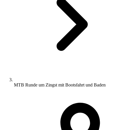
MTB Runde um Zingst mit Bootsfahrt und Baden