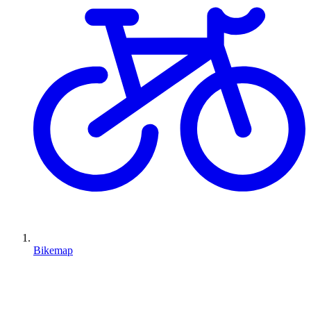
Bikemap