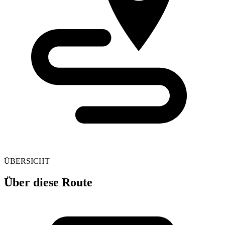
ÜBERSICHT
Über diese Route