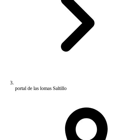
portal de las lomas Saltillo