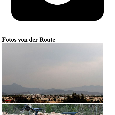
Fotos von der Route