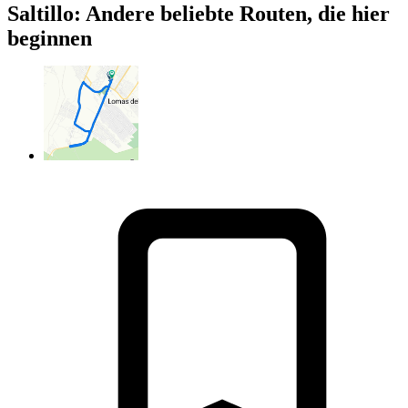
Saltillo: Andere beliebte Routen, die hier
beginnen