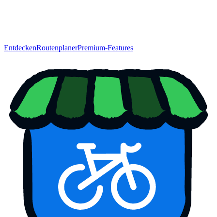
Entdecken
Routenplaner
Premium-Features