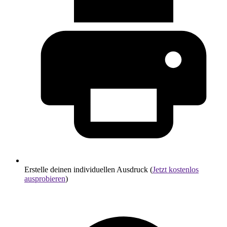
Erstelle deinen individuellen Ausdruck (
Jetzt kostenlos
ausprobieren
)