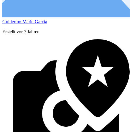
Guillermo Marín García
Erstellt vor 7 Jahren