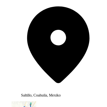
Saltillo, Coahuila, Mexiko