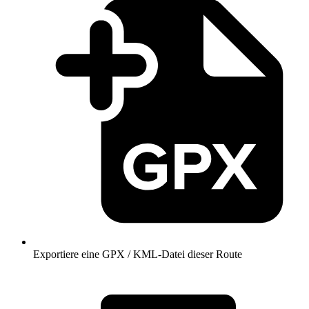
Exportiere eine GPX / KML-Datei dieser Route