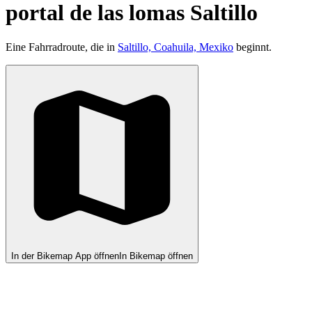
portal de las lomas Saltillo
Eine Fahrradroute, die in
Saltillo, Coahuila, Mexiko
beginnt.
In der Bikemap App öffnen
In Bikemap öffnen