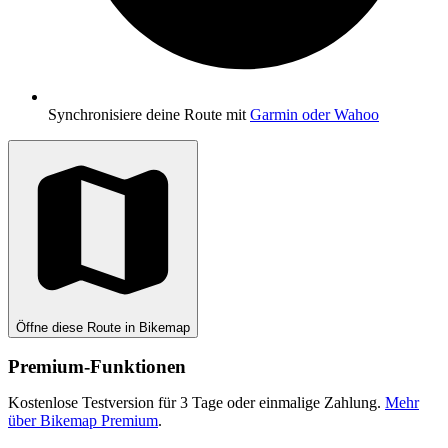
Synchronisiere deine Route mit
Garmin oder Wahoo
Öffne diese Route in Bikemap
Premium-Funktionen
Kostenlose Testversion für 3 Tage oder einmalige Zahlung.
Mehr
über Bikemap Premium
.