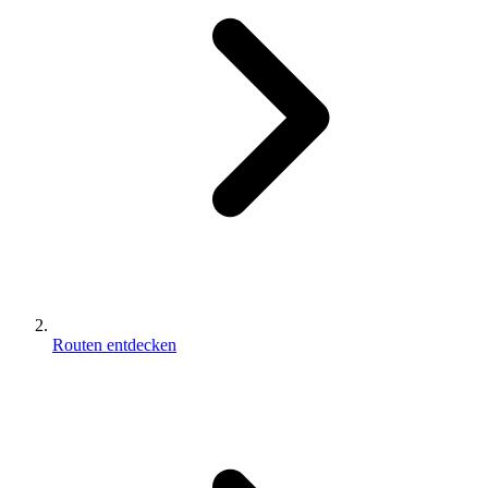
Routen entdecken