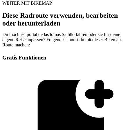
WEITER MIT BIKEMAP
Diese Radroute verwenden, bearbeiten
oder herunterladen
Du möchtest portal de las lomas Saltillo fahren oder sie für deine
eigene Reise anpassen? Folgendes kannst du mit dieser Bikemap-
Route machen:
Gratis Funktionen