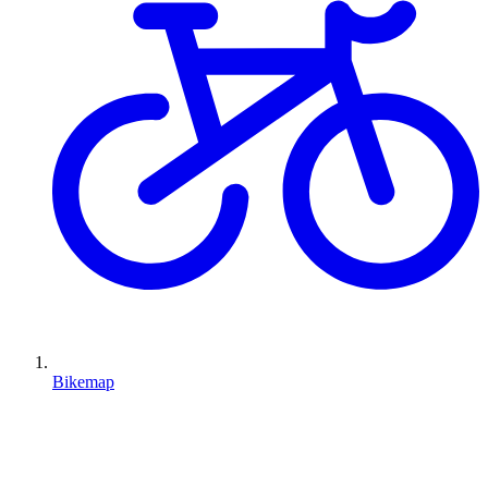
Bikemap