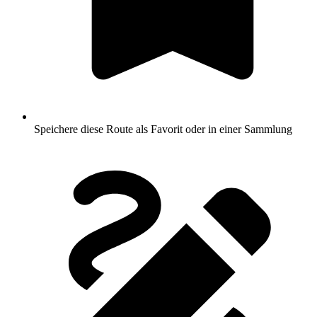
Speichere diese Route als Favorit oder in einer Sammlung