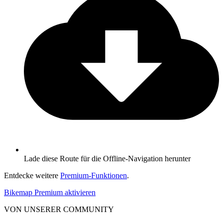
Lade diese Route für die Offline-Navigation herunter
Entdecke weitere
Premium-Funktionen
.
Bikemap Premium aktivieren
VON UNSERER COMMUNITY