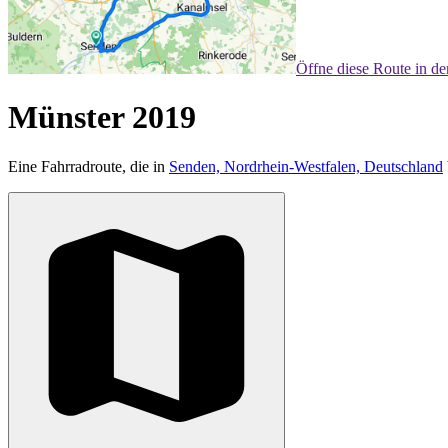
Öffne diese Route in d
Münster 2019
Eine Fahrradroute, die in
Senden, Nordrhein-Westfalen, Deutschland