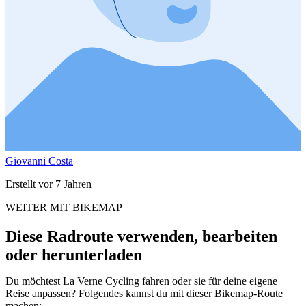
Giovanni Costa
Erstellt vor 7 Jahren
WEITER MIT BIKEMAP
Diese Radroute verwenden, bearbeiten
oder herunterladen
Du möchtest La Verne Cycling fahren oder sie für deine eigene
Reise anpassen? Folgendes kannst du mit dieser Bikemap-Route
machen: