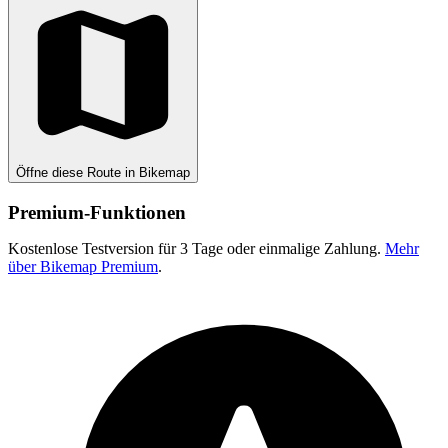
Öffne diese Route in Bikemap
Premium-Funktionen
Kostenlose Testversion für 3 Tage oder einmalige Zahlung.
Mehr
über Bikemap Premium
.