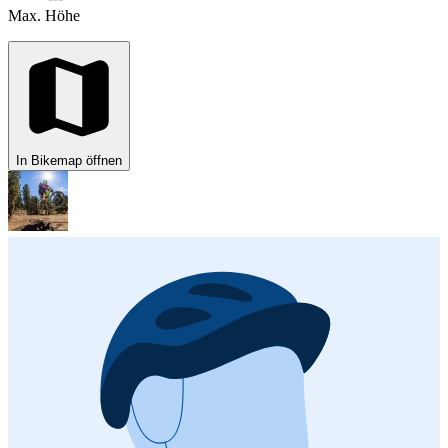
Max. Höhe
In Bikemap öffnen