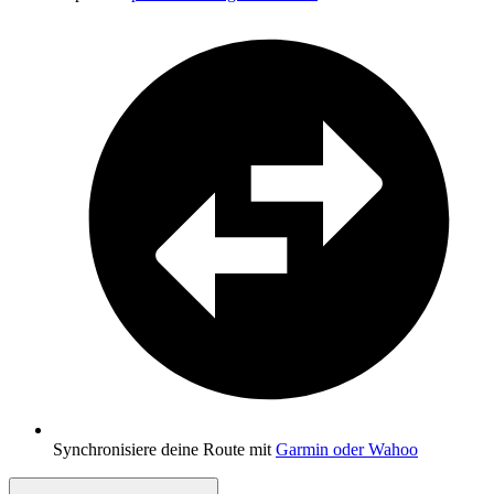
Synchronisiere deine Route mit
Garmin oder Wahoo