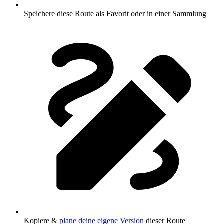
Speichere diese Route als Favorit oder in einer Sammlung
Kopiere &
plane deine eigene Version
dieser Route