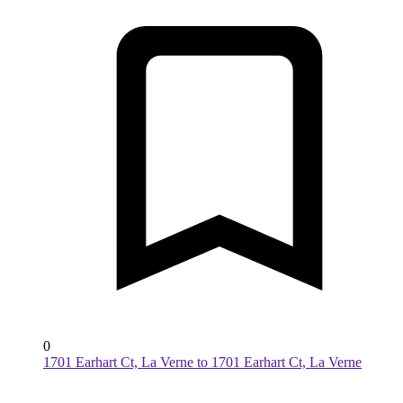
0
1701 Earhart Ct, La Verne to 1701 Earhart Ct, La Verne