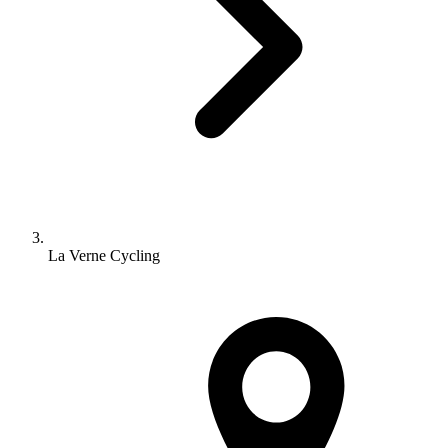
La Verne Cycling