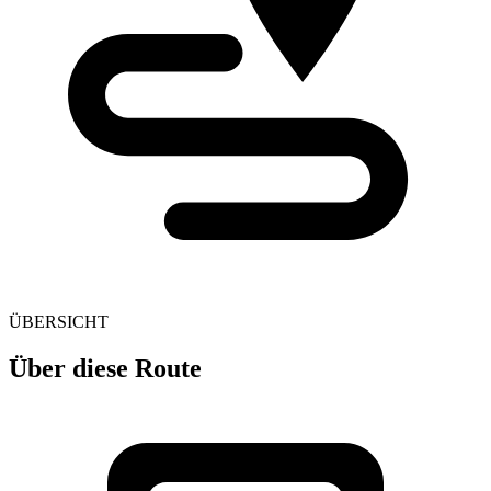
ÜBERSICHT
Über diese Route