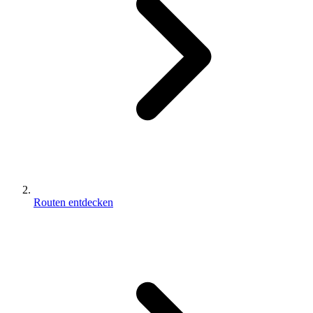
Routen entdecken