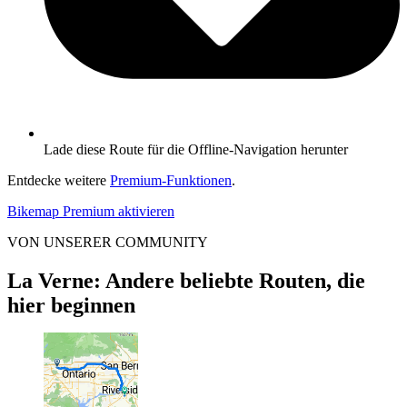
Lade diese Route für die Offline-Navigation herunter
Entdecke weitere
Premium-Funktionen
.
Bikemap Premium aktivieren
VON UNSERER COMMUNITY
La Verne: Andere beliebte Routen, die
hier beginnen