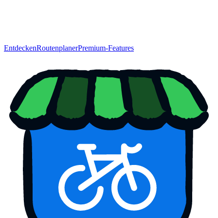
Entdecken
Routenplaner
Premium-Features