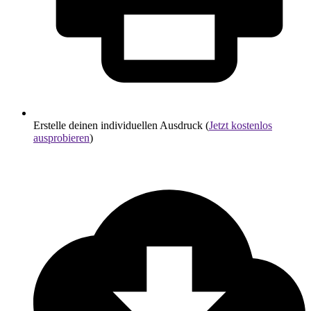
Erstelle deinen individuellen Ausdruck (
Jetzt kostenlos
ausprobieren
)