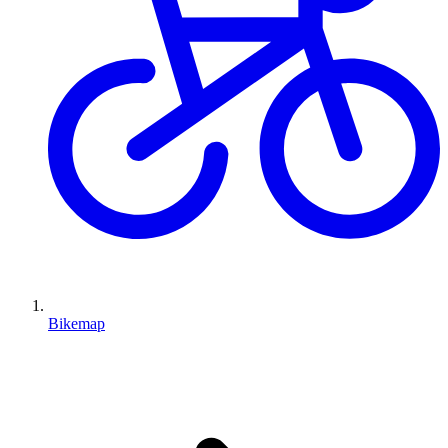
Bikemap