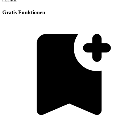
Gratis Funktionen