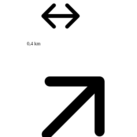
0,4 km