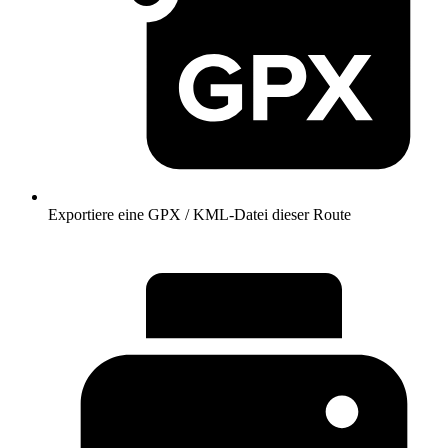
Exportiere eine GPX / KML-Datei dieser Route