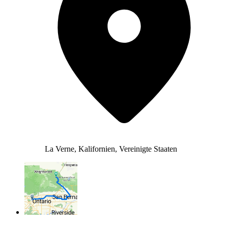
La Verne, Kalifornien, Vereinigte Staaten