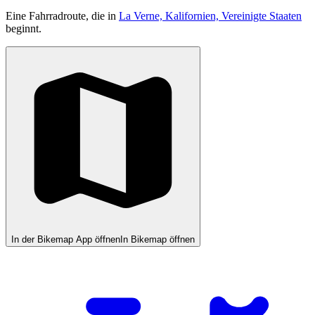
Eine Fahrradroute, die in
La Verne, Kalifornien, Vereinigte Staaten
beginnt.
In der Bikemap App öffnen
In Bikemap öffnen