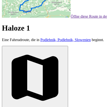
Öffne diese Route in d
Haloze 1
Eine Fahrradroute, die in
Podlehnik, Podlehnik, Slowenien
beginnt.