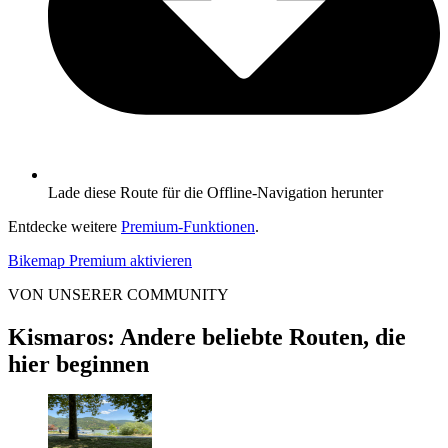
Lade diese Route für die Offline-Navigation herunter
Entdecke weitere
Premium-Funktionen
.
Bikemap Premium aktivieren
VON UNSERER COMMUNITY
Kismaros: Andere beliebte Routen, die
hier beginnen