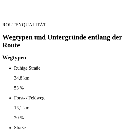
ROUTENQUALITÄT
Wegtypen und Untergründe entlang der
Route
Wegtypen
Ruhige Straße
34,8 km
53 %
Forst- / Feldweg
13,1 km
20 %
Straße