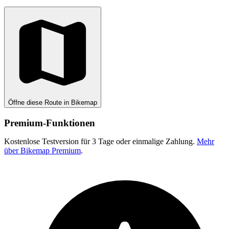
Öffne diese Route in Bikemap
Premium-Funktionen
Kostenlose Testversion für 3 Tage oder einmalige Zahlung.
Mehr
über Bikemap Premium
.