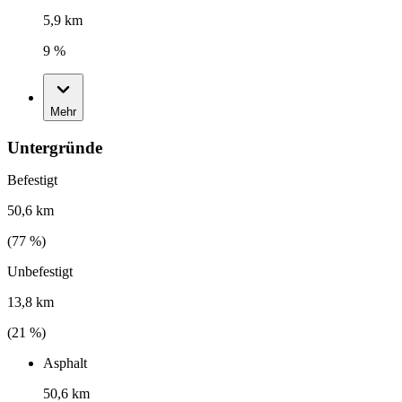
5,9 km
9 %
Mehr
Untergründe
Befestigt
50,6 km
(
77
%)
Unbefestigt
13,8 km
(
21
%)
Asphalt
50,6 km