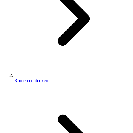
Routen entdecken