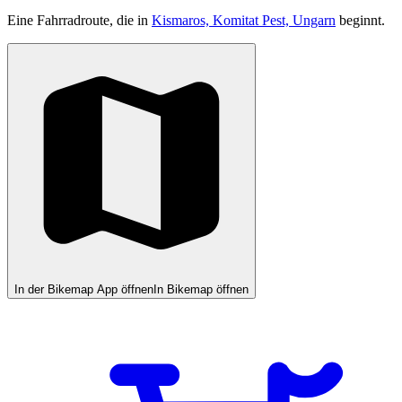
Eine Fahrradroute, die in
Kismaros, Komitat Pest, Ungarn
beginnt.
In der Bikemap App öffnen
In Bikemap öffnen