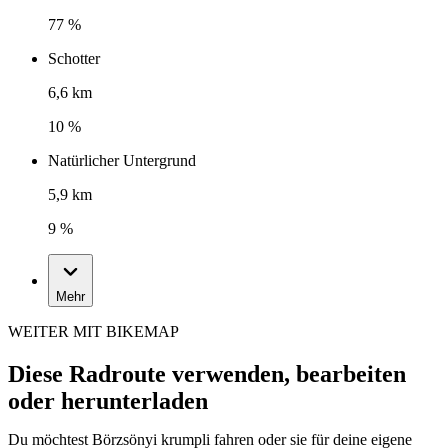
77 %
Schotter
6,6 km
10 %
Natürlicher Untergrund
5,9 km
9 %
Mehr
WEITER MIT BIKEMAP
Diese Radroute verwenden, bearbeiten
oder herunterladen
Du möchtest Börzsönyi krumpli fahren oder sie für deine eigene