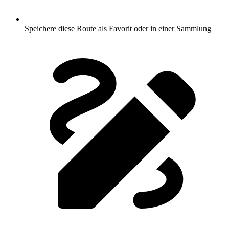
Speichere diese Route als Favorit oder in einer Sammlung