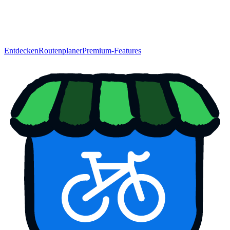
Entdecken
Routenplaner
Premium-Features