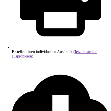
Erstelle deinen individuellen Ausdruck (
Jetzt kostenlos
ausprobieren
)