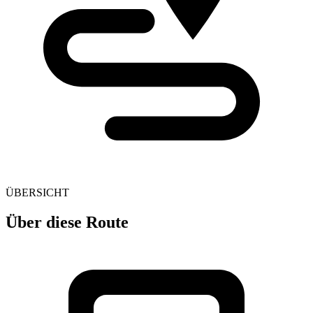
ÜBERSICHT
Über diese Route