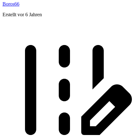
Boros66
Erstellt vor 6 Jahren