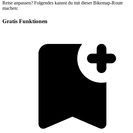
Reise anpassen? Folgendes kannst du mit dieser Bikemap-Route
machen:
Gratis Funktionen