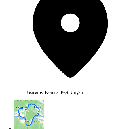
Kismaros, Komitat Pest, Ungarn