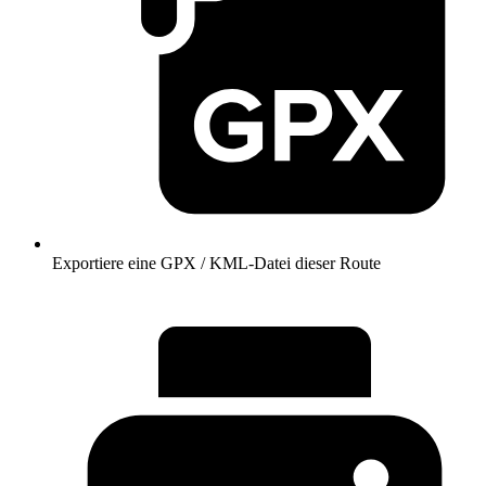
Exportiere eine GPX / KML-Datei dieser Route