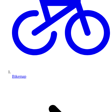
Bikemap