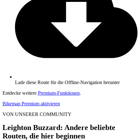
Lade diese Route für die Offline-Navigation herunter
Entdecke weitere
Premium-Funktionen
.
Bikemap Premium aktivieren
VON UNSERER COMMUNITY
Leighton Buzzard: Andere beliebte
Routen, die hier beginnen