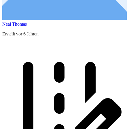
Neal Thomas
Erstellt vor 6 Jahren