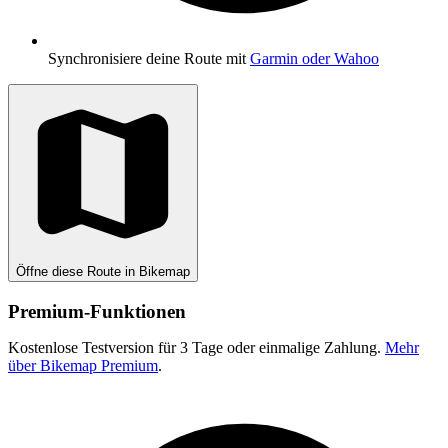
Synchronisiere deine Route mit
Garmin oder Wahoo
Öffne diese Route in Bikemap
Premium-Funktionen
Kostenlose Testversion für 3 Tage oder einmalige Zahlung.
Mehr
über Bikemap Premium
.