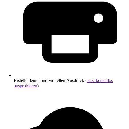
Erstelle deinen individuellen Ausdruck (
Jetzt kostenlos
ausprobieren
)