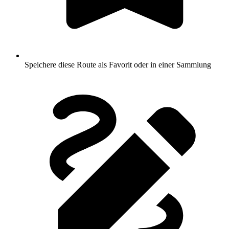
Speichere diese Route als Favorit oder in einer Sammlung