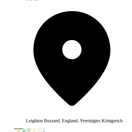
Leighton Buzzard, England, Vereinigtes Königreich