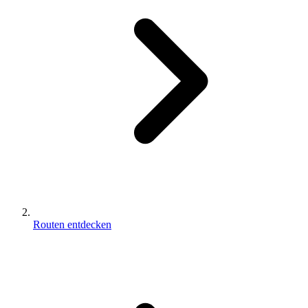
Routen entdecken