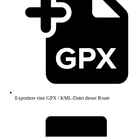
Exportiere eine GPX / KML-Datei dieser Route