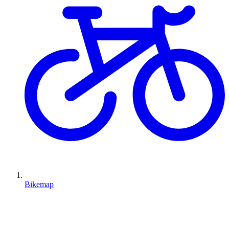
Bikemap