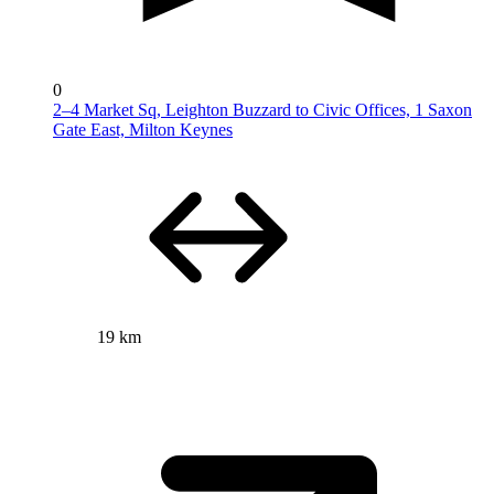
0
2–4 Market Sq, Leighton Buzzard to Civic Offices, 1 Saxon
Gate East, Milton Keynes
19 km