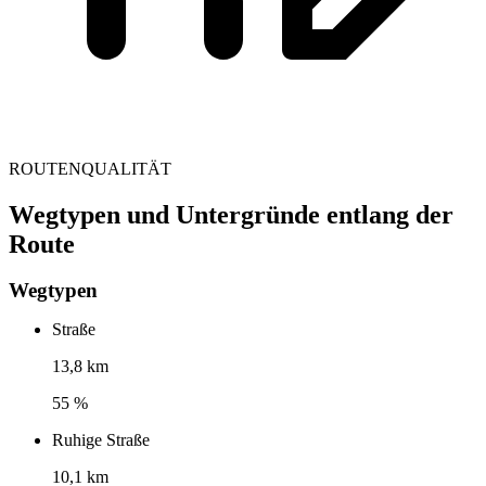
ROUTENQUALITÄT
Wegtypen und Untergründe entlang der
Route
Wegtypen
Straße
13,8 km
55 %
Ruhige Straße
10,1 km