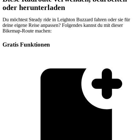
oder herunterladen
Du möchtest Steady ride in Leighton Buzzard fahren oder sie für
deine eigene Reise anpassen? Folgendes kannst du mit dieser
Bikemap-Route machen:
Gratis Funktionen