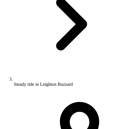
Steady ride in Leighton Buzzard