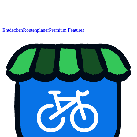
Entdecken
Routenplaner
Premium-Features