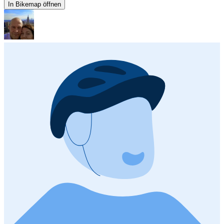
In Bikemap öffnen