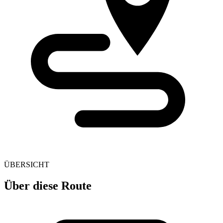
ÜBERSICHT
Über diese Route