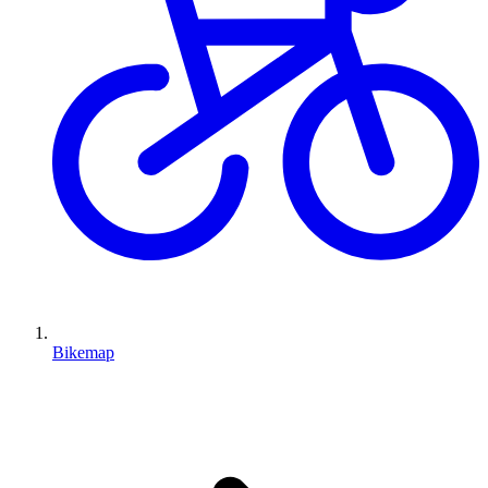
Bikemap