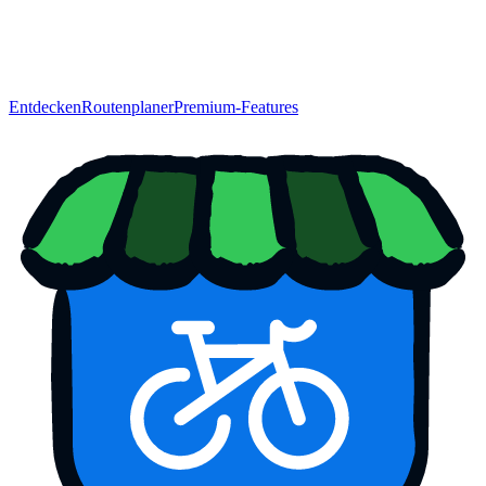
Entdecken
Routenplaner
Premium-Features