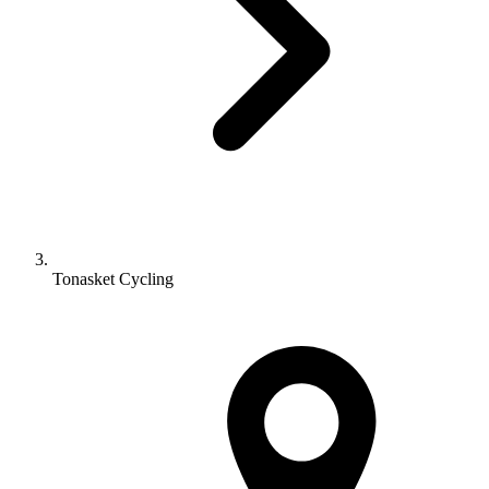
Tonasket Cycling