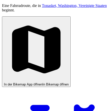
Eine Fahrradroute, die in
Tonasket, Washington, Vereinigte Staaten
beginnt.
In der Bikemap App öffnen
In Bikemap öffnen