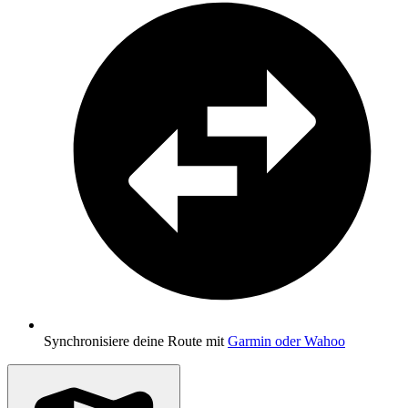
Synchronisiere deine Route mit
Garmin oder Wahoo