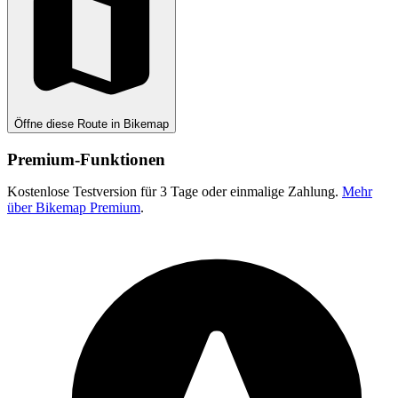
Öffne diese Route in Bikemap
Premium-Funktionen
Kostenlose Testversion für 3 Tage oder einmalige Zahlung.
Mehr
über Bikemap Premium
.