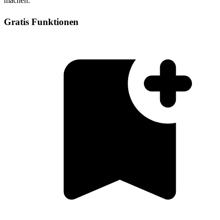
machen:
Gratis Funktionen