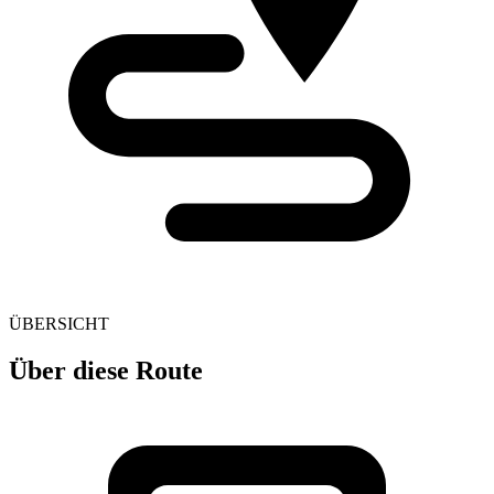
ÜBERSICHT
Über diese Route