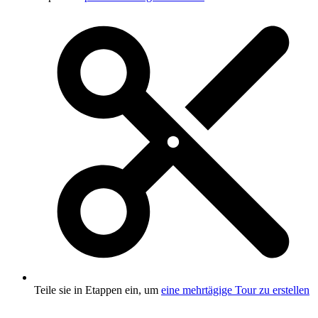
Teile sie in Etappen ein, um
eine mehrtägige Tour zu erstellen