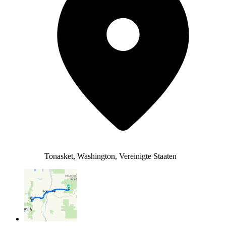
Tonasket, Washington, Vereinigte Staaten