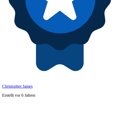
Christopher James
Erstellt vor 6 Jahren