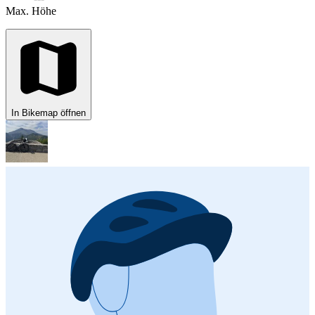
Max. Höhe
In Bikemap öffnen