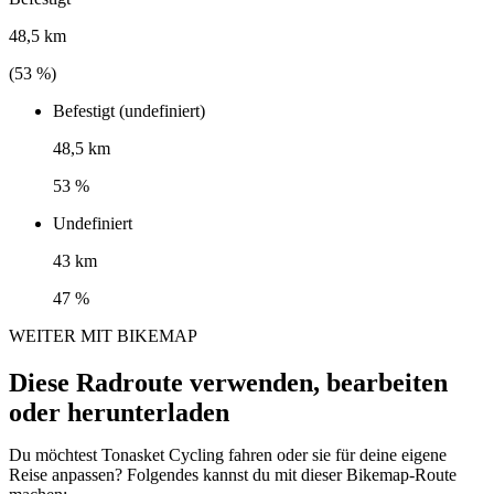
48,5 km
(
53
%)
Befestigt (undefiniert)
48,5 km
53 %
Undefiniert
43 km
47 %
WEITER MIT BIKEMAP
Diese Radroute verwenden, bearbeiten
oder herunterladen
Du möchtest Tonasket Cycling fahren oder sie für deine eigene
Reise anpassen? Folgendes kannst du mit dieser Bikemap-Route