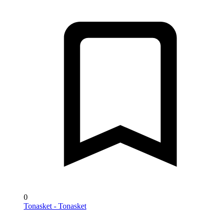
0
Tonasket - Tonasket