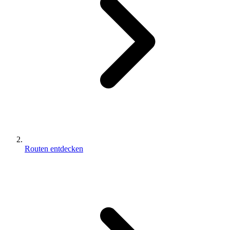
Routen entdecken