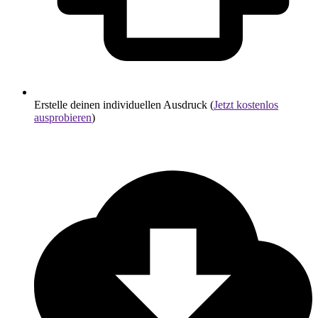
Erstelle deinen individuellen Ausdruck (
Jetzt kostenlos
ausprobieren
)