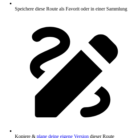
Speichere diese Route als Favorit oder in einer Sammlung
Kopiere &
plane deine eigene Version
dieser Route