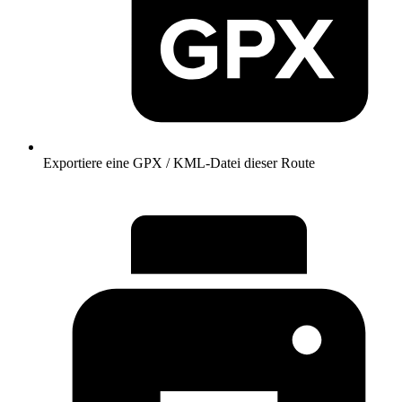
Exportiere eine GPX / KML-Datei dieser Route