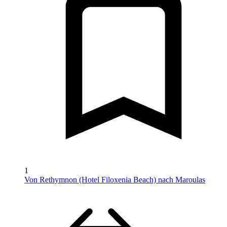
1
Von Rethymnon (Hotel Filoxenia Beach) nach Maroulas