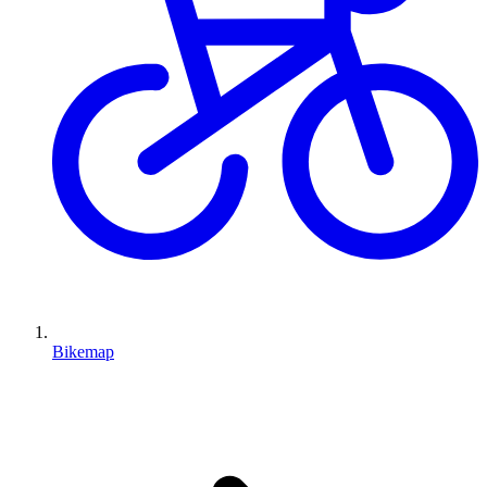
Bikemap