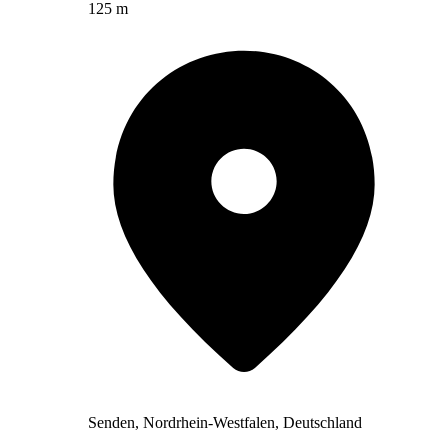
125 m
Senden, Nordrhein-Westfalen, Deutschland