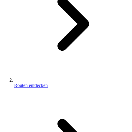
Routen entdecken