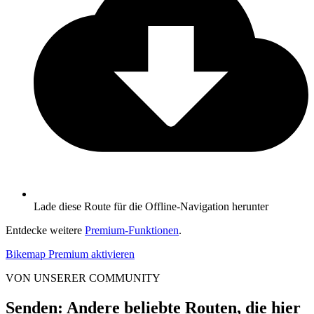
Lade diese Route für die Offline-Navigation herunter
Entdecke weitere
Premium-Funktionen
.
Bikemap Premium aktivieren
VON UNSERER COMMUNITY
Senden: Andere beliebte Routen, die hier