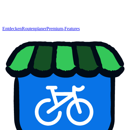
Entdecken
Routenplaner
Premium-Features