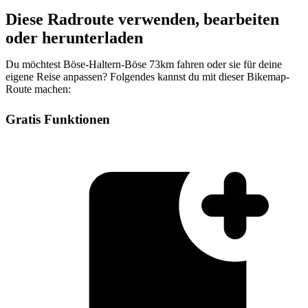
Diese Radroute verwenden, bearbeiten
oder herunterladen
Du möchtest Böse-Haltern-Böse 73km fahren oder sie für deine
eigene Reise anpassen? Folgendes kannst du mit dieser Bikemap-
Route machen:
Gratis Funktionen