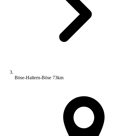
Böse-Haltern-Böse 73km