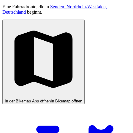
Eine Fahrradroute, die in
Senden, Nordrhein-Westfalen,
Deutschland
beginnt.
In der Bikemap App öffnen
In Bikemap öffnen