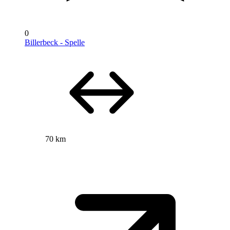
0
Billerbeck - Spelle
70 km