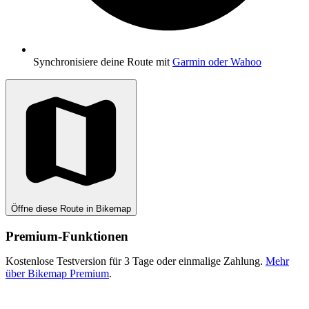
Synchronisiere deine Route mit
Garmin oder Wahoo
Öffne diese Route in Bikemap
Premium-Funktionen
Kostenlose Testversion für 3 Tage oder einmalige Zahlung.
Mehr
über Bikemap Premium
.