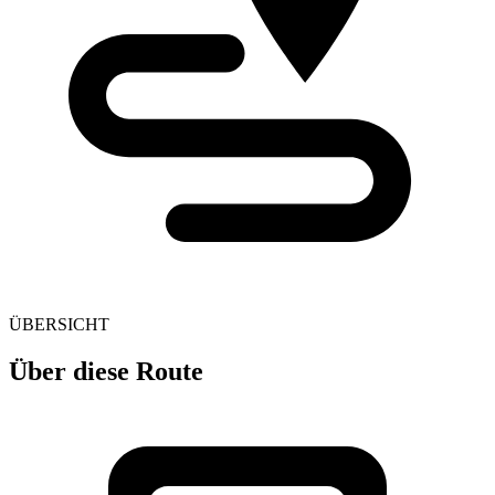
ÜBERSICHT
Über diese Route