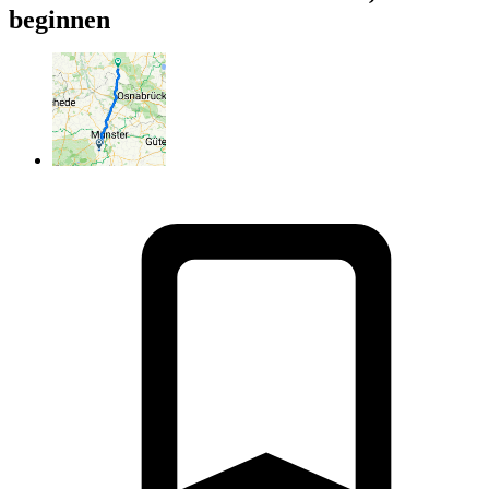
beginnen