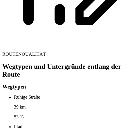
ROUTENQUALITÄT
Wegtypen und Untergründe entlang der
Route
Wegtypen
Ruhige Straße
39 km
53 %
Pfad