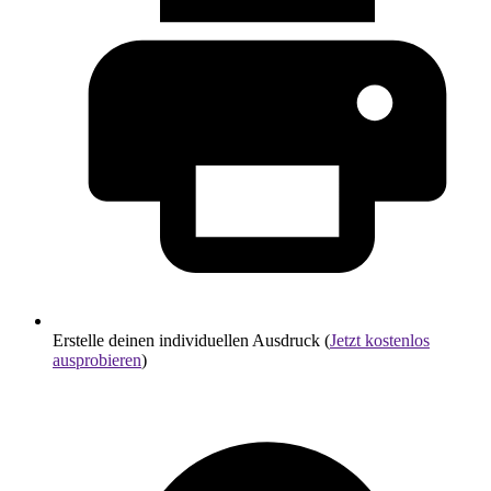
Erstelle deinen individuellen Ausdruck (
Jetzt kostenlos
ausprobieren
)