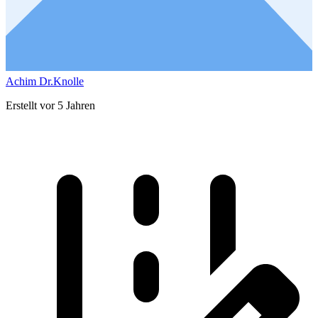
Achim Dr.Knolle
Erstellt vor 5 Jahren