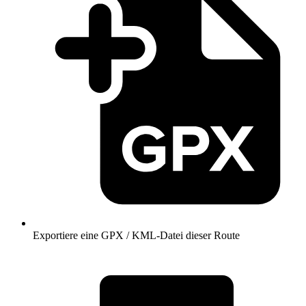
Exportiere eine GPX / KML-Datei dieser Route