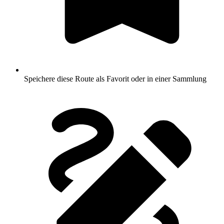
Speichere diese Route als Favorit oder in einer Sammlung