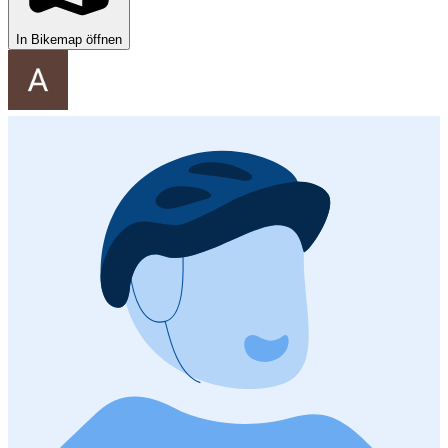
In Bikemap öffnen