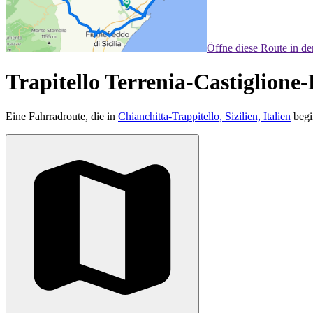
Öffne diese Route in d
Trapitello Terrenia-Castiglione-
Eine Fahrradroute, die in
Chianchitta-Trappitello, Sizilien, Italien
begi