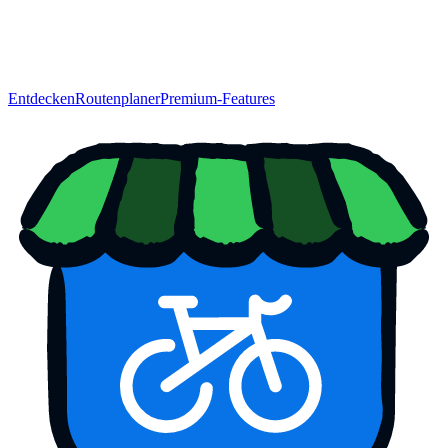
Entdecken
Routenplaner
Premium-Features