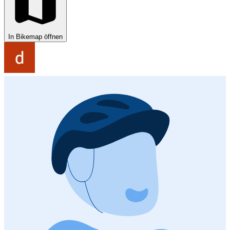
In Bikemap öffnen