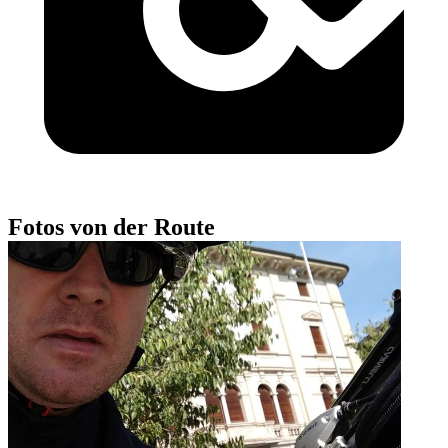
Fotos von der Route