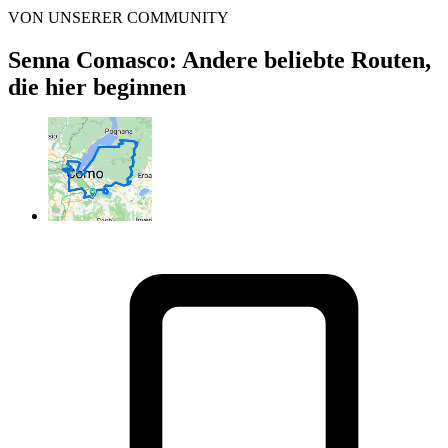
VON UNSERER COMMUNITY
Senna Comasco: Andere beliebte Routen,
die hier beginnen