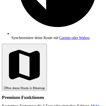
Synchronisiere deine Route mit
Garmin oder Wahoo
Öffne diese Route in Bikemap
Premium-Funktionen
Kostenlose Testversion für 3 Tage oder einmalige Zahlung.
Mehr