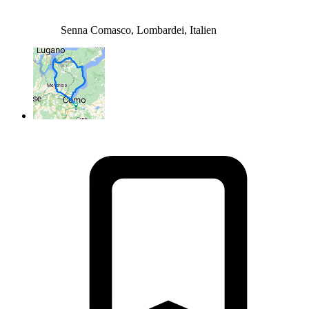
Senna Comasco, Lombardei, Italien