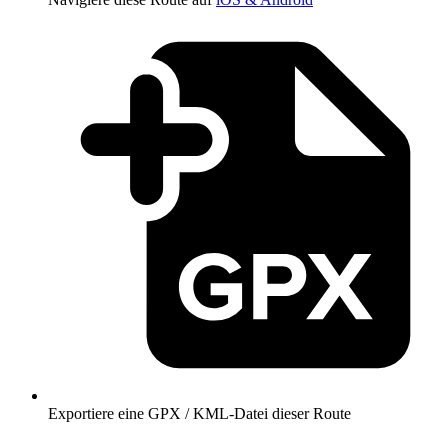
Exportiere eine GPX / KML-Datei dieser Route