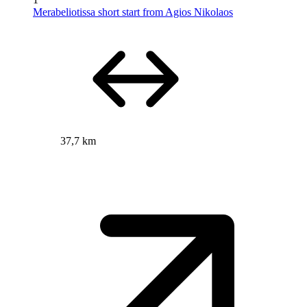
Merabeliotissa short start from Agios Nikolaos
37,7 km