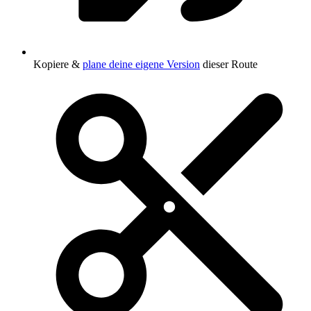
Kopiere &
plane deine eigene Version
dieser Route