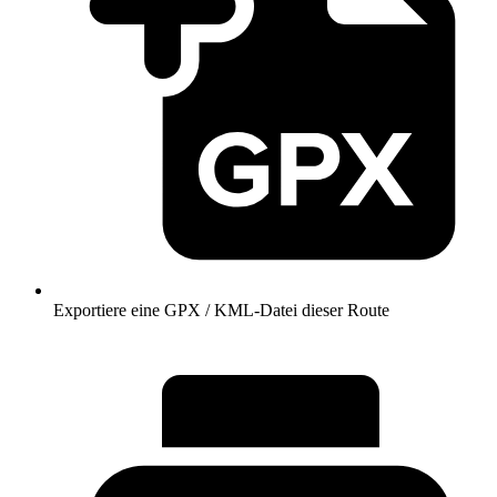
Exportiere eine GPX / KML-Datei dieser Route