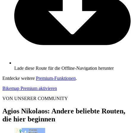
Lade diese Route für die Offline-Navigation herunter
Entdecke weitere
Premium-Funktionen
.
Bikemap Premium aktivieren
VON UNSERER COMMUNITY
Agios Nikolaos: Andere beliebte Routen,
die hier beginnen