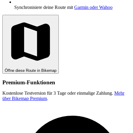
Synchronisiere deine Route mit
Garmin oder Wahoo
Öffne diese Route in Bikemap
Premium-Funktionen
Kostenlose Testversion für 3 Tage oder einmalige Zahlung.
Mehr
über Bikemap Premium
.