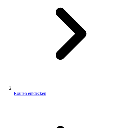
Routen entdecken