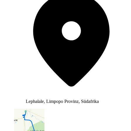
Lephalale, Limpopo Provinz, Südafrika