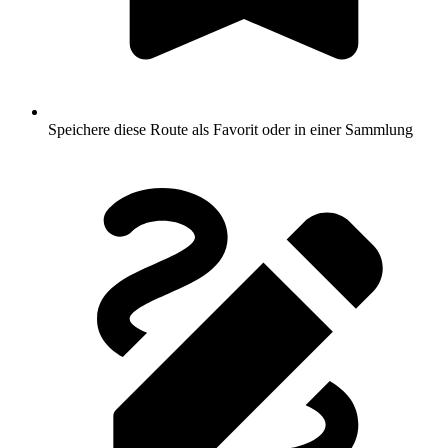
Speichere diese Route als Favorit oder in einer Sammlung