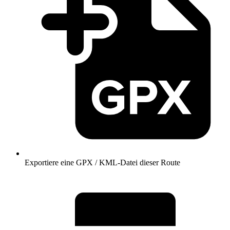
Exportiere eine GPX / KML-Datei dieser Route