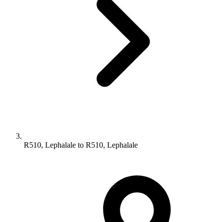
R510, Lephalale to R510, Lephalale