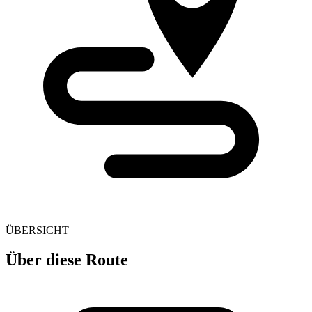
ÜBERSICHT
Über diese Route