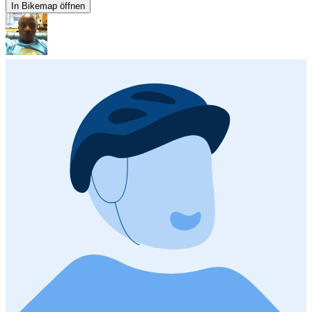
In Bikemap öffnen