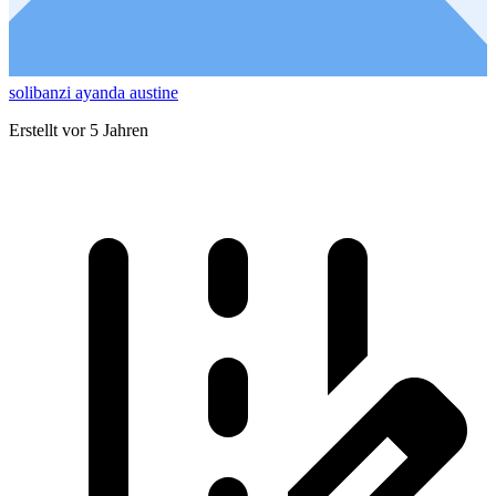
solibanzi ayanda austine
Erstellt vor 5 Jahren