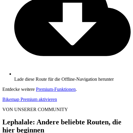
Lade diese Route für die Offline-Navigation herunter
Entdecke weitere
Premium-Funktionen
.
Bikemap Premium aktivieren
VON UNSERER COMMUNITY
Lephalale: Andere beliebte Routen, die
hier beginnen