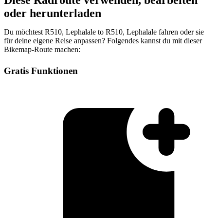
Diese Radroute verwenden, bearbeiten
oder herunterladen
Du möchtest R510, Lephalale to R510, Lephalale fahren oder sie
für deine eigene Reise anpassen? Folgendes kannst du mit dieser
Bikemap-Route machen:
Gratis Funktionen