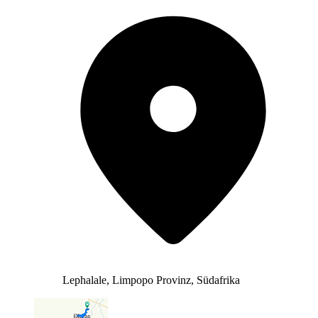
Lephalale, Limpopo Provinz, Südafrika