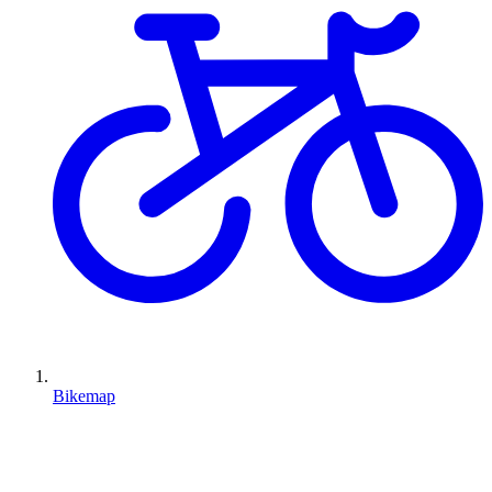
Bikemap