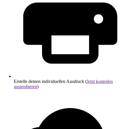
Erstelle deinen individuellen Ausdruck (
Jetzt kostenlos
ausprobieren
)