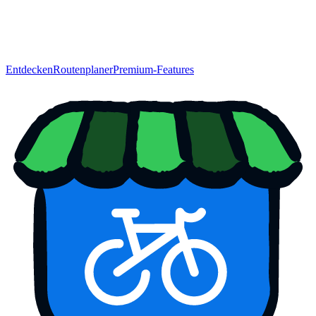
Entdecken
Routenplaner
Premium-Features