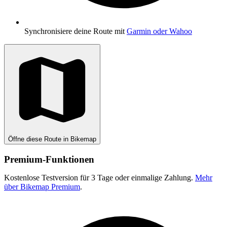
Synchronisiere deine Route mit
Garmin oder Wahoo
Öffne diese Route in Bikemap
Premium-Funktionen
Kostenlose Testversion für 3 Tage oder einmalige Zahlung.
Mehr
über Bikemap Premium
.