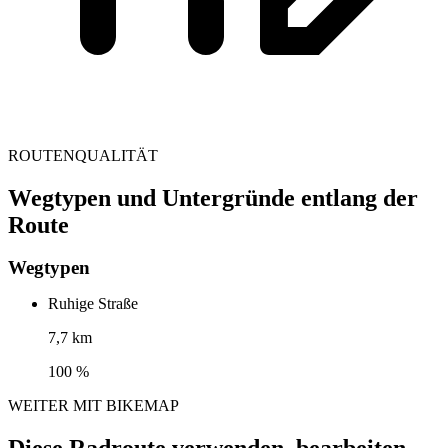
ROUTENQUALITÄT
Wegtypen und Untergründe entlang der
Route
Wegtypen
Ruhige Straße
7,7 km
100 %
WEITER MIT BIKEMAP