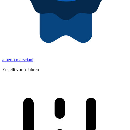
alberto marsciani
Erstellt vor 5 Jahren