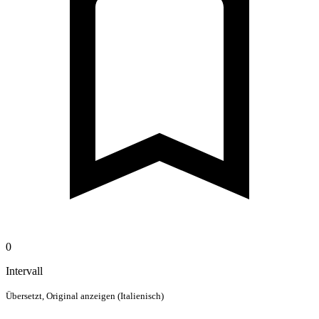
0
Intervall
Übersetzt,
Original anzeigen (Italienisch)