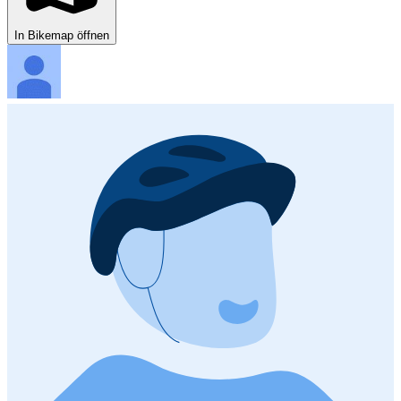
In Bikemap öffnen