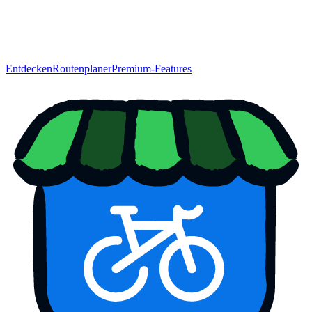
Entdecken
Routenplaner
Premium-Features