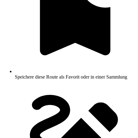
Speichere diese Route als Favorit oder in einer Sammlung