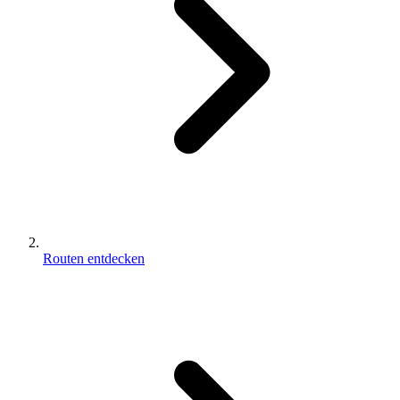
Routen entdecken