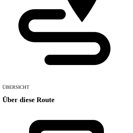
ÜBERSICHT
Über diese Route