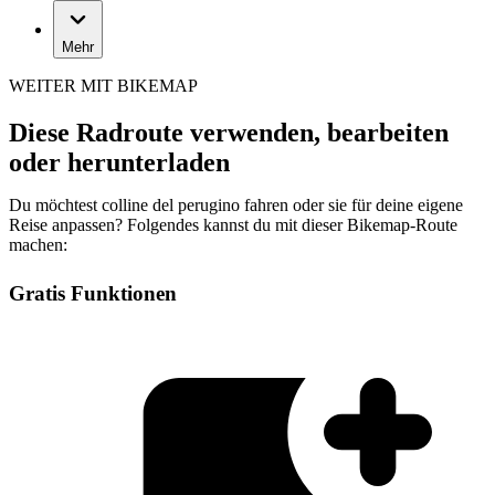
Mehr
WEITER MIT BIKEMAP
Diese Radroute verwenden, bearbeiten
oder herunterladen
Du möchtest colline del perugino fahren oder sie für deine eigene
Reise anpassen? Folgendes kannst du mit dieser Bikemap-Route
machen:
Gratis Funktionen