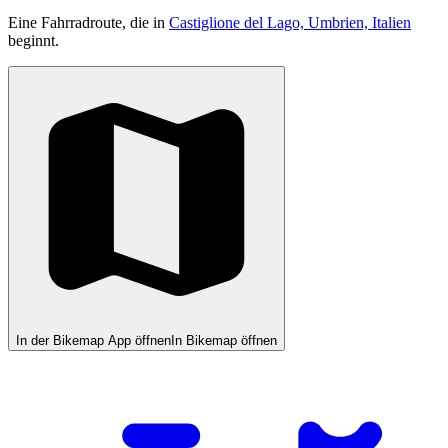
Eine Fahrradroute, die in
Castiglione del Lago, Umbrien, Italien
beginnt.
In der Bikemap App öffnen
In Bikemap öffnen