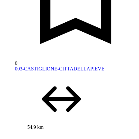
0
003-CASTIGLIONE-CITTADELLAPIEVE
54,9 km