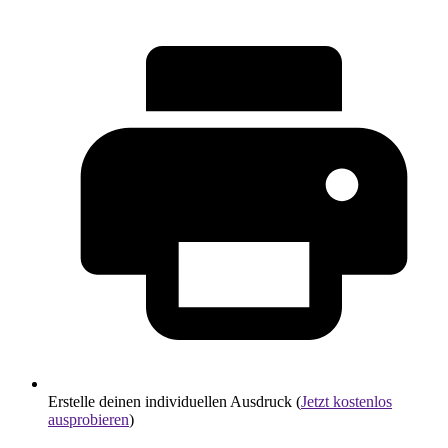
Erstelle deinen individuellen Ausdruck (
Jetzt kostenlos
ausprobieren
)