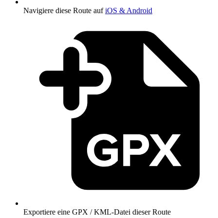
Navigiere diese Route auf
iOS & Android
Exportiere eine GPX / KML-Datei dieser Route