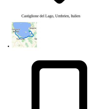
Castiglione del Lago, Umbrien, Italien