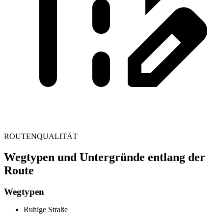
ROUTENQUALITÄT
Wegtypen und Untergründe entlang der
Route
Wegtypen
Ruhige Straße