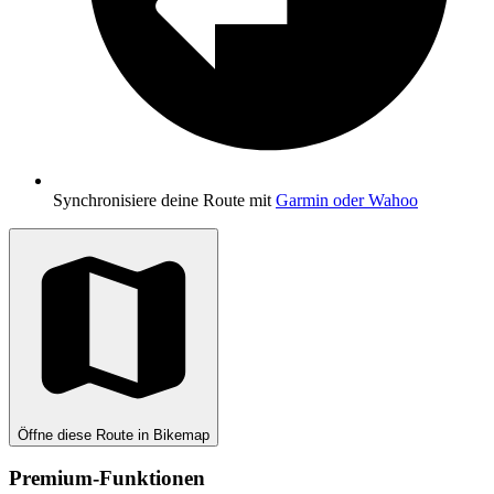
Synchronisiere deine Route mit
Garmin oder Wahoo
Öffne diese Route in Bikemap
Premium-Funktionen