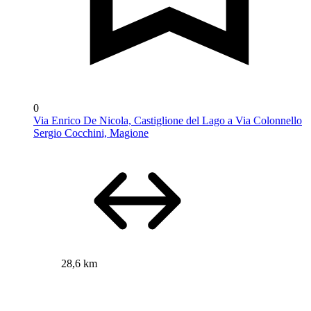
0
Via Enrico De Nicola, Castiglione del Lago a Via Colonnello
Sergio Cocchini, Magione
28,6 km