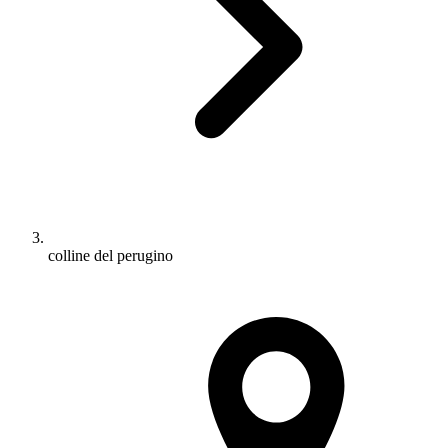
colline del perugino