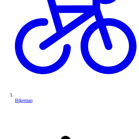
Bikemap