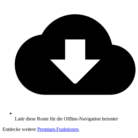
Lade diese Route für die Offline-Navigation herunter
Entdecke weitere
Premium-Funktionen
.