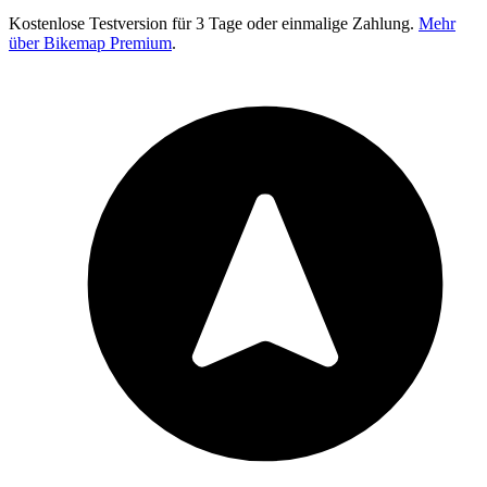
Kostenlose Testversion für 3 Tage oder einmalige Zahlung.
Mehr
über Bikemap Premium
.