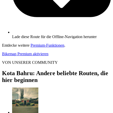
Lade diese Route für die Offline-Navigation herunter
Entdecke weitere
Premium-Funktionen
.
Bikemap Premium aktivieren
VON UNSERER COMMUNITY
Kota Bahru: Andere beliebte Routen, die
hier beginnen