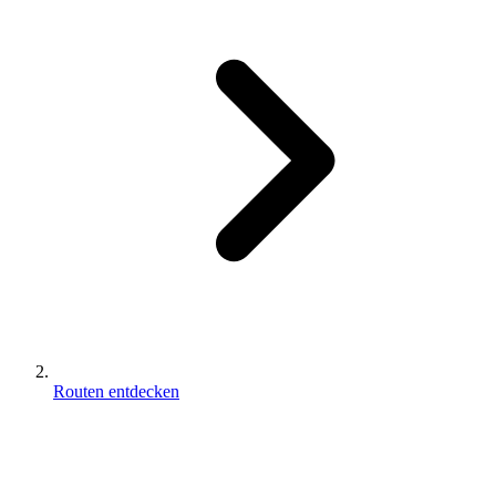
Routen entdecken