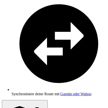
Synchronisiere deine Route mit
Garmin oder Wahoo