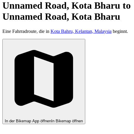
Unnamed Road, Kota Bharu to
Unnamed Road, Kota Bharu
Eine Fahrradroute, die in
Kota Bahru, Kelantan, Malaysia
beginnt.
In der Bikemap App öffnen
In Bikemap öffnen