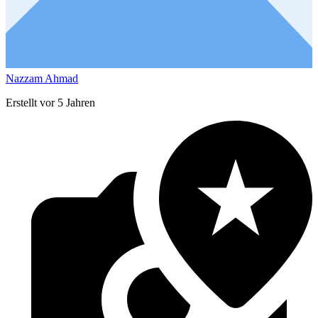
Nazzam Ahmad
Erstellt vor 5 Jahren