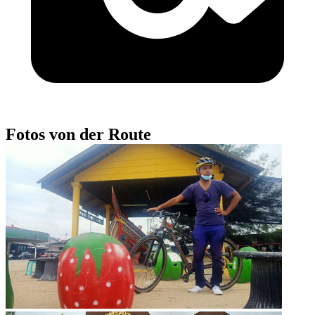
Fotos von der Route