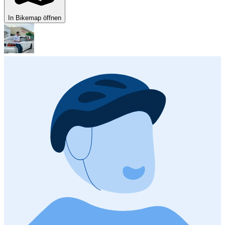
In Bikemap öffnen