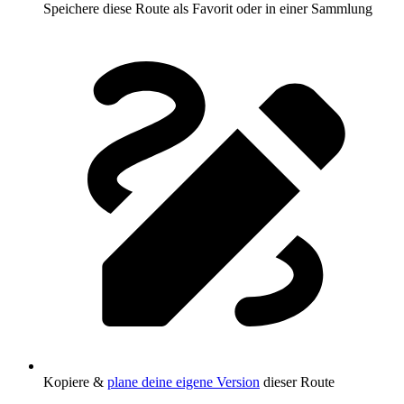
Speichere diese Route als Favorit oder in einer Sammlung
Kopiere &
plane deine eigene Version
dieser Route