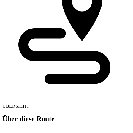
ÜBERSICHT
Über diese Route