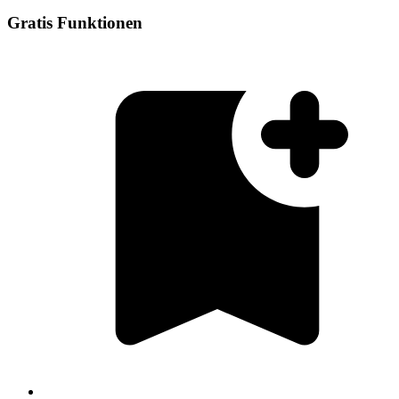
Gratis Funktionen