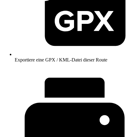
Exportiere eine GPX / KML-Datei dieser Route