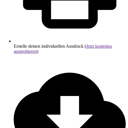
Erstelle deinen individuellen Ausdruck (
Jetzt kostenlos
ausprobieren
)