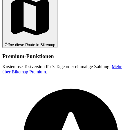
Öffne diese Route in Bikemap
Premium-Funktionen
Kostenlose Testversion für 3 Tage oder einmalige Zahlung.
Mehr
über Bikemap Premium
.