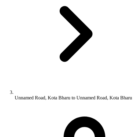
Unnamed Road, Kota Bharu to Unnamed Road, Kota Bharu