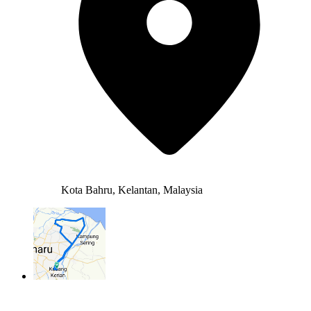
Kota Bahru, Kelantan, Malaysia