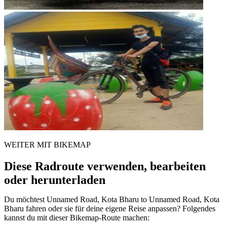
WEITER MIT BIKEMAP
Diese Radroute verwenden, bearbeiten
oder herunterladen
Du möchtest Unnamed Road, Kota Bharu to Unnamed Road, Kota
Bharu fahren oder sie für deine eigene Reise anpassen? Folgendes
kannst du mit dieser Bikemap-Route machen: