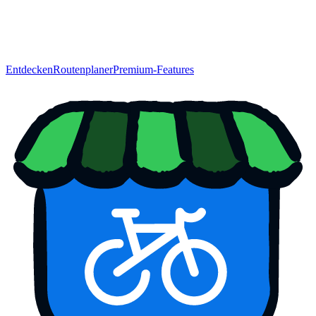
Entdecken
Routenplaner
Premium-Features