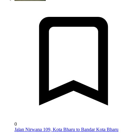
0
Jalan Nirwana 109, Kota Bharu to Bandar Kota Bharu