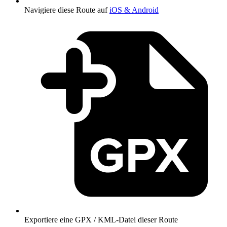
Navigiere diese Route auf
iOS & Android
Exportiere eine GPX / KML-Datei dieser Route