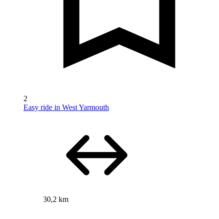
2
Easy ride in West Yarmouth
30,2 km