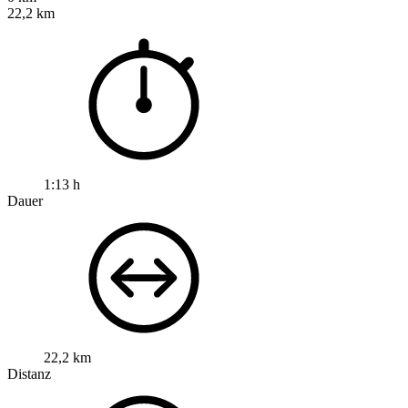
22,2 km
1:13 h
Dauer
22,2 km
Distanz