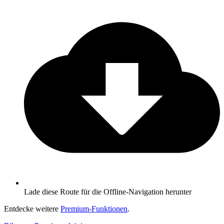
Lade diese Route für die Offline-Navigation herunter
Entdecke weitere
Premium-Funktionen
.