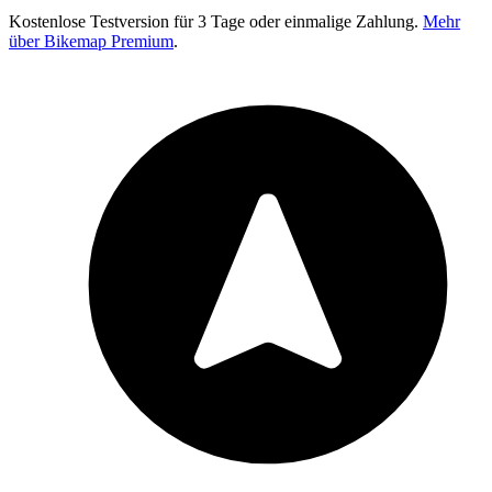
Kostenlose Testversion für 3 Tage oder einmalige Zahlung.
Mehr
über Bikemap Premium
.