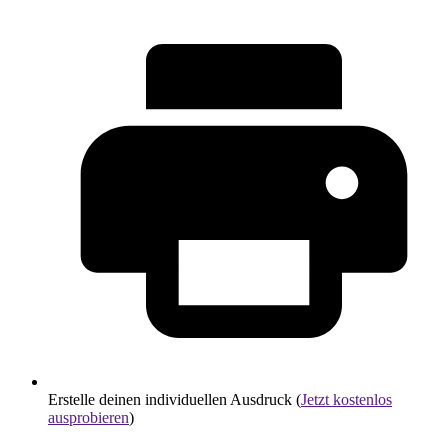
Erstelle deinen individuellen Ausdruck (
Jetzt kostenlos
ausprobieren
)