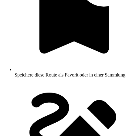
Speichere diese Route als Favorit oder in einer Sammlung