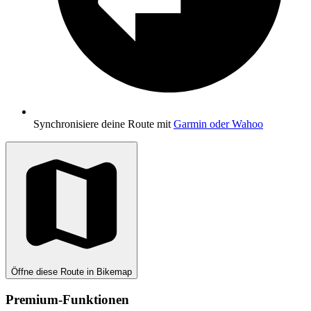
Synchronisiere deine Route mit
Garmin oder Wahoo
Öffne diese Route in Bikemap
Premium-Funktionen