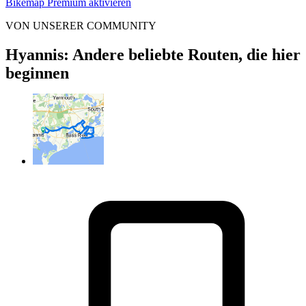
Bikemap Premium aktivieren
VON UNSERER COMMUNITY
Hyannis: Andere beliebte Routen, die hier
beginnen