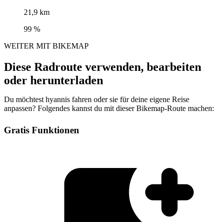
21,9 km
99 %
WEITER MIT BIKEMAP
Diese Radroute verwenden, bearbeiten
oder herunterladen
Du möchtest hyannis fahren oder sie für deine eigene Reise
anpassen? Folgendes kannst du mit dieser Bikemap-Route machen:
Gratis Funktionen