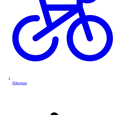
Bikemap