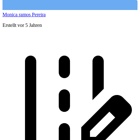
Monica ramos Pereira
Erstellt vor 5 Jahren