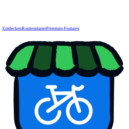
Entdecken
Routenplaner
Premium-Features