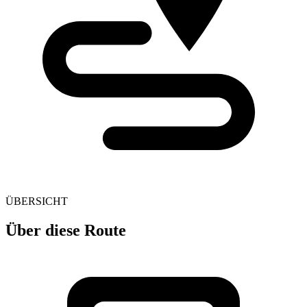
ÜBERSICHT
Über diese Route