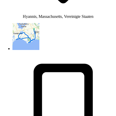
Hyannis, Massachusetts, Vereinigte Staaten