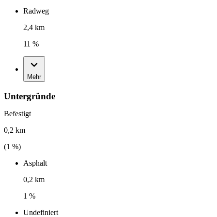
Radweg
2,4 km
11 %
Mehr
Untergründe
Befestigt
0,2 km
(
1
%)
Asphalt
0,2 km
1 %
Undefiniert