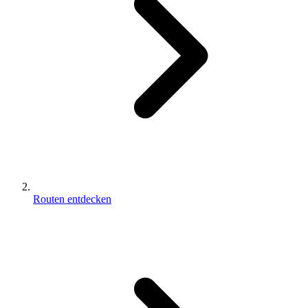
Routen entdecken