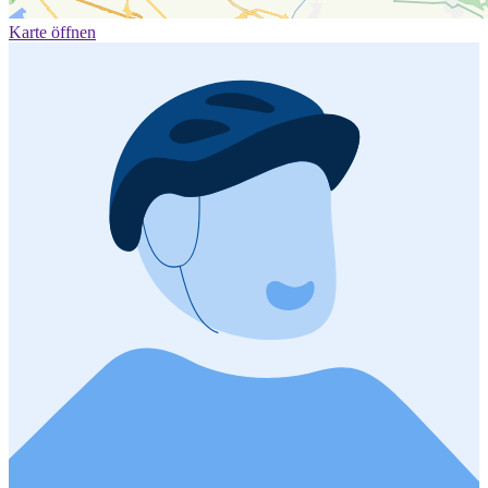
Karte öffnen