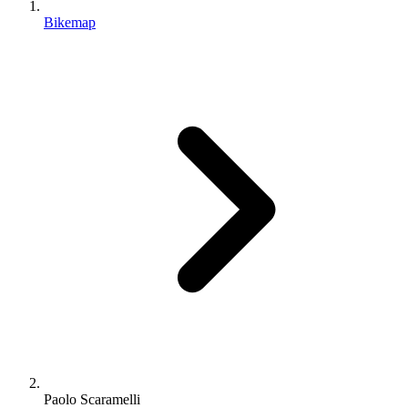
Bikemap
Paolo Scaramelli