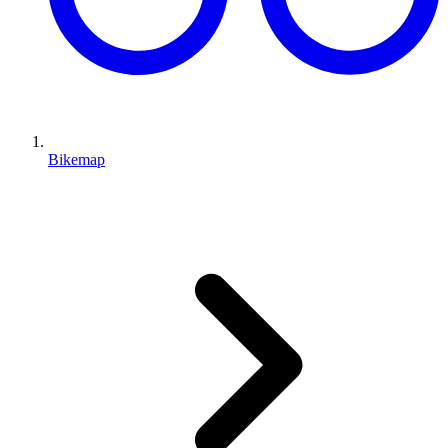
Bikemap