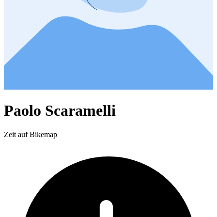
Paolo Scaramelli
Zeit auf Bikemap