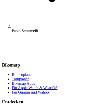
Paolo Scaramelli
Bikemap
Routenplaner
Tourplaner
Bikemap Apps
Für Apple Watch & Wear OS
Für Garmin und Wahoo
Entdecken