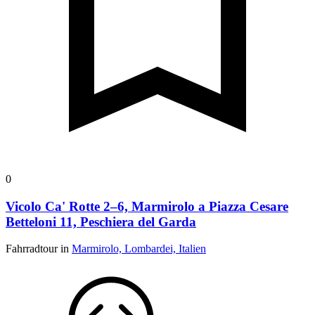
0
Vicolo Ca' Rotte 2–6, Marmirolo a Piazza Cesare
Betteloni 11, Peschiera del Garda
Fahrradtour in
Marmirolo, Lombardei, Italien