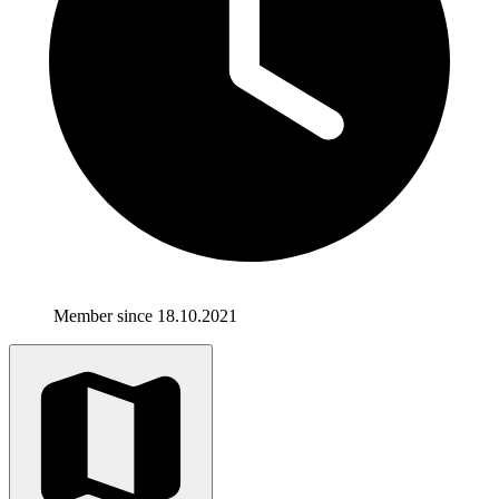
Member since 18.10.2021