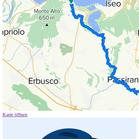
Karte öffnen