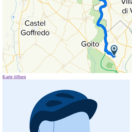
Karte öffnen