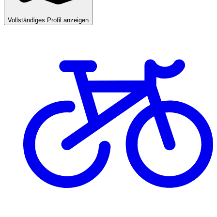
Vollständiges Profil anzeigen