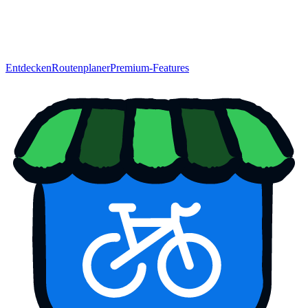
Entdecken
Routenplaner
Premium-Features