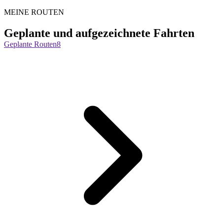
MEINE ROUTEN
Geplante und aufgezeichnete Fahrten
Geplante Routen
8