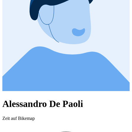
Alessandro De Paoli
Zeit auf Bikemap