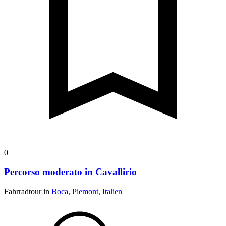
0
Percorso moderato in Cavallirio
Fahrradtour in
Boca, Piemont, Italien