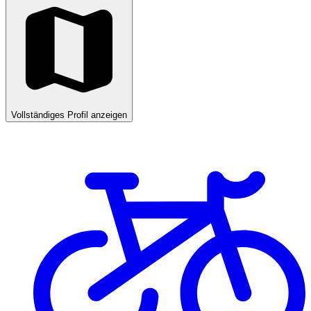
Vollständiges Profil anzeigen