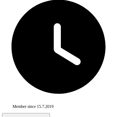
Member since 15.7.2019