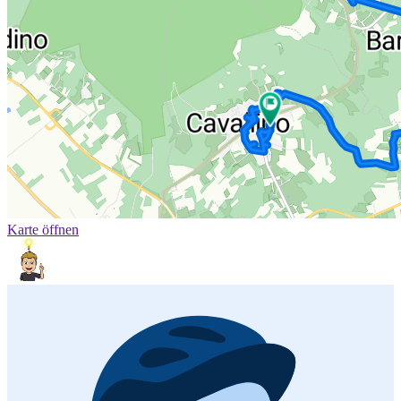
Karte öffnen