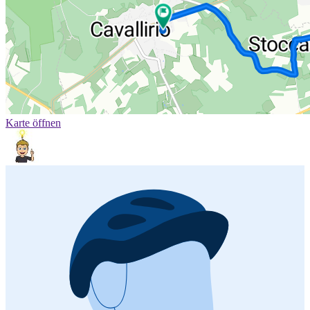
Karte öffnen