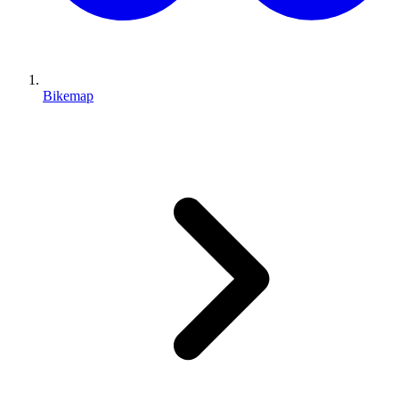
Bikemap