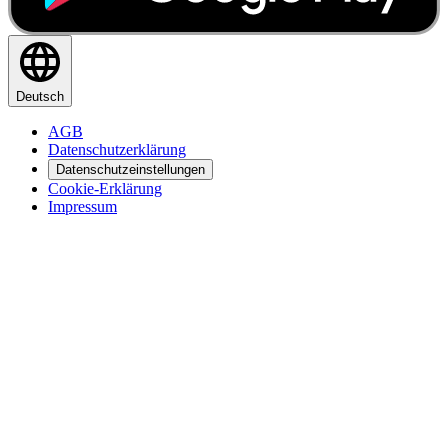
Deutsch
AGB
Datenschutzerklärung
Datenschutzeinstellungen
Cookie-Erklärung
Impressum