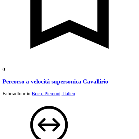
0
Percorso a velocità supersonica Cavallirio
Fahrradtour in
Boca, Piemont, Italien