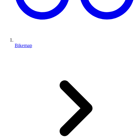
Bikemap