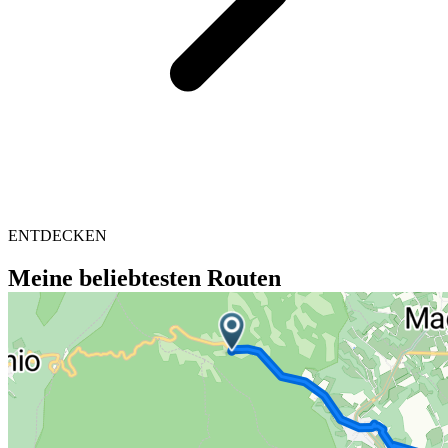
ENTDECKEN
Meine beliebtesten Routen