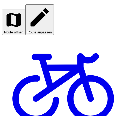
Route öffnen
Route anpassen