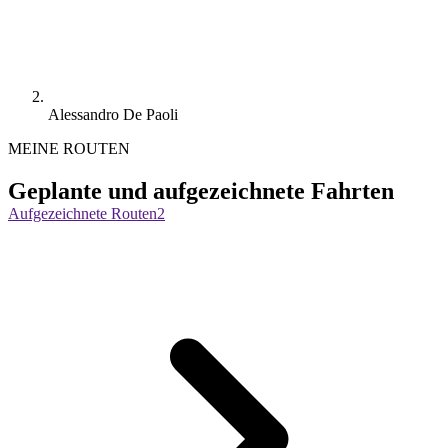
Alessandro De Paoli
MEINE ROUTEN
Geplante und aufgezeichnete Fahrten
Aufgezeichnete Routen
2