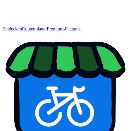
Entdecken
Routenplaner
Premium-Features