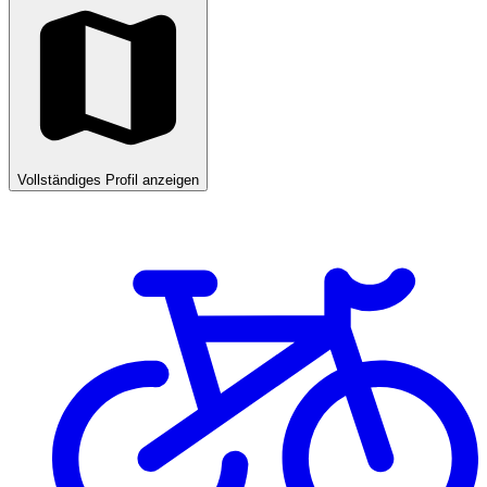
Vollständiges Profil anzeigen