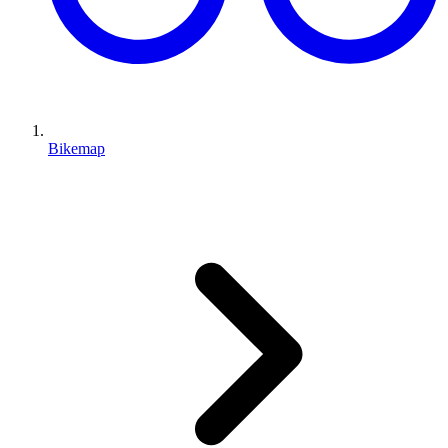
Bikemap