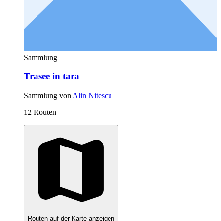
Sammlung
Trasee in tara
Sammlung von
Alin Nitescu
12 Routen
Routen auf der Karte anzeigen