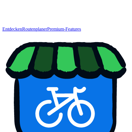
Entdecken
Routenplaner
Premium-Features