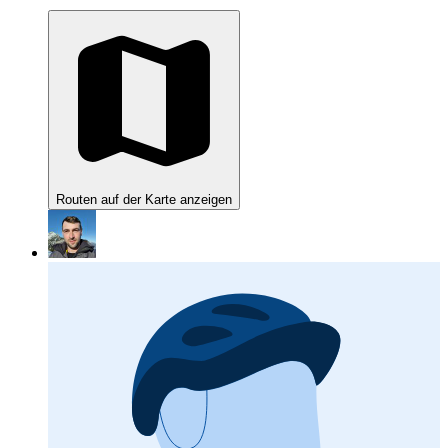
Routen auf der Karte anzeigen