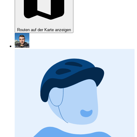
Routen auf der Karte anzeigen