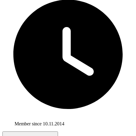
Member since 10.11.2014