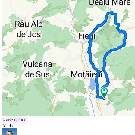
Karte öffnen
MTB