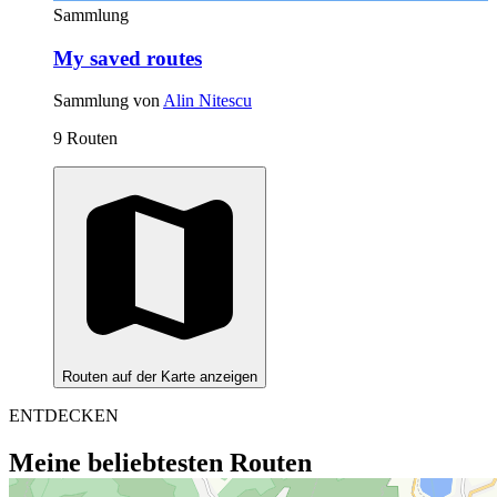
Sammlung
My saved routes
Sammlung von
Alin Nitescu
9 Routen
Routen auf der Karte anzeigen
ENTDECKEN
Meine beliebtesten Routen