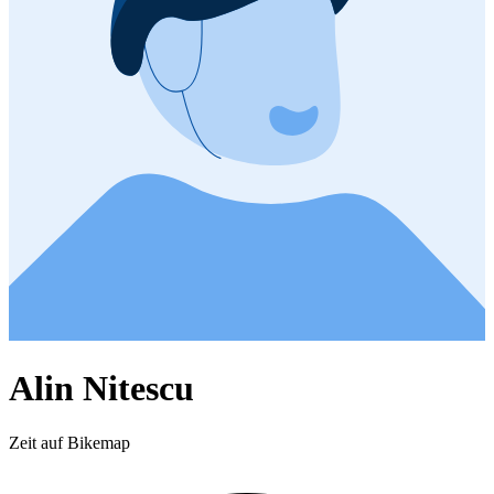
Alin Nitescu
Zeit auf Bikemap