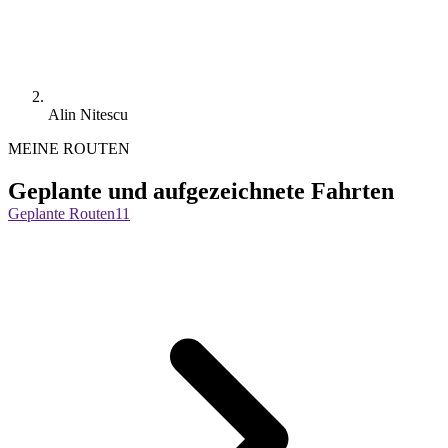
Alin Nitescu
MEINE ROUTEN
Geplante und aufgezeichnete Fahrten
Geplante Routen
11