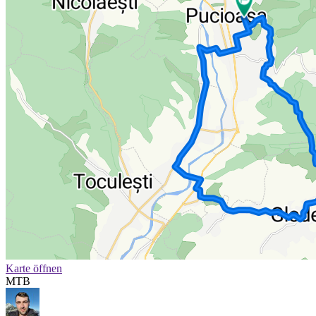
Karte öffnen
MTB