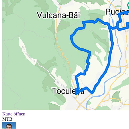
Karte öffnen
MTB