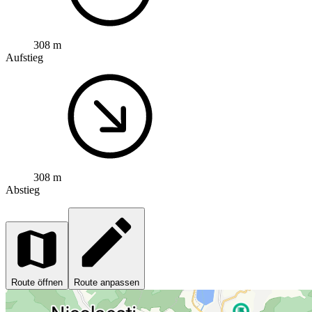
308 m
Aufstieg
308 m
Abstieg
Route öffnen
Route anpassen