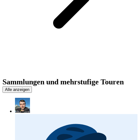
Sammlungen und mehrstufige Touren
Alle anzeigen