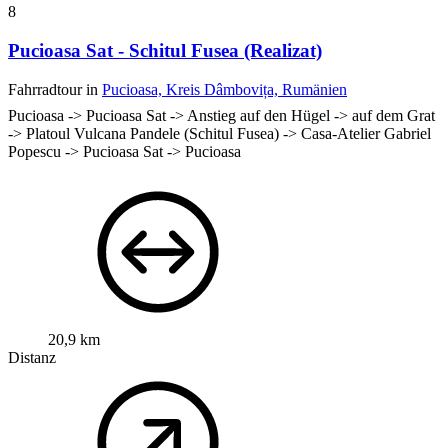
8
Pucioasa Sat - Schitul Fusea (Realizat)
Fahrradtour in
Pucioasa, Kreis Dâmbovița, Rumänien
Pucioasa -> Pucioasa Sat -> Anstieg auf den Hügel -> auf dem Grat
-> Platoul Vulcana Pandele (Schitul Fusea) -> Casa-Atelier Gabriel
Popescu -> Pucioasa Sat -> Pucioasa
20,9 km
Distanz