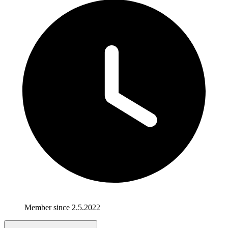
Member since 2.5.2022