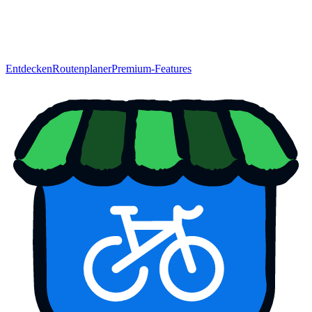
Entdecken
Routenplaner
Premium-Features