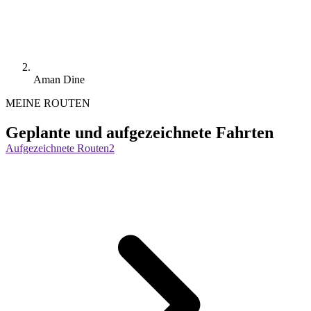
Aman Dine
MEINE ROUTEN
Geplante und aufgezeichnete Fahrten
Aufgezeichnete Routen
2