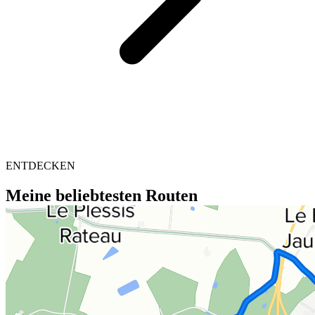
ENTDECKEN
Meine beliebtesten Routen