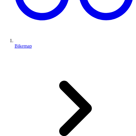
Bikemap