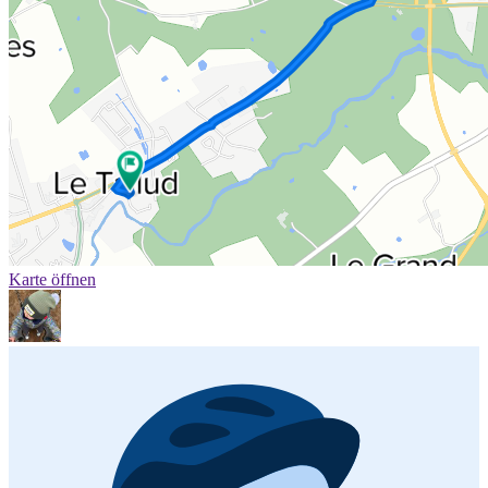
Karte öffnen