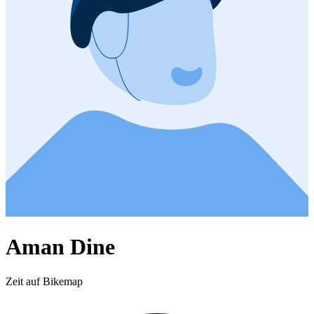
Aman Dine
Zeit auf Bikemap