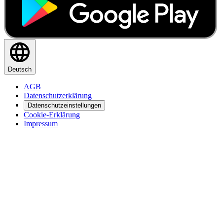
Deutsch
AGB
Datenschutzerklärung
Datenschutzeinstellungen
Cookie-Erklärung
Impressum