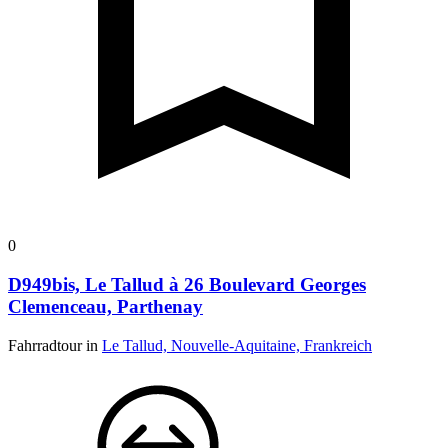
0
D949bis, Le Tallud à 26 Boulevard Georges
Clemenceau, Parthenay
Fahrradtour in
Le Tallud, Nouvelle-Aquitaine, Frankreich