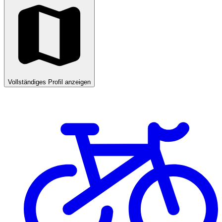
Vollständiges Profil anzeigen