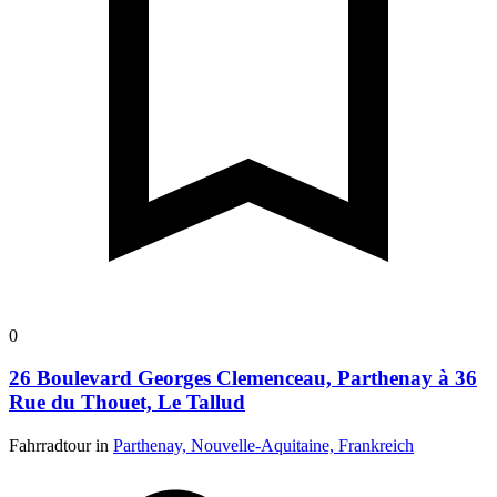
0
26 Boulevard Georges Clemenceau, Parthenay à 36
Rue du Thouet, Le Tallud
Fahrradtour in
Parthenay, Nouvelle-Aquitaine, Frankreich