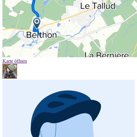
Karte öffnen