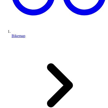
Bikemap